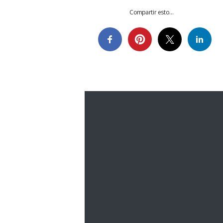
Compartir esto...