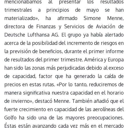
mencionábamos al presentar los resultados
trimestrales a principios de mayo se han
materializado», ha afirmado Simone Menne,
directora de Finanzas y Servicios de Aviación de
Deutsche Lufthansa AG. El grupo ya había alertado
acerca de la posibilidad del incremento de riesgos en
la previsión de beneficios, durante el primer informe
de resultados del primer trimestre. América y Europa
han sido las zonas más perjudicadas debido al exceso
de capacidad, factor que ha generado la caída de
precios en estas rutas. «Por lo tanto, reduciremos de
manera significativa nuestra capacidad en el horario
de invierno», destacó Menne. También añadió que el
fuerte crecimiento en capacidad de las aerolíneas del
Golfo ha sido una de las mayores preocupaciones.
Éstas están avanzando cada vez más en el mercado