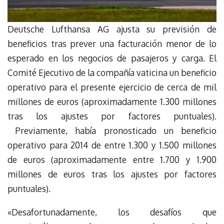
Deutsche Lufthansa AG ajusta su previsión de
beneficios tras prever una facturación menor de lo
esperado en los negocios de pasajeros y carga. El
Comité Ejecutivo de la compañía vaticina un beneficio
operativo para el presente ejercicio de cerca de mil
millones de euros (aproximadamente 1.300 millones
tras los ajustes por factores puntuales).
Previamente, había pronosticado un beneficio
operativo para 2014 de entre 1.300 y 1.500 millones
de euros (aproximadamente entre 1.700 y 1.900
millones de euros tras los ajustes por factores
puntuales).
«Desafortunadamente, los desafíos que