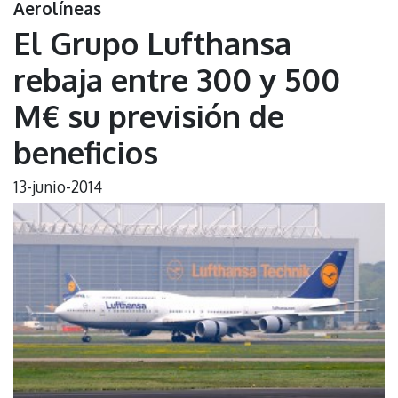
Aerolíneas
El Grupo Lufthansa
rebaja entre 300 y 500
M€ su previsión de
beneficios
13-junio-2014