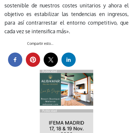
sostenible de nuestros costes unitarios y ahora el
objetivo es estabilizar las tendencias en ingresos,
para así contrarrestar el entorno competitivo, que
cada vez se intensifica más».
Compartir esto...
Publicidad
Publicidad