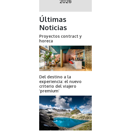
Últimas
Noticias
Proyectos contract y
horeca
Del destino a la
experiencia: el nuevo
criterio del viajero
‘premium’