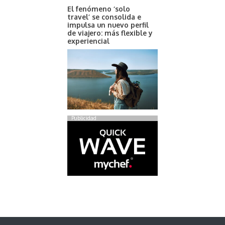
El fenómeno ‘solo
travel’ se consolida e
impulsa un nuevo perfil
de viajero: más flexible y
experiencial
Publicidad