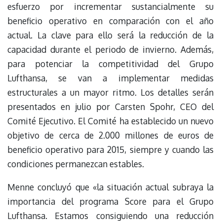
esfuerzo por incrementar sustancialmente su
beneficio operativo en comparación con el año
actual. La clave para ello será la reducción de la
capacidad durante el periodo de invierno. Además,
para potenciar la competitividad del Grupo
Lufthansa, se van a implementar medidas
estructurales a un mayor ritmo. Los detalles serán
presentados en julio por Carsten Spohr, CEO del
Comité Ejecutivo. El Comité ha establecido un nuevo
objetivo de cerca de 2.000 millones de euros de
beneficio operativo para 2015, siempre y cuando las
condiciones permanezcan estables.
Menne concluyó que «la situación actual subraya la
importancia del programa Score para el Grupo
Lufthansa. Estamos consiguiendo una reducción