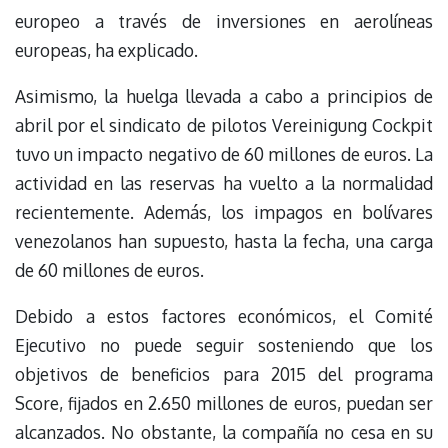
europeo a través de inversiones en aerolíneas
europeas, ha explicado.
Asimismo, la huelga llevada a cabo a principios de
abril por el sindicato de pilotos Vereinigung Cockpit
tuvo un impacto negativo de 60 millones de euros. La
actividad en las reservas ha vuelto a la normalidad
recientemente. Además, los impagos en bolívares
venezolanos han supuesto, hasta la fecha, una carga
de 60 millones de euros.
Debido a estos factores económicos, el Comité
Ejecutivo no puede seguir sosteniendo que los
objetivos de beneficios para 2015 del programa
Score, fijados en 2.650 millones de euros, puedan ser
alcanzados. No obstante, la compañía no cesa en su