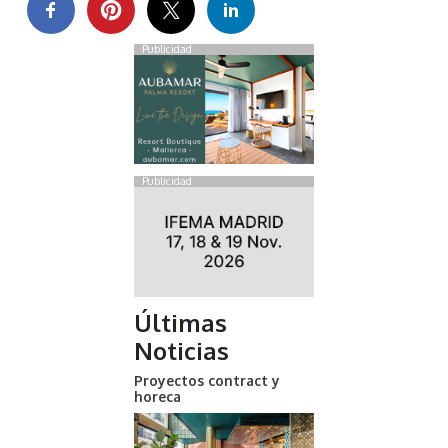
Publicidad
Publicidad
Últimas
Noticias
Proyectos contract y
horeca