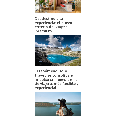
Del destino a la
experiencia: el nuevo
criterio del viajero
‘premium’
El fenómeno ‘solo
travel’ se consolida e
impulsa un nuevo perfil
de viajero: más flexible y
experiencial