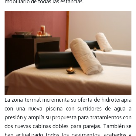
mobiliario de todas las estancias.
La zona termal incrementa su oferta de hidroterapia
con una nueva piscina con surtidores de agua a
presión y amplía su propuesta para tratamientos con
dos nuevas cabinas dobles para parejas. También se
han actualizado todos los pavimentos, acabados y