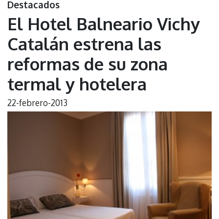
Destacados
El Hotel Balneario Vichy
Catalán estrena las
reformas de su zona
termal y hotelera
22-febrero-2013