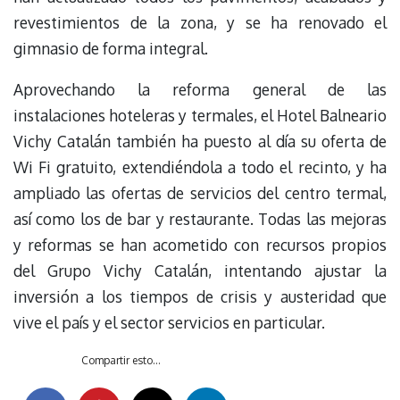
revestimientos de la zona, y se ha renovado el
gimnasio de forma integral.
Aprovechando la reforma general de las
instalaciones hoteleras y termales, el Hotel Balneario
Vichy Catalán también ha puesto al día su oferta de
Wi Fi gratuito, extendiéndola a todo el recinto, y ha
ampliado las ofertas de servicios del centro termal,
así como los de bar y restaurante. Todas las mejoras
y reformas se han acometido con recursos propios
del Grupo Vichy Catalán, intentando ajustar la
inversión a los tiempos de crisis y austeridad que
vive el país y el sector servicios en particular.
Compartir esto...