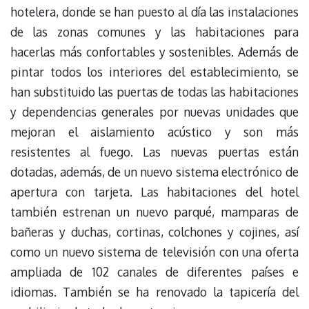
hotelera, donde se han puesto al día las instalaciones
de las zonas comunes y las habitaciones para
hacerlas más confortables y sostenibles. Además de
pintar todos los interiores del establecimiento, se
han substituido las puertas de todas las habitaciones
y dependencias generales por nuevas unidades que
mejoran el aislamiento acústico y son más
resistentes al fuego. Las nuevas puertas están
dotadas, además, de un nuevo sistema electrónico de
apertura con tarjeta. Las habitaciones del hotel
también estrenan un nuevo parqué, mamparas de
bañeras y duchas, cortinas, colchones y cojines, así
como un nuevo sistema de televisión con una oferta
ampliada de 102 canales de diferentes países e
idiomas. También se ha renovado la tapicería del