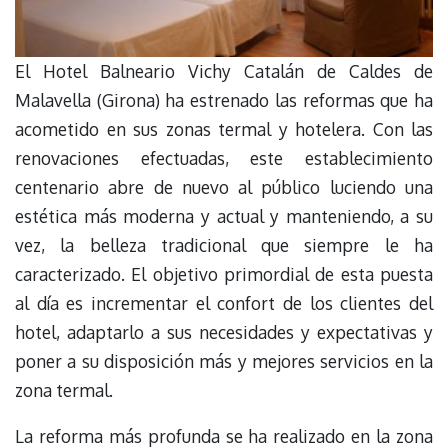
El Hotel Balneario Vichy Catalán de Caldes de
Malavella (Girona) ha estrenado las reformas que ha
acometido en sus zonas termal y hotelera. Con las
renovaciones efectuadas, este establecimiento
centenario abre de nuevo al público luciendo una
estética más moderna y actual y manteniendo, a su
vez, la belleza tradicional que siempre le ha
caracterizado. El objetivo primordial de esta puesta
al día es incrementar el confort de los clientes del
hotel, adaptarlo a sus necesidades y expectativas y
poner a su disposición más y mejores servicios en la
zona termal.
La reforma más profunda se ha realizado en la zona