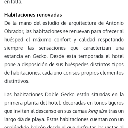
en falta.
Habitaciones renovadas
De la mano del estudio de arquitectura de Antonio
Obrador, las habitaciones se renuevan para ofrecer al
huésped el máximo confort y calidad respetando
siempre las sensaciones que caracterizan una
estancia en Gecko. Desde esta temporada el hotel
pone a disposición de sus huéspedes distintos tipos
de habitaciones, cada uno con sus propios elementos
distintivos.
Las habitaciones Doble Gecko están situadas en la
primera planta del hotel, decoradas en tonos ligeros
que invitan al descanso en sus camas
king size
tras un
largo día de playa. Estas habitaciones cuentan con un
espléndido balcón desde el que disfrutar las vistas al