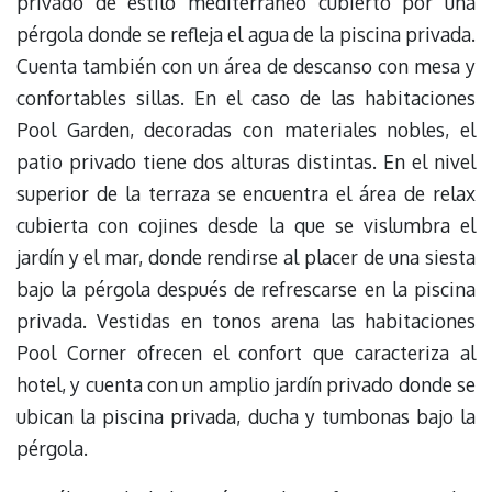
privado de estilo mediterráneo cubierto por una
pérgola donde se refleja el agua de la piscina privada.
Cuenta también con un área de descanso con mesa y
confortables sillas. En el caso de las habitaciones
Pool Garden, decoradas con materiales nobles, el
patio privado tiene dos alturas distintas. En el nivel
superior de la terraza se encuentra el área de relax
cubierta con cojines desde la que se vislumbra el
jardín y el mar, donde rendirse al placer de una siesta
bajo la pérgola después de refrescarse en la piscina
privada. Vestidas en tonos arena las habitaciones
Pool Corner ofrecen el confort que caracteriza al
hotel, y cuenta con un amplio jardín privado donde se
ubican la piscina privada, ducha y tumbonas bajo la
pérgola.