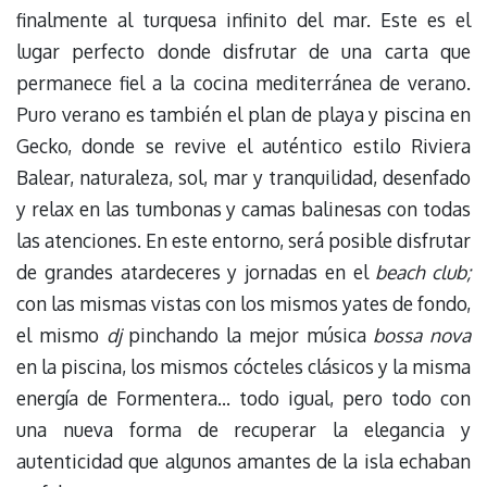
finalmente al turquesa infinito del mar. Este es el
lugar perfecto donde disfrutar de una carta que
permanece fiel a la cocina mediterránea de verano.
Puro verano es también el plan de playa y piscina en
Gecko, donde se revive el auténtico estilo Riviera
Balear, naturaleza, sol, mar y tranquilidad, desenfado
y relax en las tumbonas y camas balinesas con todas
las atenciones. En este entorno, será posible disfrutar
de grandes atardeceres y jornadas en el
beach club;
con las mismas vistas con los mismos yates de fondo,
el mismo
dj
pinchando la mejor música
bossa nova
en la piscina, los mismos cócteles clásicos y la misma
energía de Formentera… todo igual, pero todo con
una nueva forma de recuperar la elegancia y
autenticidad que algunos amantes de la isla echaban