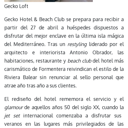
Gecko Loft
Gecko Hotel & Beach Club se prepara para recibir a
partir del 27 de abril a huéspedes dispuestos a
disfrutar del mejor enclave en la última isla mágica
del Mediterráneo. Tras un
restyling
liderado por el
arquitecto e interiorista Antonio Obrador, las
habitaciones, restaurante y
beach club
del hotel más
carismático de Formentera reivindican el estilo de la
Riviera Balear sin renunciar al sello personal que
atrae año tras año a sus clientes.
El rediseño del hotel rememora el servicio y el
glamour
de aquellos años 50 del siglo XX, cuando la
jet set
internacional comenzaba a disfrutar sus
veranos en las lugares más privilegiados de las