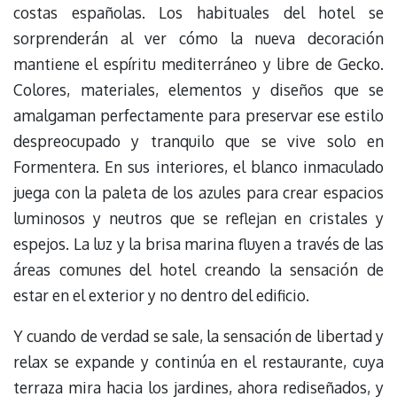
costas españolas. Los habituales del hotel se
sorprenderán al ver cómo la nueva decoración
mantiene el espíritu mediterráneo y libre de Gecko.
Colores, materiales, elementos y diseños que se
amalgaman perfectamente para preservar ese estilo
despreocupado y tranquilo que se vive solo en
Formentera. En sus interiores, el blanco inmaculado
juega con la paleta de los azules para crear espacios
luminosos y neutros que se reflejan en cristales y
espejos. La luz y la brisa marina fluyen a través de las
áreas comunes del hotel creando la sensación de
estar en el exterior y no dentro del edificio.
Y cuando de verdad se sale, la sensación de libertad y
relax se expande y continúa en el restaurante, cuya
terraza mira hacia los jardines, ahora rediseñados, y