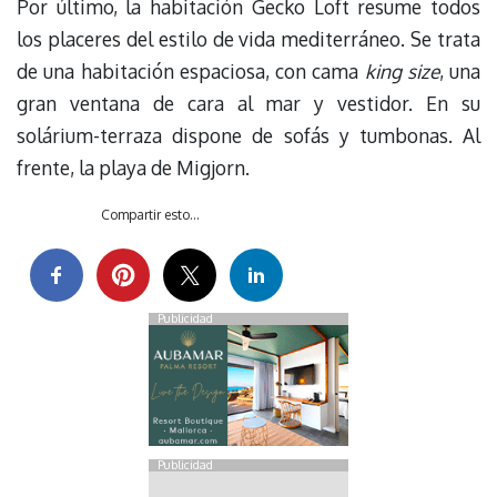
Por último, la habitación Gecko Loft resume todos
los placeres del estilo de vida mediterráneo. Se trata
de una habitación espaciosa, con cama
king size
, una
gran ventana de cara al mar y vestidor. En su
solárium-terraza dispone de sofás y tumbonas. Al
frente, la playa de Migjorn.
Compartir esto...
Publicidad
Publicidad