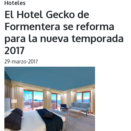
Hoteles
El Hotel Gecko de
Formentera se reforma
para la nueva temporada
2017
29-marzo-2017