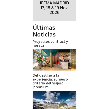
Últimas
Noticias
Proyectos contract y
horeca
Del destino a la
experiencia: el nuevo
criterio del viajero
‘premium’