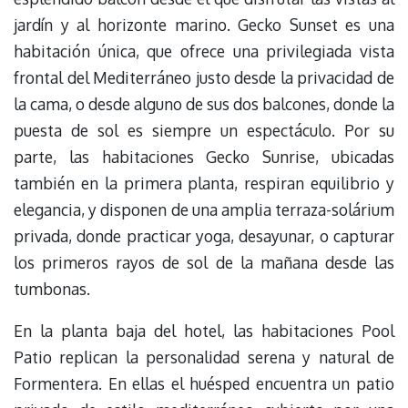
jardín y al horizonte marino. Gecko Sunset es una
habitación única, que ofrece una privilegiada vista
frontal del Mediterráneo justo desde la privacidad de
la cama, o desde alguno de sus dos balcones, donde la
puesta de sol es siempre un espectáculo. Por su
parte, las habitaciones Gecko Sunrise, ubicadas
también en la primera planta, respiran equilibrio y
elegancia, y disponen de una amplia terraza-solárium
privada, donde practicar yoga, desayunar, o capturar
los primeros rayos de sol de la mañana desde las
tumbonas.
En la planta baja del hotel, las habitaciones Pool
Patio replican la personalidad serena y natural de
Formentera. En ellas el huésped encuentra un patio