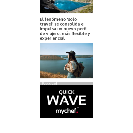
El fenómeno ‘solo
travel’ se consolida e
impulsa un nuevo perfil
de viajero: más flexible y
experiencial
Publicidad