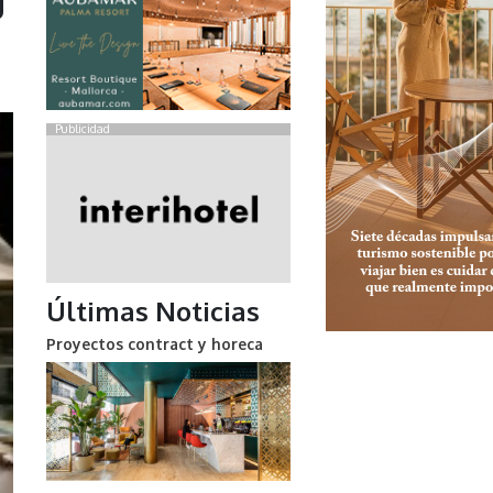
u
Publicidad
Últimas Noticias
Proyectos contract y horeca