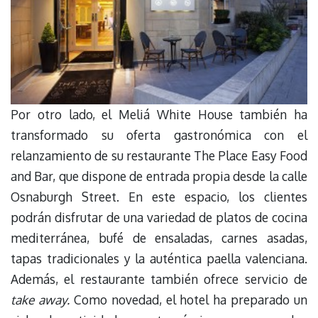
Por otro lado, el Meliá White House también ha
transformado su oferta gastronómica con el
relanzamiento de su restaurante The Place Easy Food
and Bar, que dispone de entrada propia desde la calle
Osnaburgh Street. En este espacio, los clientes
podrán disfrutar de una variedad de platos de cocina
mediterránea, bufé de ensaladas, carnes asadas,
tapas tradicionales y la auténtica paella valenciana.
Además, el restaurante también ofrece servicio de
take away.
Como novedad, el hotel ha preparado un