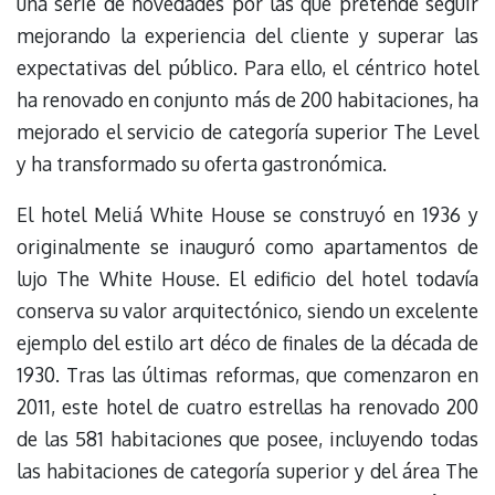
una serie de novedades por las que pretende seguir
mejorando la experiencia del cliente y superar las
expectativas del público. Para ello, el céntrico hotel
ha renovado en conjunto más de 200 habitaciones, ha
mejorado el servicio de categoría superior The Level
y ha transformado su oferta gastronómica.
El hotel Meliá White House se construyó en 1936 y
originalmente se inauguró como apartamentos de
lujo The White House. El edificio del hotel todavía
conserva su valor arquitectónico, siendo un excelente
ejemplo del estilo art déco de finales de la década de
1930. Tras las últimas reformas, que comenzaron en
2011, este hotel de cuatro estrellas ha renovado 200
de las 581 habitaciones que posee, incluyendo todas
las habitaciones de categoría superior y del área The