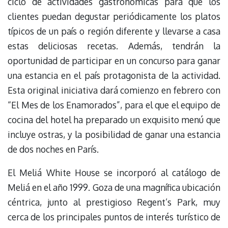
ciclo de actividades gastronómicas para que los
clientes puedan degustar periódicamente los platos
típicos de un país o región diferente y llevarse a casa
estas deliciosas recetas. Además, tendrán la
oportunidad de participar en un concurso para ganar
una estancia en el país protagonista de la actividad.
Esta original iniciativa dará comienzo en febrero con
“El Mes de los Enamorados”, para el que el equipo de
cocina del hotel ha preparado un exquisito menú que
incluye ostras, y la posibilidad de ganar una estancia
de dos noches en París.
El Meliá White House se incorporó al catálogo de
Meliá en el año 1999. Goza de una magnífica ubicación
céntrica, junto al prestigioso Regent’s Park, muy
cerca de los principales puntos de interés turístico de