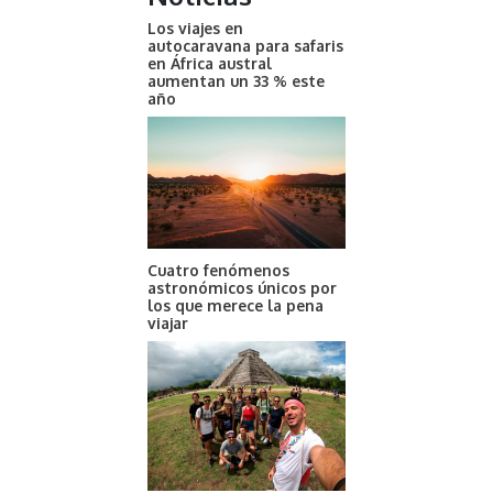
Los viajes en
autocaravana para safaris
en África austral
aumentan un 33 % este
año
Cuatro fenómenos
astronómicos únicos por
los que merece la pena
viajar