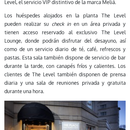
Level, el servicio VIP distintivo de la marca Meliá.
Los huéspedes alojados en la planta The Level
pueden realizar su
check in
en un área privada y
tienen acceso reservado al exclusivo The Level
Lounge, donde podrán disfrutar del desayuno, así
como de un servicio diario de té, café, refrescos y
pastas. Esta sala también dispone de servicio de bar
durante la tarde, con canapés fríos y calientes. Los
clientes de The Level también disponen de prensa
diaria y una sala de reuniones privada y gratuita
durante una hora.