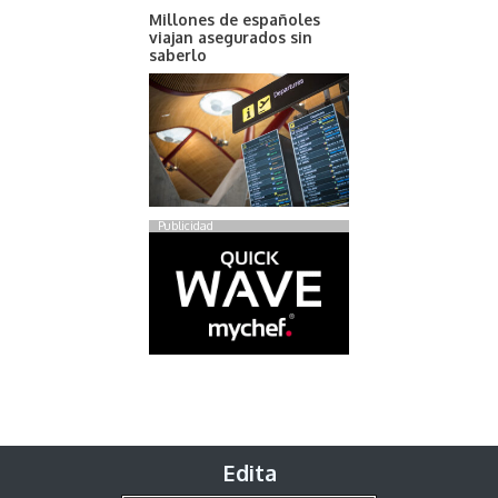
Millones de españoles
viajan asegurados sin
saberlo
Publicidad
Edita