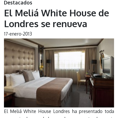
Destacados
El Meliá White House de
Londres se renueva
17-enero-2013
El Meliá White House Londres ha presentado toda