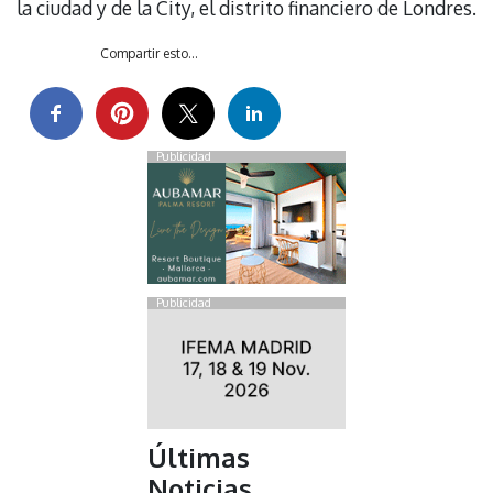
la ciudad y de la City, el distrito financiero de Londres.
Compartir esto...
Publicidad
Publicidad
Últimas
Noticias