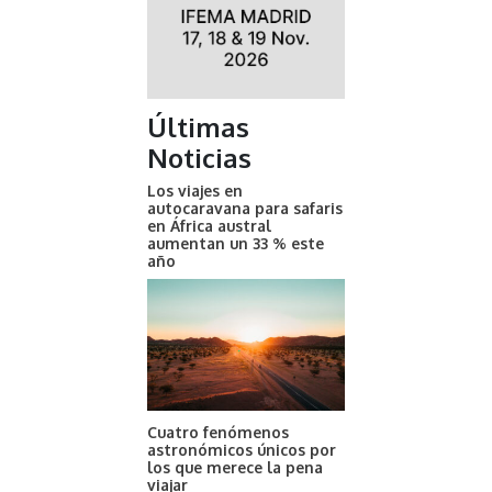
Últimas
Noticias
Los viajes en
autocaravana para safaris
en África austral
aumentan un 33 % este
año
Cuatro fenómenos
astronómicos únicos por
los que merece la pena
viajar