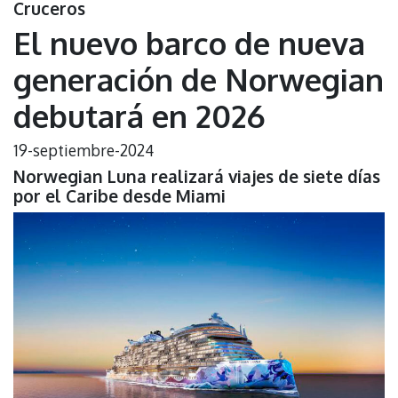
Cruceros
El nuevo barco de nueva
generación de Norwegian
debutará en 2026
19-septiembre-2024
Norwegian Luna realizará viajes de siete días
por el Caribe desde Miami