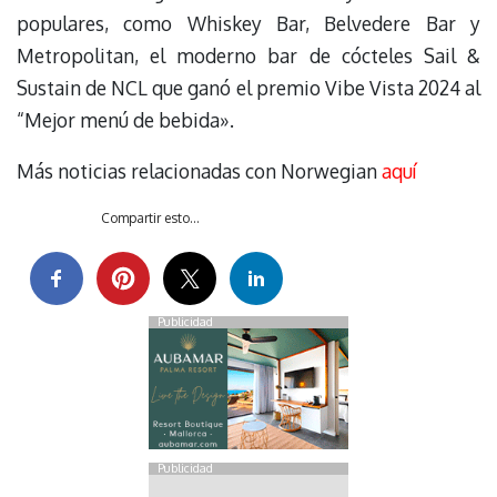
populares, como Whiskey Bar, Belvedere Bar y
Metropolitan, el moderno bar de cócteles Sail &
Sustain de NCL que ganó el premio Vibe Vista 2024 al
“Mejor menú de bebida».
Más noticias relacionadas con Norwegian
aquí
Compartir esto...
Publicidad
Publicidad