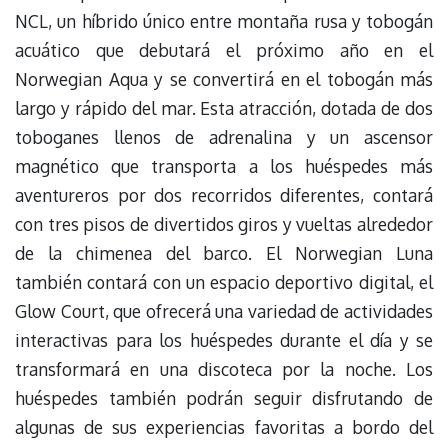
NCL, un híbrido único entre montaña rusa y tobogán
acuático que debutará el próximo año en el
Norwegian Aqua y se convertirá en el tobogán más
largo y rápido del mar. Esta atracción, dotada de dos
toboganes llenos de adrenalina y un ascensor
magnético que transporta a los huéspedes más
aventureros por dos recorridos diferentes, contará
con tres pisos de divertidos giros y vueltas alrededor
de la chimenea del barco. El Norwegian Luna
también contará con un espacio deportivo digital, el
Glow Court, que ofrecerá una variedad de actividades
interactivas para los huéspedes durante el día y se
transformará en una discoteca por la noche. Los
huéspedes también podrán seguir disfrutando de
algunas de sus experiencias favoritas a bordo del