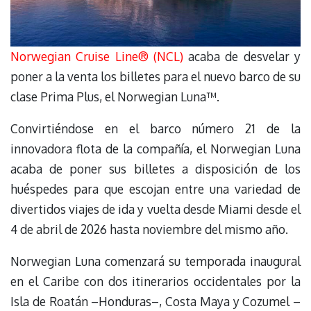
Norwegian Cruise Line® (NCL)
acaba de desvelar y
poner a la venta los billetes para el nuevo barco de su
clase Prima Plus, el Norwegian Luna™.
Convirtiéndose en el barco número 21 de la
innovadora flota de la compañía, el Norwegian Luna
acaba de poner sus billetes a disposición de los
huéspedes para que escojan entre una variedad de
divertidos viajes de ida y vuelta desde Miami desde el
4 de abril de 2026 hasta noviembre del mismo año.
Norwegian Luna comenzará su temporada inaugural
en el Caribe con dos itinerarios occidentales por la
Isla de Roatán –Honduras–, Costa Maya y Cozumel –