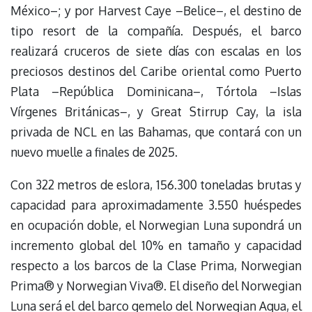
México–; y por Harvest Caye –Belice–, el destino de
tipo resort de la compañía. Después, el barco
realizará cruceros de siete días con escalas en los
preciosos destinos del Caribe oriental como Puerto
Plata –República Dominicana–, Tórtola –Islas
Vírgenes Británicas–, y Great Stirrup Cay, la isla
privada de NCL en las Bahamas, que contará con un
nuevo muelle a finales de 2025.
Con 322 metros de eslora, 156.300 toneladas brutas y
capacidad para aproximadamente 3.550 huéspedes
en ocupación doble, el Norwegian Luna supondrá un
incremento global del 10% en tamaño y capacidad
respecto a los barcos de la Clase Prima, Norwegian
Prima® y Norwegian Viva®. El diseño del Norwegian
Luna será el del barco gemelo del Norwegian Aqua, el