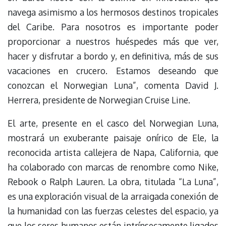
navega asimismo a los hermosos destinos tropicales
del Caribe. Para nosotros es importante poder
proporcionar a nuestros huéspedes más que ver,
hacer y disfrutar a bordo y, en definitiva, más de sus
vacaciones en crucero. Estamos deseando que
conozcan el Norwegian Luna”, comenta David J.
Herrera, presidente de Norwegian Cruise Line.
El arte, presente en el casco del Norwegian Luna,
mostrará un exuberante paisaje onírico de Ele, la
reconocida artista callejera de Napa, California, que
ha colaborado con marcas de renombre como Nike,
Rebook o Ralph Lauren. La obra, titulada “La Luna”,
es una exploración visual de la arraigada conexión de
la humanidad con las fuerzas celestes del espacio, ya
que los seres humanos están intrínsecamente ligados