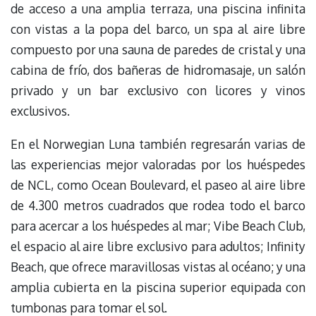
de acceso a una amplia terraza, una piscina infinita
con vistas a la popa del barco, un spa al aire libre
compuesto por una sauna de paredes de cristal y una
cabina de frío, dos bañeras de hidromasaje, un salón
privado y un bar exclusivo con licores y vinos
exclusivos.
En el Norwegian Luna también regresarán varias de
las experiencias mejor valoradas por los huéspedes
de NCL, como Ocean Boulevard, el paseo al aire libre
de 4.300 metros cuadrados que rodea todo el barco
para acercar a los huéspedes al mar; Vibe Beach Club,
el espacio al aire libre exclusivo para adultos; Infinity
Beach, que ofrece maravillosas vistas al océano; y una
amplia cubierta en la piscina superior equipada con
tumbonas para tomar el sol.