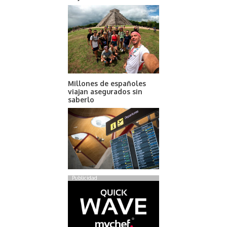
Millones de españoles
viajan asegurados sin
saberlo
Publicidad