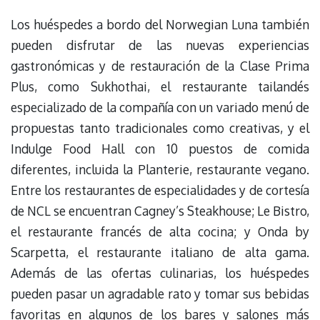
Los huéspedes a bordo del Norwegian Luna también
pueden disfrutar de las nuevas experiencias
gastronómicas y de restauración de la Clase Prima
Plus, como Sukhothai, el restaurante tailandés
especializado de la compañía con un variado menú de
propuestas tanto tradicionales como creativas, y el
Indulge Food Hall con 10 puestos de comida
diferentes, incluida la Planterie, restaurante vegano.
Entre los restaurantes de especialidades y de cortesía
de NCL se encuentran Cagney’s Steakhouse; Le Bistro,
el restaurante francés de alta cocina; y Onda by
Scarpetta, el restaurante italiano de alta gama.
Además de las ofertas culinarias, los huéspedes
pueden pasar un agradable rato y tomar sus bebidas
favoritas en algunos de los bares y salones más