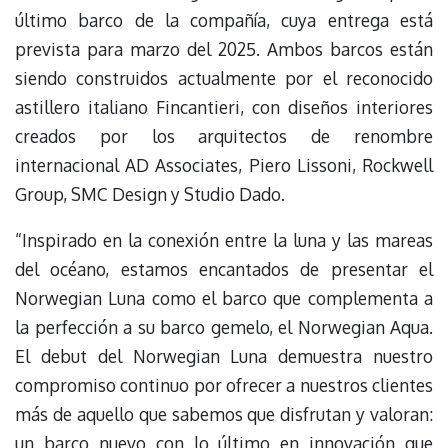
último barco de la compañía, cuya entrega está
prevista para marzo del 2025. Ambos barcos están
siendo construidos actualmente por el reconocido
astillero italiano Fincantieri, con diseños interiores
creados por los arquitectos de renombre
internacional AD Associates, Piero Lissoni, Rockwell
Group, SMC Design y Studio Dado.
“Inspirado en la conexión entre la luna y las mareas
del océano, estamos encantados de presentar el
Norwegian Luna como el barco que complementa a
la perfección a su barco gemelo, el Norwegian Aqua.
El debut del Norwegian Luna demuestra nuestro
compromiso continuo por ofrecer a nuestros clientes
más de aquello que sabemos que disfrutan y valoran:
un barco nuevo con lo último en innovación que