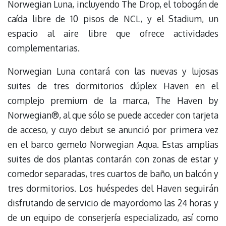
Norwegian Luna, incluyendo The Drop, el tobogán de
caída libre de 10 pisos de NCL, y el Stadium, un
espacio al aire libre que ofrece actividades
complementarias.
Norwegian Luna contará con las nuevas y lujosas
suites de tres dormitorios dúplex Haven en el
complejo premium de la marca, The Haven by
Norwegian®, al que sólo se puede acceder con tarjeta
de acceso, y cuyo debut se anunció por primera vez
en el barco gemelo Norwegian Aqua. Estas amplias
suites de dos plantas contarán con zonas de estar y
comedor separadas, tres cuartos de baño, un balcón y
tres dormitorios. Los huéspedes del Haven seguirán
disfrutando de servicio de mayordomo las 24 horas y
de un equipo de conserjería especializado, así como