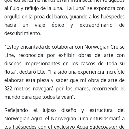
al flujo y reflujo de la luna. “La Luna” se expondrá con
orgullo en la proa del barco, guiando a los huéspedes
hacia un viaje épico y extraordinario de
descubrimiento.
“Estoy encantada de colaborar con Norwegian Cruise
Line, reconocida por exhibir obras de arte con
diseños impresionantes en los cascos de toda su
flota”, declaró Elle. “Ha sido una experiencia increíble
elaborar esta pieza y saber que mi obra de arte de
322 metros navegará por los mares, recorriendo el
mundo para que todos la vean”.
Reflejando el lujoso diseño y estructura del
Norwegian Aqua, el Norwegian Luna entusiasmará a
los huéspedes con el exclusivo Aqua Slidecoaster de