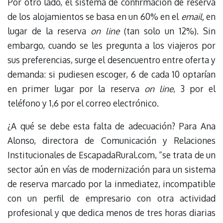
Por otro lado, el sistema de confirmación de reserva
de los alojamientos se basa en un 60% en el
email,
en
lugar de la reserva
on line
(tan solo un 12%). Sin
embargo, cuando se les pregunta a los viajeros por
sus preferencias, surge el desencuentro entre oferta y
demanda: si pudiesen escoger, 6 de cada 10 optarían
en primer lugar por la reserva
on line
, 3 por el
teléfono y 1,6 por el correo electrónico.
¿A qué se debe esta falta de adecuación? Para Ana
Alonso, directora de Comunicación y Relaciones
Institucionales de EscapadaRural.com, “se trata de un
sector aún en vías de modernización para un sistema
de reserva marcado por la inmediatez, incompatible
con un perfil de empresario con otra actividad
profesional y que dedica menos de tres horas diarias