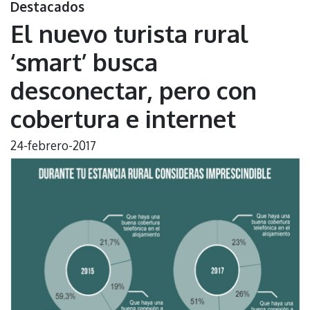
Destacados
El nuevo turista rural
‘smart’ busca
desconectar, pero con
cobertura e internet
24-febrero-2017