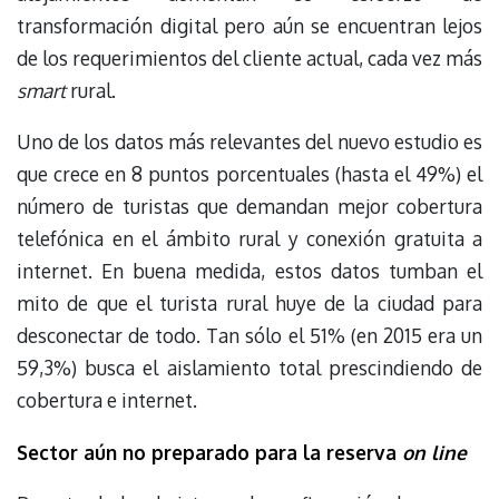
transformación digital pero aún se encuentran lejos
de los requerimientos del cliente actual, cada vez más
smart
rural.
Uno de los datos más relevantes del nuevo estudio es
que crece en 8 puntos porcentuales (hasta el 49%) el
número de turistas que demandan mejor cobertura
telefónica en el ámbito rural y conexión gratuita a
internet. En buena medida, estos datos tumban el
mito de que el turista rural huye de la ciudad para
desconectar de todo. Tan sólo el 51% (en 2015 era un
59,3%) busca el aislamiento total prescindiendo de
cobertura e internet.
Sector aún no preparado para la reserva
on line