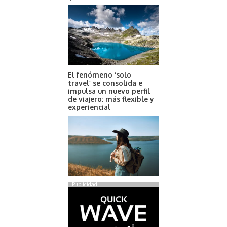
El fenómeno ‘solo
travel’ se consolida e
impulsa un nuevo perfil
de viajero: más flexible y
experiencial
Publicidad