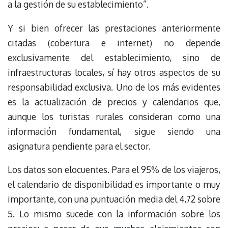
a la gestión de su establecimiento”.
Y si bien ofrecer las prestaciones anteriormente
citadas (cobertura e internet) no depende
exclusivamente del establecimiento, sino de
infraestructuras locales, sí hay otros aspectos de su
responsabilidad exclusiva. Uno de los más evidentes
es la actualización de precios y calendarios que,
aunque los turistas rurales consideran como una
información fundamental, sigue siendo una
asignatura pendiente para el sector.
Los datos son elocuentes. Para el 95% de los viajeros,
el calendario de disponibilidad es importante o muy
importante, con una puntuación media del 4,72 sobre
5. Lo mismo sucede con la información sobre los