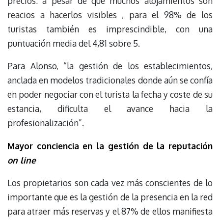
precios: a pesar de que muchos alojamientos son
reacios a hacerlos visibles , para el 98% de los
turistas también es imprescindible, con una
puntuación media del 4,81 sobre 5.
Para Alonso, “la gestión de los establecimientos,
anclada en modelos tradicionales donde aún se confía
en poder negociar con el turista la fecha y coste de su
estancia, dificulta el avance hacia la
profesionalización”.
Mayor conciencia en la gestión de la reputación
on line
Los propietarios son cada vez más conscientes de lo
importante que es la gestión de la presencia en la red
para atraer más reservas y el 87% de ellos manifiesta