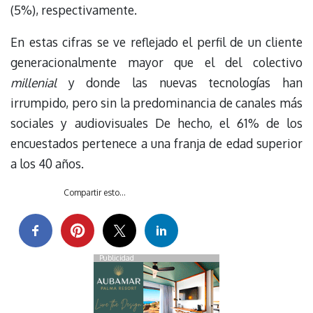
(5%), respectivamente.
En estas cifras se ve reflejado el perfil de un cliente
generacionalmente mayor que el del colectivo
millenial
y donde las nuevas tecnologías han
irrumpido, pero sin la predominancia de canales más
sociales y audiovisuales De hecho, el 61% de los
encuestados pertenece a una franja de edad superior
a los 40 años.
Compartir esto...
Publicidad