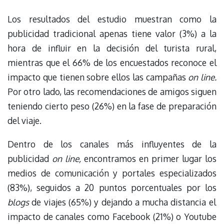
Los resultados del estudio muestran como la
publicidad tradicional apenas tiene valor (3%) a la
hora de influir en la decisión del turista rural,
mientras que el 66% de los encuestados reconoce el
impacto que tienen sobre ellos las campañas
on line.
Por otro lado, las recomendaciones de amigos siguen
teniendo cierto peso (26%) en la fase de preparación
del viaje.
Dentro de los canales más influyentes de la
publicidad
on line,
encontramos en primer lugar los
medios de comunicación y portales especializados
(83%), seguidos a 20 puntos porcentuales por los
blogs
de viajes (65%) y dejando a mucha distancia el
impacto de canales como Facebook (21%) o Youtube