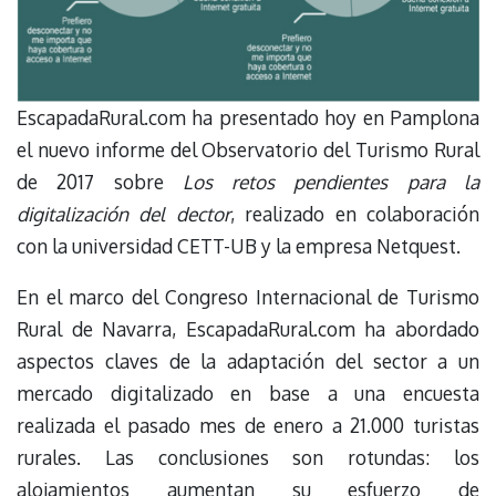
EscapadaRural.com ha presentado hoy en Pamplona
el nuevo informe del Observatorio del Turismo Rural
de 2017 sobre
Los retos pendientes para la
digitalización del dector
, realizado en colaboración
con la universidad CETT-UB y la empresa Netquest.
En el marco del Congreso Internacional de Turismo
Rural de Navarra, EscapadaRural.com ha abordado
aspectos claves de la adaptación del sector a un
mercado digitalizado en base a una encuesta
realizada el pasado mes de enero a 21.000 turistas
rurales. Las conclusiones son rotundas: los
alojamientos aumentan su esfuerzo de