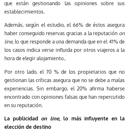
que están gestionando las opiniones sobre sus
establecimientos.
Además, según el estudio, el 66% de éstos asegura
haber conseguido reservas gracias a la reputación
on
line
, lo que responde a una demanda que en el 41% de
los casos indica verse influida por otros viajeros a la
hora de elegir alojamiento..
Por otro lado, el 70 % de los propietarios que no
gestionan las críticas asegura que no se debe a malas
experiencias. Sin embargo, el 20% afirma haberse
encontrado con opiniones falsas que han repercutido
en su reputación.
La publicidad
on line
, lo más influyente en la
elección de destino