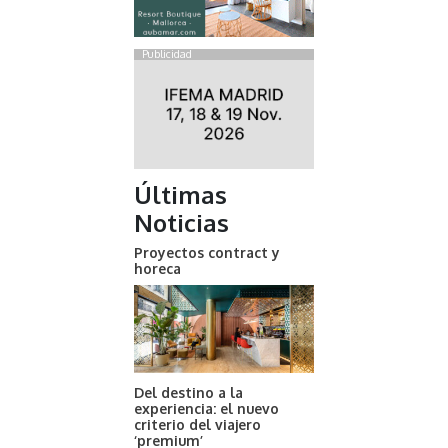
Publicidad
Últimas
Noticias
Proyectos contract y
horeca
Del destino a la
experiencia: el nuevo
criterio del viajero
‘premium’