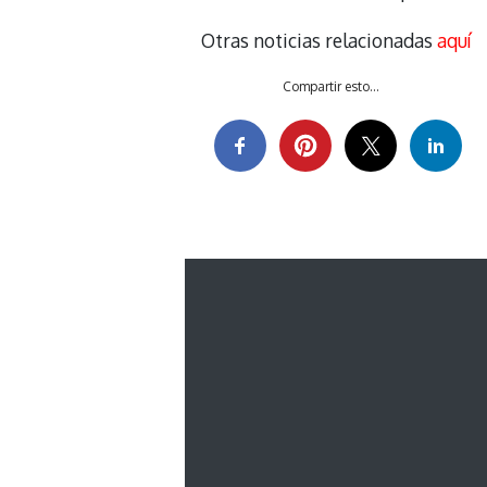
Otras noticias relacionadas
aquí
Compartir esto...