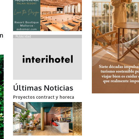
en
Publicidad
Últimas Noticias
Proyectos contract y horeca