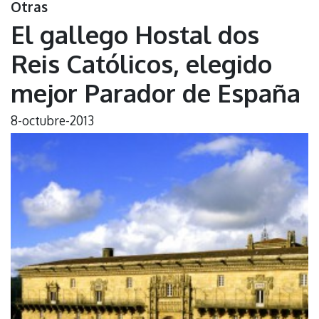
Otras
El gallego Hostal dos
Reis Católicos, elegido
mejor Parador de España
8-octubre-2013