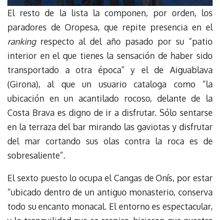
El resto de la lista la componen, por orden, los
paradores de Oropesa, que repite presencia en el
ranking
respecto al del año pasado por su “patio
interior en el que tienes la sensación de haber sido
transportado a otra época” y el de Aiguablava
(Girona), al que un usuario cataloga como “la
ubicación en un acantilado rocoso, delante de la
Costa Brava es digno de ir a disfrutar. Sólo sentarse
en la terraza del bar mirando las gaviotas y disfrutar
del mar cortando sus olas contra la roca es de
sobresaliente”.
El sexto puesto lo ocupa el Cangas de Onís, por estar
“ubicado dentro de un antiguo monasterio, conserva
todo su encanto monacal. El entorno es espectacular,