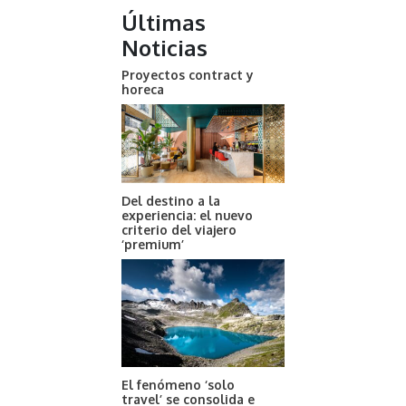
Últimas
Noticias
Proyectos contract y
horeca
Del destino a la
experiencia: el nuevo
criterio del viajero
‘premium’
El fenómeno ‘solo
travel’ se consolida e