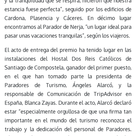
y la tranquilidad que se respira, hicieron que nuestra
estancia fuese perfecta”, seguido por los edificios de
Cardona, Plasencia y Cáceres. En décimo lugar
encontramos al Parador de Nerja, “un lugar ideal para
pasar unas vacaciones tranquilas”, según los viajeros.
El acto de entrega del premio ha tenido lugar en las
instalaciones del Hostal Dos Reis Católicos de
Santiago de Compostela, ganador del primer puesto,
en el que han tomado parte la presidenta de
Paradores de Turismo, Ángeles Alarcó, y la
responsable de Comunicación de TripAdvisor en
España, Blanca Zayas. Durante el acto, Alarcó declaró
estar “especialmente orgullosa de que una firma tan
importante en el mundo del turismo reconozca el
trabajo y la dedicación del personal de Paradores.