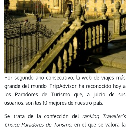
Por segundo año consecutivo, la web de viajes más
grande del mundo, TripAdvisor ha reconocido hoy a
los Paradores de Turismo que, a juicio de sus
usuarios, son los 10 mejores de nuestro país.
Se trata de la confección del
ranking Traveller´s
Choice Paradores de Turismo
, en el que se valora la