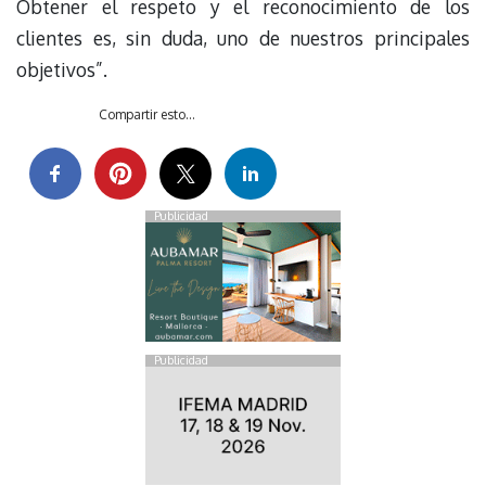
Obtener el respeto y el reconocimiento de los
clientes es, sin duda, uno de nuestros principales
objetivos”.
Compartir esto...
Publicidad
Publicidad