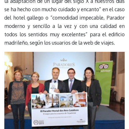
la adaptación de un lugar del siglo X a nuestros días
se ha hecho con mucho cuidado y encanto” en el caso
del hotel gallego o “comodidad impecable, Parador
moderno y sencillo a la vez y con una calidad en
todos los sentidos muy excelentes” para el edificio
madrileño, según los usuarios de la web de viajes.