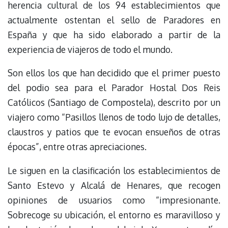
herencia cultural de los 94 establecimientos que
actualmente ostentan el sello de Paradores en
España y que ha sido elaborado a partir de la
experiencia de viajeros de todo el mundo.
Son ellos los que han decidido que el primer puesto
del podio sea para el Parador Hostal Dos Reis
Católicos (Santiago de Compostela), descrito por un
viajero como “Pasillos llenos de todo lujo de detalles,
claustros y patios que te evocan ensueños de otras
épocas”, entre otras apreciaciones.
Le siguen en la clasificación los establecimientos de
Santo Estevo y Alcalá de Henares, que recogen
opiniones de usuarios como “impresionante.
Sobrecoge su ubicación, el entorno es maravilloso y