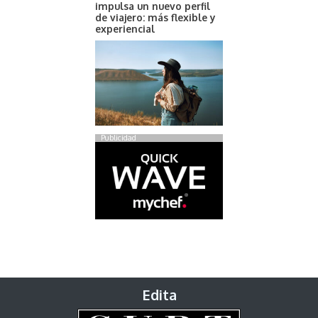
impulsa un nuevo perfil
de viajero: más flexible y
experiencial
Publicidad
Edita