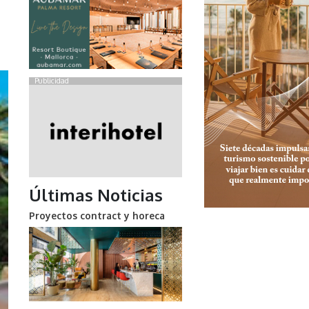
Publicidad
Últimas Noticias
Proyectos contract y horeca