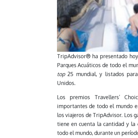
TripAdvisor® ha presentado hoy 
Parques Acuáticos de todo el mund
top
25 mundial, y listados para
Unidos.
Los premios Travellers’ Choi
importantes de todo el mundo en
los viajeros de TripAdvisor. Los
tiene en cuenta la cantidad y la
todo el mundo, durante un períod