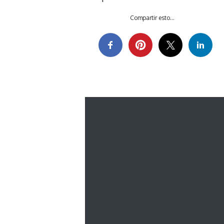
Compartir esto...