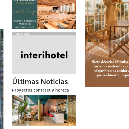
Publicidad
Últimas Noticias
Proyectos contract y horeca