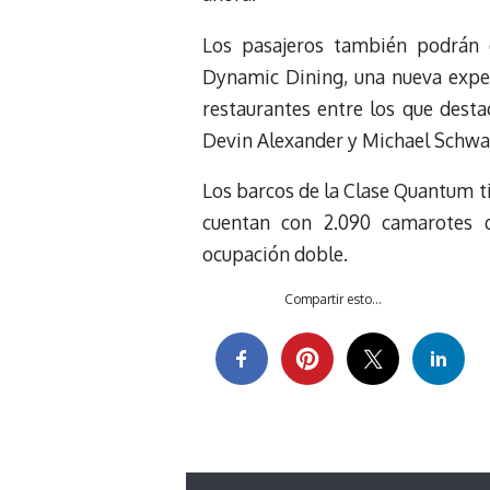
Los pasajeros también podrán 
Dynamic Dining, una nueva exper
restaurantes entre los que desta
Devin Alexander y Michael Schwa
Los barcos de la Clase Quantum ti
cuentan con 2.090 camarotes 
ocupación doble.
Compartir esto...