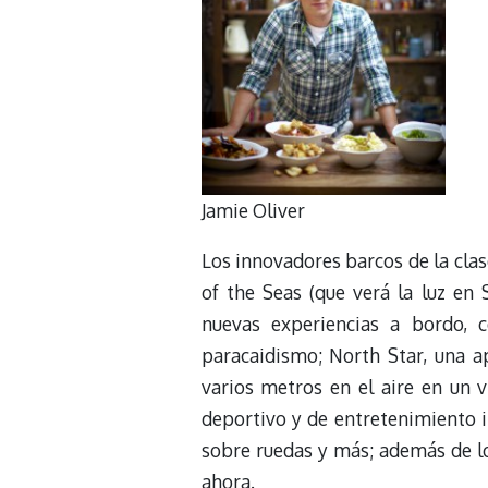
Jamie Oliver
Los innovadores barcos de la cla
of the Seas (que verá la luz en
nuevas experiencias a bordo, 
paracaidismo; North Star, una ap
varios metros en el aire en un v
deportivo y de entretenimiento i
sobre ruedas y más; además de l
ahora.