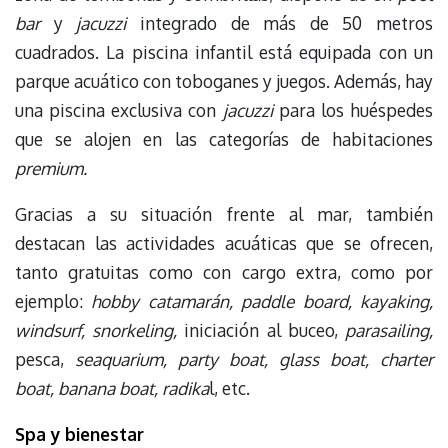
bar
y
jacuzzi
integrado de más de 50 metros
cuadrados. La piscina infantil está equipada con un
parque acuático con toboganes y juegos. Además, hay
una piscina exclusiva con
jacuzzi
para los huéspedes
que se alojen en las categorías de habitaciones
premium.
Gracias a su situación frente al mar, también
destacan las actividades acuáticas que se ofrecen,
tanto gratuitas como con cargo extra, como por
ejemplo:
hobby catamarán, paddle board, kayaking,
windsurf, snorkeling,
iniciación al buceo,
parasailing,
pesca,
seaquarium, party boat, glass boat, charter
boat, banana boat, radika
l, etc.
Spa y bienestar