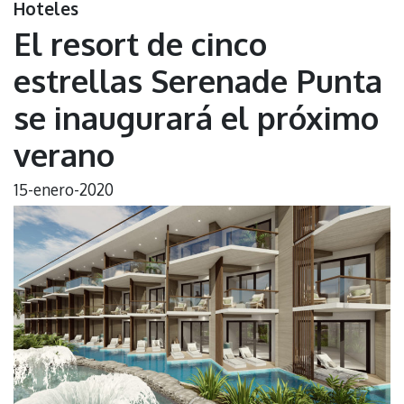
Hoteles
El resort de cinco
estrellas Serenade Punta
se inaugurará el próximo
verano
15-enero-2020