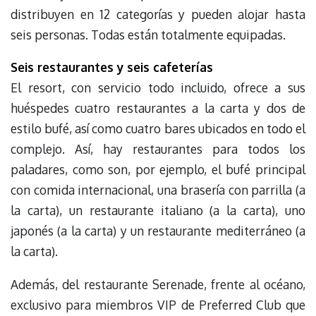
distribuyen en 12 categorías y pueden alojar hasta
seis personas. Todas están totalmente equipadas.
Seis restaurantes y seis cafeterías
El resort, con servicio todo incluido, ofrece a sus
huéspedes cuatro restaurantes a la carta y dos de
estilo bufé, así como cuatro bares ubicados en todo el
complejo. Así, hay restaurantes para todos los
paladares, como son, por ejemplo, el bufé principal
con comida internacional, una brasería con parrilla (a
la carta), un restaurante italiano (a la carta), uno
japonés (a la carta) y un restaurante mediterráneo (a
la carta).
Además, del restaurante Serenade, frente al océano,
exclusivo para miembros VIP de Preferred Club que