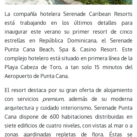
La compañía hotelera Serenade Caribean Resorts
está trabajando en los últimos detalles para
inaugurar este verano su primer resort de cinco
estrellas en República Dominicana, el Serenade
Punta Cana Beach, Spa & Casino Resort. Este
complejo hotelero está situado en primera línea de la
Playa Cabeza de Toro, a tan solo 15 minutos del
Aeropuerto de Punta Cana.
El resort destaca por su gran oferta de alojamiento
con servicios
premium
, además de su moderna
arquitectura y cuidado interiorismo. Serenade Punta
Cana dispone de 600 habitaciones distribuidas en
siete edificios de cuatro niveles, con vistas al mar o a
zonas ajardinadas repletas de flora. Éstas se