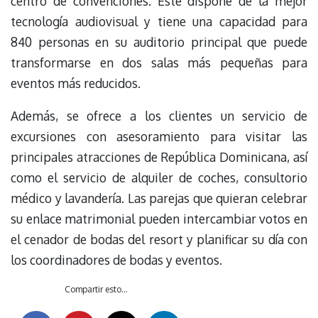
centro de convenciones. Éste dispone de la mejor
tecnología audiovisual y tiene una capacidad para
840 personas en su auditorio principal que puede
transformarse en dos salas más pequeñas para
eventos más reducidos.
Además, se ofrece a los clientes un servicio de
excursiones con asesoramiento para visitar las
principales atracciones de República Dominicana, así
como el servicio de alquiler de coches, consultorio
médico y lavandería. Las parejas que quieran celebrar
su enlace matrimonial pueden intercambiar votos en
el cenador de bodas del resort y planificar su día con
los coordinadores de bodas y eventos.
Compartir esto...