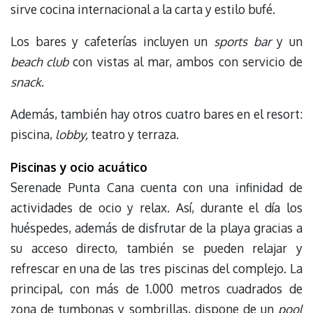
sirve cocina internacional a la carta y estilo bufé.
Los bares y cafeterías incluyen un
sports bar
y un
beach club
con vistas al mar, ambos con servicio de
snack
.
Además, también hay otros cuatro bares en el resort:
piscina,
lobby,
teatro y terraza.
Piscinas y ocio acuático
Serenade Punta Cana cuenta con una infinidad de
actividades de ocio y relax. Así, durante el día los
huéspedes, además de disfrutar de la playa gracias a
su acceso directo, también se pueden relajar y
refrescar en una de las tres piscinas del complejo. La
principal, con más de 1.000 metros cuadrados de
zona de tumbonas y sombrillas, dispone de un
pool