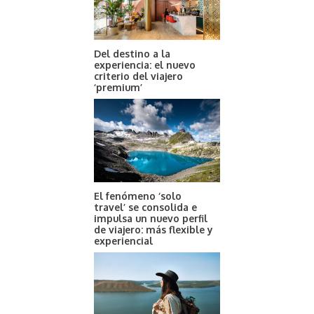
Del destino a la
experiencia: el nuevo
criterio del viajero
‘premium’
El fenómeno ‘solo
travel’ se consolida e
impulsa un nuevo perfil
de viajero: más flexible y
experiencial