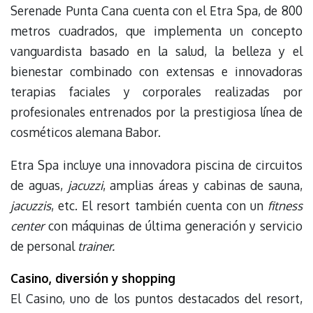
Serenade Punta Cana cuenta con el Etra Spa, de 800
metros cuadrados, que implementa un concepto
vanguardista basado en la salud, la belleza y el
bienestar combinado con extensas e innovadoras
terapias faciales y corporales realizadas por
profesionales entrenados por la prestigiosa línea de
cosméticos alemana Babor.
Etra Spa incluye una innovadora piscina de circuitos
de aguas,
jacuzzi
, amplias áreas y cabinas de sauna,
jacuzzis
, etc. El resort también cuenta con un
fitness
center
con máquinas de última generación y servicio
de personal
trainer.
Casino, diversión y shopping
El Casino, uno de los puntos destacados del resort,