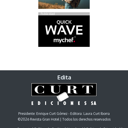
Publicidad
Edita
Presidente: Enrique Curt Gómez - Editora: Laura Curt Iborra
©2026 Revista Gran Hotel | Todos los derechos reservados