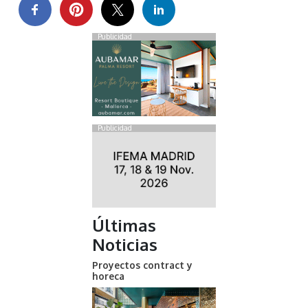
Publicidad
Publicidad
Últimas
Noticias
Proyectos contract y
horeca