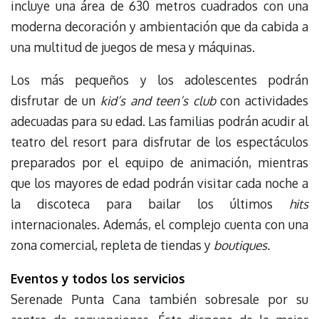
incluye una área de 630 metros cuadrados con una
moderna decoración y ambientación que da cabida a
una multitud de juegos de mesa y máquinas.
Los más pequeños y los adolescentes podrán
disfrutar de un
kid’s and teen’s club
con actividades
adecuadas para su edad. Las familias podrán acudir al
teatro del resort para disfrutar de los espectáculos
preparados por el equipo de animación, mientras
que los mayores de edad podrán visitar cada noche a
la discoteca para bailar los últimos
hits
internacionales. Además, el complejo cuenta con una
zona comercial, repleta de tiendas y
boutiques.
Eventos y todos los servicios
Serenade Punta Cana también sobresale por su