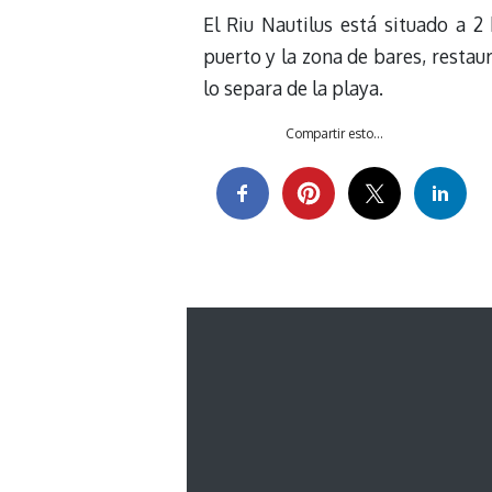
El Riu Nautilus está situado a 
puerto y la zona de bares, restau
lo separa de la playa.
Compartir esto...