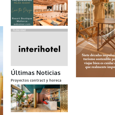
Publicidad
Últimas Noticias
Proyectos contract y horeca