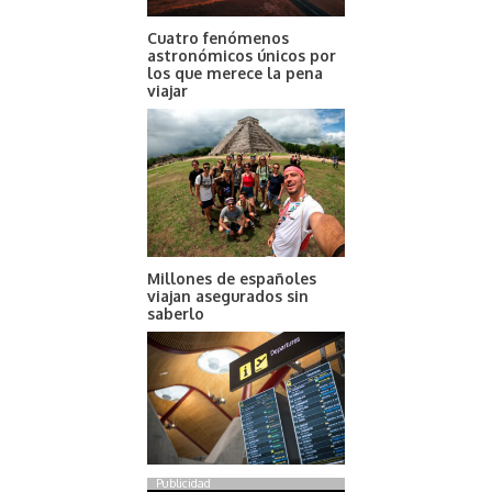
Cuatro fenómenos
astronómicos únicos por
los que merece la pena
viajar
Millones de españoles
viajan asegurados sin
saberlo
Publicidad