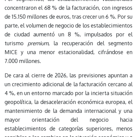
concentraron el 68 % de la facturación, con ingresos
de 15.150 millones de euros, tras crecer un 6 %. Por su
parte, el volumen de negocio de los establecimientos
de ciudad aumentó un 8 %, impulsados por el
turismo
premium
, la recuperación del segmento
MICE y una menor estacionalidad, cifrándose en
7.000 millones.
De cara al cierre de 2026, las previsiones apuntan a
un crecimiento adicional de la facturación cercano al
4 %, en un entorno marcado por la incierta situación
geopolítica, la desaceleración económica europea, el
mantenimiento de la demanda internacional y una
mayor orientación del negocio hacia
establecimientos de categorías superiores, menos