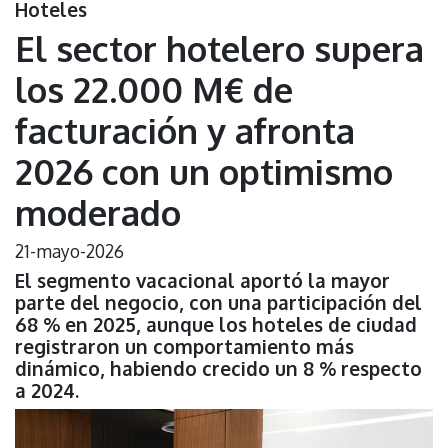
Hoteles
El sector hotelero supera
los 22.000 M€ de
facturación y afronta
2026 con un optimismo
moderado
21-mayo-2026
El segmento vacacional aportó la mayor
parte del negocio, con una participación del
68 % en 2025, aunque los hoteles de ciudad
registraron un comportamiento más
dinámico, habiendo crecido un 8 % respecto
a 2024.