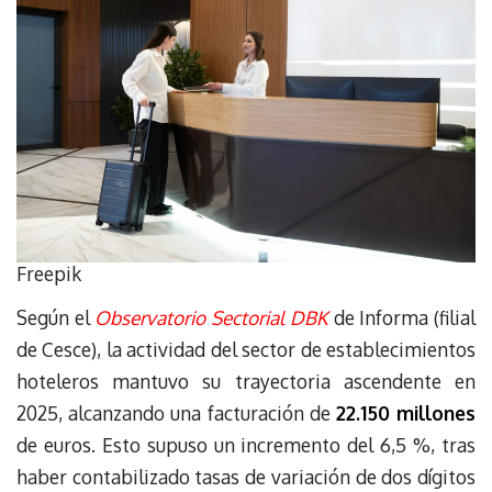
Freepik
Según el
Observatorio Sectorial DBK
de Informa (filial
de Cesce), la actividad del sector de establecimientos
hoteleros mantuvo su trayectoria ascendente en
2025, alcanzando una facturación de
22.150 millones
de euros. Esto supuso un incremento del 6,5 %, tras
haber contabilizado tasas de variación de dos dígitos