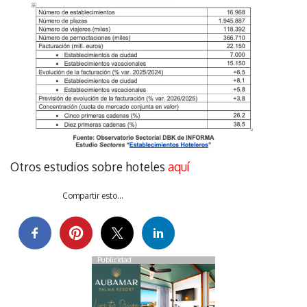
Otros estudios sobre hoteles
aquí
Compartir esto...
Publicidad