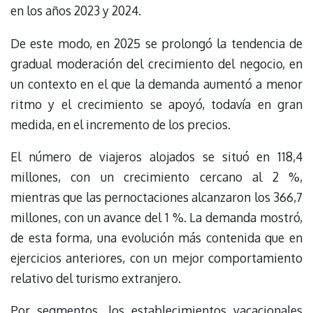
en los años 2023 y 2024.
De este modo, en 2025 se prolongó la tendencia de
gradual moderación del crecimiento del negocio, en
un contexto en el que la demanda aumentó a menor
ritmo y el crecimiento se apoyó, todavía en gran
medida, en el incremento de los precios.
El número de viajeros alojados se situó en 118,4
millones, con un crecimiento cercano al 2 %,
mientras que las pernoctaciones alcanzaron los 366,7
millones, con un avance del 1 %. La demanda mostró,
de esta forma, una evolución más contenida que en
ejercicios anteriores, con un mejor comportamiento
relativo del turismo extranjero.
Por segmentos, los establecimientos vacacionales