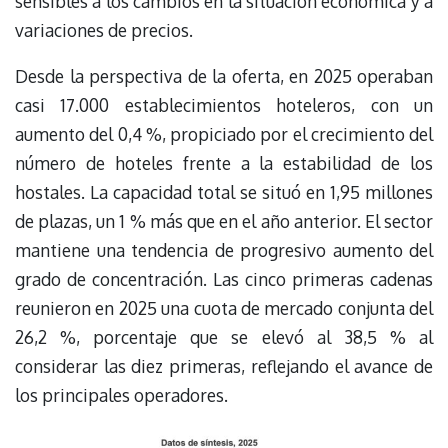
sensibles a los cambios en la situación económica y a
variaciones de precios.
Desde la perspectiva de la oferta, en 2025 operaban
casi 17.000 establecimientos hoteleros, con un
aumento del 0,4 %, propiciado por el crecimiento del
número de hoteles frente a la estabilidad de los
hostales. La capacidad total se situó en 1,95 millones
de plazas, un 1 % más que en el año anterior. El sector
mantiene una tendencia de progresivo aumento del
grado de concentración. Las cinco primeras cadenas
reunieron en 2025 una cuota de mercado conjunta del
26,2 %, porcentaje que se elevó al 38,5 % al
considerar las diez primeras, reflejando el avance de
los principales operadores.