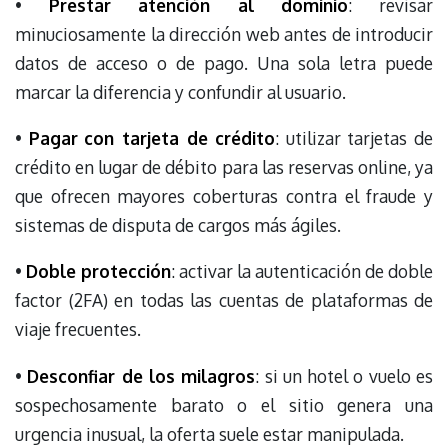
•
Prestar atención al dominio
: revisar
minuciosamente la dirección web antes de introducir
datos de acceso o de pago. Una sola letra puede
marcar la diferencia y confundir al usuario.
•
Pagar
con tarjeta de crédito
: utilizar tarjetas de
crédito en lugar de débito para las reservas online, ya
que ofrecen mayores coberturas contra el fraude y
sistemas de disputa de cargos más ágiles.
•
Doble protección
: activar la autenticación de doble
factor (2FA) en todas las cuentas de plataformas de
viaje frecuentes.
•
Desconfiar de los milagros
: si un hotel o vuelo es
sospechosamente barato o el sitio genera una
urgencia inusual, la oferta suele estar manipulada.