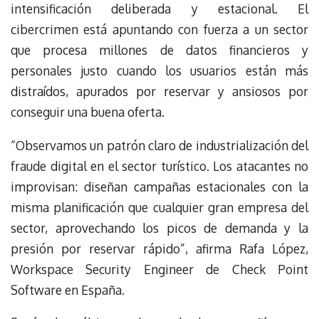
intensificación deliberada y estacional. El
cibercrimen está apuntando con fuerza a un sector
que procesa millones de datos financieros y
personales justo cuando los usuarios están más
distraídos, apurados por reservar y ansiosos por
conseguir una buena oferta.
“Observamos un patrón claro de industrialización del
fraude digital en el sector turístico. Los atacantes no
improvisan: diseñan campañas estacionales con la
misma planificación que cualquier gran empresa del
sector, aprovechando los picos de demanda y la
presión por reservar rápido”, afirma Rafa López,
Workspace Security Engineer de Check Point
Software en España.