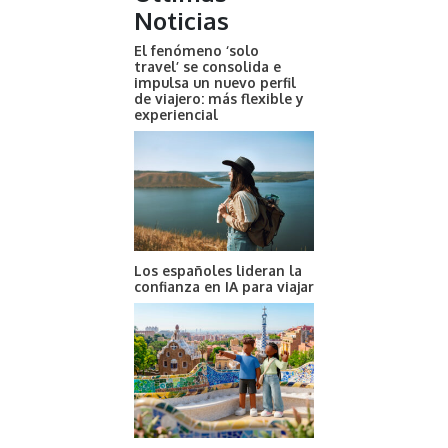
Noticias
El fenómeno ‘solo
travel’ se consolida e
impulsa un nuevo perfil
de viajero: más flexible y
experiencial
Los españoles lideran la
confianza en IA para viajar