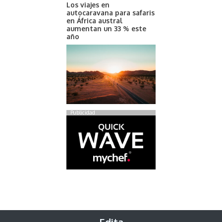
Los viajes en
autocaravana para safaris
en África austral
aumentan un 33 % este
año
Publicidad