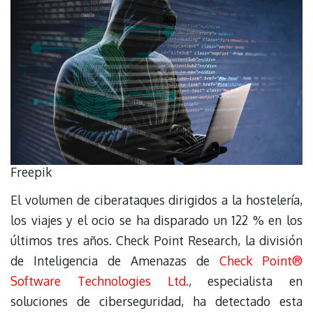
Freepik
El volumen de ciberataques dirigidos a la hostelería,
los viajes y el ocio se ha disparado un 122 % en los
últimos tres años. Check Point Research, la división
de Inteligencia de Amenazas de
Check Point®
Software Technologies Ltd.
, especialista en
soluciones de ciberseguridad, ha detectado esta