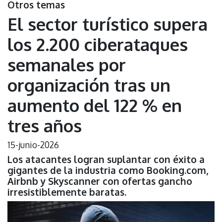
Otros temas
El sector turístico supera
los 2.200 ciberataques
semanales por
organización tras un
aumento del 122 % en
tres años
15-junio-2026
Los atacantes logran suplantar con éxito a
gigantes de la industria como Booking.com,
Airbnb y Skyscanner con ofertas gancho
irresistiblemente baratas.