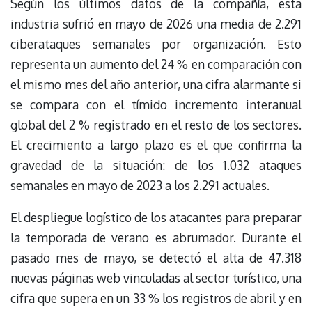
Según los últimos datos de la compañía, esta
industria sufrió en mayo de 2026 una media de 2.291
ciberataques semanales por organización. Esto
representa un aumento del 24 % en comparación con
el mismo mes del año anterior, una cifra alarmante si
se compara con el tímido incremento interanual
global del 2 % registrado en el resto de los sectores.
El crecimiento a largo plazo es el que confirma la
gravedad de la situación: de los 1.032 ataques
semanales en mayo de 2023 a los 2.291 actuales.
El despliegue logístico de los atacantes para preparar
la temporada de verano es abrumador. Durante el
pasado mes de mayo, se detectó el alta de 47.318
nuevas páginas web vinculadas al sector turístico, una
cifra que supera en un 33 % los registros de abril y en