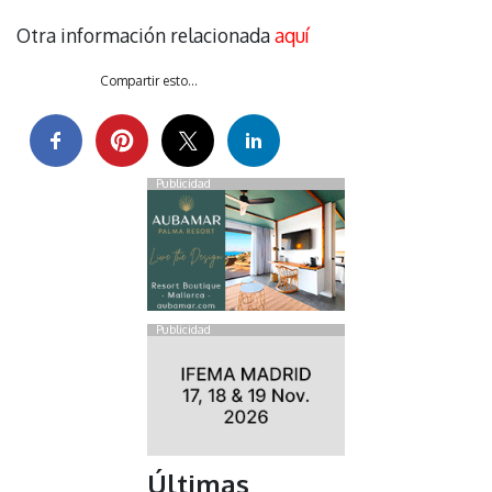
Otra información relacionada
aquí
Compartir esto...
Publicidad
Publicidad
Últimas