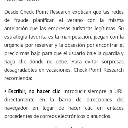
Desde Check Point Research explican que las redes
de fraude planifican el verano con la misma
antelación que las empresas turísticas legítimas. Su
estrategia favorita es la manipulación: juegan con la
urgencia por reservar y la obsesión por encontrar el
precio más bajo para que el usuario baje la guardia y
haga clic donde no debe. Para evitar sorpresas
desagradables en vacaciones, Check Point Research
recomienda:
•
Escribir, no hacer clic
: introducir siempre la URL
directamente en la barra de direcciones del
navegador en lugar de hacer clic en enlaces
procedentes de correos electrónicos o anuncios.