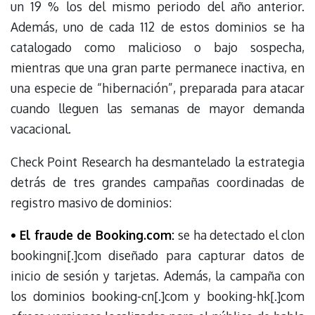
un 19 % los del mismo periodo del año anterior.
Además, uno de cada 112 de estos dominios se ha
catalogado como malicioso o bajo sospecha,
mientras que una gran parte permanece inactiva, en
una especie de “hibernación”, preparada para atacar
cuando lleguen las semanas de mayor demanda
vacacional.
Check Point Research ha desmantelado la estrategia
detrás de tres grandes campañas coordinadas de
registro masivo de dominios:
• El fraude de Booking.com:
se ha detectado el clon
bookingni[.]com diseñado para capturar datos de
inicio de sesión y tarjetas. Además, la campaña con
los dominios booking-cn[.]com y booking-hk[.]com