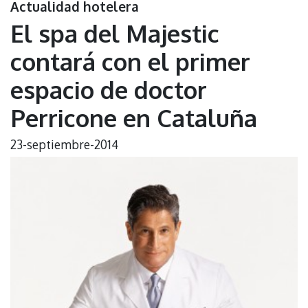
Actualidad hotelera
El spa del Majestic
contará con el primer
espacio de doctor
Perricone en Cataluña
23-septiembre-2014