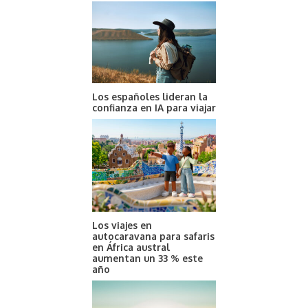
Los españoles lideran la
confianza en IA para viajar
Los viajes en
autocaravana para safaris
en África austral
aumentan un 33 % este
año