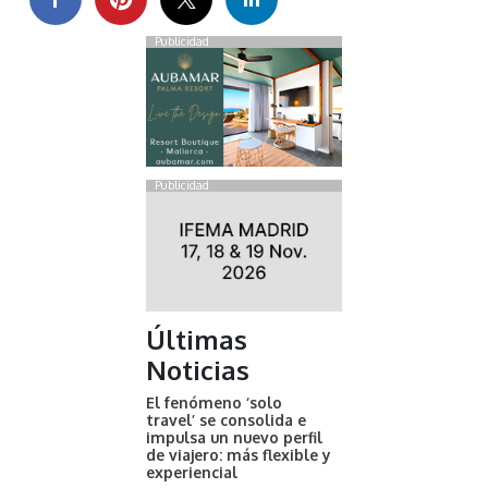
Publicidad
Publicidad
Últimas
Noticias
El fenómeno ‘solo
travel’ se consolida e
impulsa un nuevo perfil
de viajero: más flexible y
experiencial