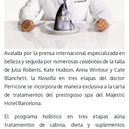
Avalada por la prensa internacional especializada en
belleza y seguida por numerosas
celebrities
de la talla
de Julia Roberts, Kate Hudson, Anna Wintour y Cate
Blanchett, la filosofía en tres etapas del doctor
Perricone se incorpora de manera exclusiva a la carta
de tratamientos del prestigioso spa del Majestic
Hotel Barcelona.
El programa holístico en tres etapas aúna
tratamientos de cabina, dieta y suplementos