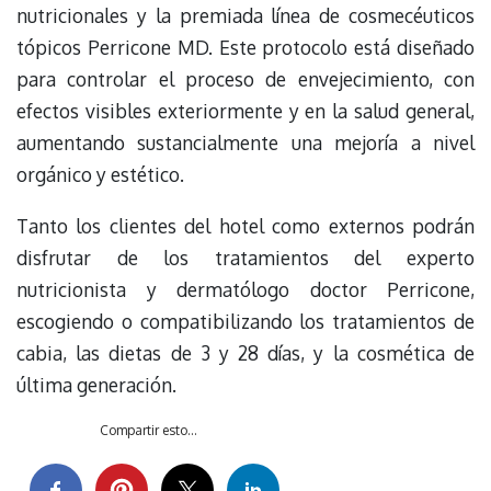
nutricionales y la premiada línea de cosmecéuticos
tópicos Perricone MD. Este protocolo está diseñado
para controlar el proceso de envejecimiento, con
efectos visibles exteriormente y en la salud general,
aumentando sustancialmente una mejoría a nivel
orgánico y estético.
Tanto los clientes del hotel como externos podrán
disfrutar de los tratamientos del experto
nutricionista y dermatólogo doctor Perricone,
escogiendo o compatibilizando los tratamientos de
cabia, las dietas de 3 y 28 días, y la cosmética de
última generación.
Compartir esto...