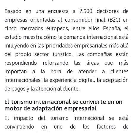
Basado en una encuesta a 2.500 decisores de
empresas orientadas al consumidor final (B2C) en
cinco mercados europeos, entre ellos España, el
estudio muestra cómo la demanda internacional está
influyendo en las prioridades empresariales más allá
del propio sector turístico. Las compañías están
respondiendo reforzando las áreas que más
importan a la hora de atender a clientes
internacionales: la experiencia digital, la aceptación
de pagos y la atención al cliente.
El turismo internacional se convierte en un
motor de adaptación empresarial
El impacto del turismo internacional se está
convirtiendo en uno de los factores de