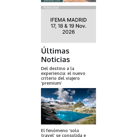
Publicidad
Últimas
Noticias
Del destino a la
experiencia: el nuevo
criterio del viajero
‘premium’
El fenómeno ‘solo
travel’ se consolida e