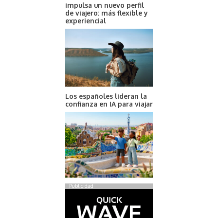
impulsa un nuevo perfil
de viajero: más flexible y
experiencial
Los españoles lideran la
confianza en IA para viajar
Publicidad