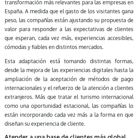
transformación más relevantes para las empresas en
España. A medida que el gasto de los visitantes gana
peso, las compañías están ajustando su propuesta de
valor para responder a las expectativas de clientes
que esperan, cada vez más, experiencias accesibles,
cómodas y fiables en distintos mercados.
Esta adaptación está tomando distintas formas,
desde la mejora de las experiencias digitales hasta la
ampliación de la aceptación de métodos de pago
internacionales y el refuerzo de la atención a clientes
extranjeros. Más que tratar el turismo internacional
como una oportunidad estacional, las compañías lo
están incorporando cada vez más a la forma en que
diseñan su experiencia de cliente.
Atender a una base de clientes más global