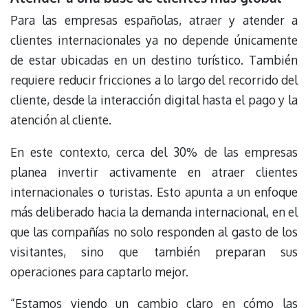
Para las empresas españolas, atraer y atender a
clientes internacionales ya no depende únicamente
de estar ubicadas en un destino turístico. También
requiere reducir fricciones a lo largo del recorrido del
cliente, desde la interacción digital hasta el pago y la
atención al cliente.
En este contexto, cerca del 30% de las empresas
planea invertir activamente en atraer clientes
internacionales o turistas. Esto apunta a un enfoque
más deliberado hacia la demanda internacional, en el
que las compañías no solo responden al gasto de los
visitantes, sino que también preparan sus
operaciones para captarlo mejor.
“Estamos viendo un cambio claro en cómo las