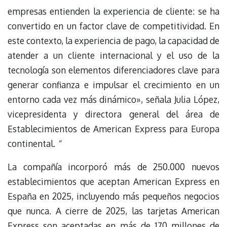
empresas entienden la experiencia de cliente: se ha
convertido en un factor clave de competitividad. En
este contexto, la experiencia de pago, la capacidad de
atender a un cliente internacional y el uso de la
tecnología son elementos diferenciadores clave para
generar confianza e impulsar el crecimiento en un
entorno cada vez más dinámico», señala Julia López,
vicepresidenta y directora general del área de
Establecimientos de American Express para Europa
continental.
“
La compañía incorporó más de 250.000 nuevos
establecimientos que aceptan American Express en
España en 2025, incluyendo más pequeños negocios
que nunca. A cierre de 2025, las tarjetas American
Express son aceptadas en más de 170 millones de