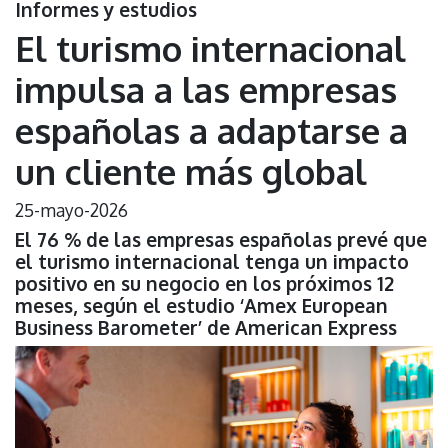
Informes y estudios
El turismo internacional
impulsa a las empresas
españolas a adaptarse a
un cliente más global
25-mayo-2026
El 76 % de las empresas españolas prevé que
el turismo internacional tenga un impacto
positivo en su negocio en los próximos 12
meses, según el estudio ‘Amex European
Business Barometer’ de American Express