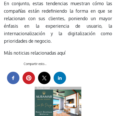
En conjunto, estas tendencias muestran cómo las
compañías están redefiniendo la forma en que se
relacionan con sus clientes, poniendo un mayor
énfasis en la experiencia de usuario, la
internacionalización y la digitalización como
prioridades de negocio.
Más noticias relacionadas aquí
Compartir esto...
Publicidad