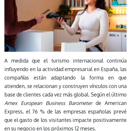
A medida que el turismo internacional continúa
influyendo en la actividad empresarial en España, las
compañías están adaptando la forma en que
atienden, se relacionan y construyen vínculos con una
base de clientes cada vez más global. Según el último
Amex European Business Barometer
de American
Express, el 76 % de las empresas españolas prevé
que el gasto de los visitantes impacte positivamente
en su negocio en los próximos 12 meses.