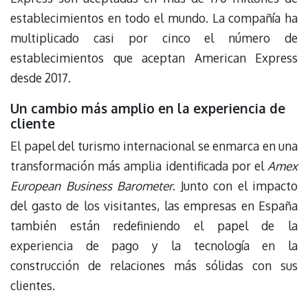
establecimientos en todo el mundo. La compañía ha
multiplicado casi por cinco el número de
establecimientos que aceptan American Express
desde 2017.
Un cambio más amplio en la experiencia de
cliente
El papel del turismo internacional se enmarca en una
transformación más amplia identificada por el
Amex
European Business Barometer
. Junto con el impacto
del gasto de los visitantes, las empresas en España
también están redefiniendo el papel de la
experiencia de pago y la tecnología en la
construcción de relaciones más sólidas con sus
clientes.