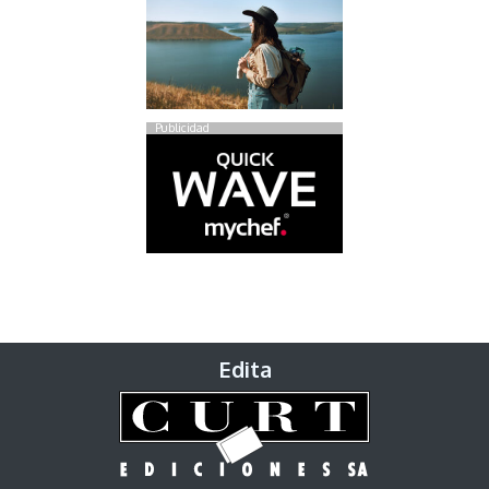
Publicidad
Edita