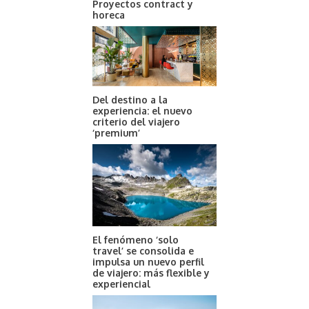
Proyectos contract y
horeca
Del destino a la
experiencia: el nuevo
criterio del viajero
‘premium’
El fenómeno ‘solo
travel’ se consolida e
impulsa un nuevo perfil
de viajero: más flexible y
experiencial