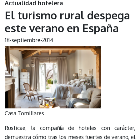
Actualidad hotelera
El turismo rural despega
este verano en España
18-septiembre-2014
Casa Tomillares
Rusticae, la compañía de hoteles con carácter,
demuestra cómo tras los meses fuertes de verano, el