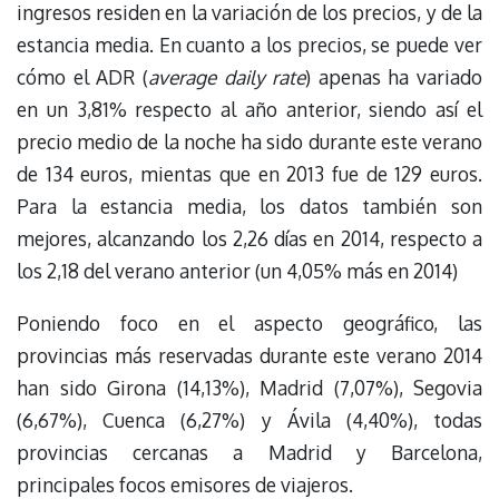
ingresos residen en la variación de los precios, y de la
estancia media. En cuanto a los precios, se puede ver
cómo el ADR (
average daily rate
) apenas ha variado
en un 3,81% respecto al año anterior, siendo así el
precio medio de la noche ha sido durante este verano
de 134 euros, mientas que en 2013 fue de 129 euros.
Para la estancia media, los datos también son
mejores, alcanzando los 2,26 días en 2014, respecto a
los 2,18 del verano anterior (un 4,05% más en 2014)
Poniendo foco en el aspecto geográfico, las
provincias más reservadas durante este verano 2014
han sido Girona (14,13%), Madrid (7,07%), Segovia
(6,67%), Cuenca (6,27%) y Ávila (4,40%), todas
provincias cercanas a Madrid y Barcelona,
principales focos emisores de viajeros.