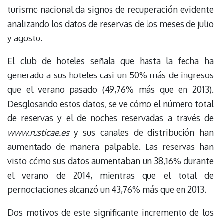
turismo nacional da signos de recuperación evidente
analizando los datos de reservas de los meses de julio
y agosto.
El club de hoteles señala que hasta la fecha ha
generado a sus hoteles casi un 50% más de ingresos
que el verano pasado (49,76% más que en 2013).
Desglosando estos datos, se ve cómo el número total
de reservas y el de noches reservadas a través de
www.rusticae.es
y sus canales de distribución han
aumentado de manera palpable. Las reservas han
visto cómo sus datos aumentaban un 38,16% durante
el verano de 2014, mientras que el total de
pernoctaciones alcanzó un 43,76% más que en 2013.
Dos motivos de este significante incremento de los