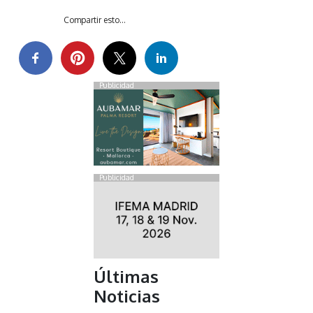
Compartir esto...
Publicidad
Publicidad
Últimas
Noticias