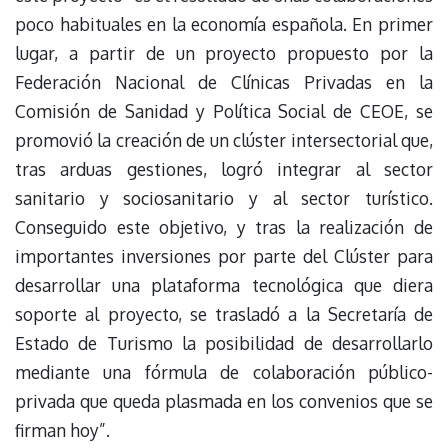
poco habituales en la economía española. En primer
lugar, a partir de un proyecto propuesto por la
Federación Nacional de Clínicas Privadas en la
Comisión de Sanidad y Política Social de CEOE, se
promovió la creación de un clúster intersectorial que,
tras arduas gestiones, logró integrar al sector
sanitario y sociosanitario y al sector turístico.
Conseguido este objetivo, y tras la realización de
importantes inversiones por parte del Clúster para
desarrollar una plataforma tecnológica que diera
soporte al proyecto, se trasladó a la Secretaría de
Estado de Turismo la posibilidad de desarrollarlo
mediante una fórmula de colaboración público-
privada que queda plasmada en los convenios que se
firman hoy”.