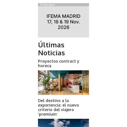
Publicidad
Últimas
Noticias
Proyectos contract y
horeca
Del destino a la
experiencia: el nuevo
criterio del viajero
‘premium’