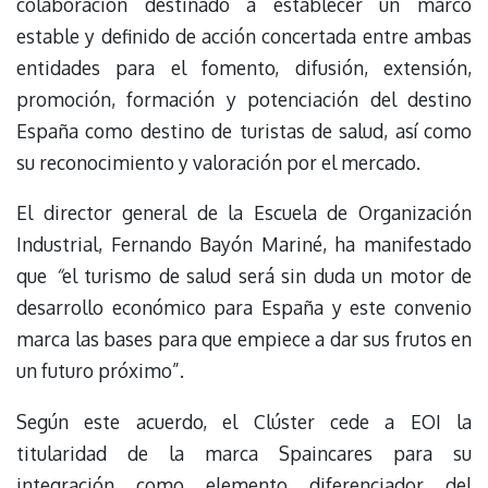
colaboración destinado a establecer un marco
estable y definido de acción concertada entre ambas
entidades para el fomento, difusión, extensión,
promoción, formación y potenciación del destino
España como destino de turistas de salud, así como
su reconocimiento y valoración por el mercado.
El director general de la Escuela de Organización
Industrial, Fernando Bayón Mariné, ha manifestado
que
“
el turismo de salud será sin duda un motor de
desarrollo económico para España y este convenio
marca las bases para que empiece a dar sus frutos en
un futuro próximo”.
Según este acuerdo, el Clúster cede a EOI la
titularidad de la marca Spaincares para su
integración como elemento diferenciador del