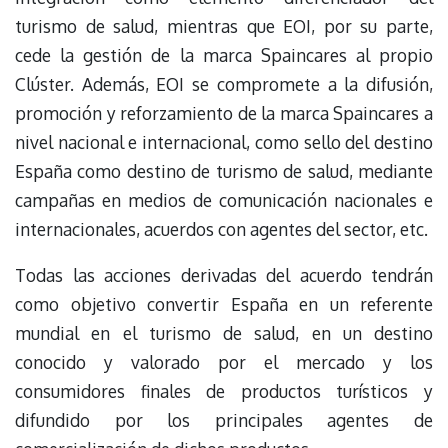
turismo de salud, mientras que EOI, por su parte,
cede la gestión de la marca Spaincares al propio
Clúster. Además, EOI se compromete a la difusión,
promoción y reforzamiento de la marca Spaincares a
nivel nacional e internacional, como sello del destino
España como destino de turismo de salud, mediante
campañas en medios de comunicación nacionales e
internacionales, acuerdos con agentes del sector, etc.
Todas las acciones derivadas del acuerdo tendrán
como objetivo convertir España en un referente
mundial en el turismo de salud, en un destino
conocido y valorado por el mercado y los
consumidores finales de productos turísticos y
difundido por los principales agentes de