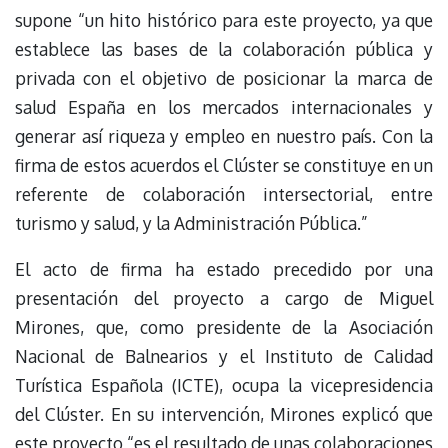
supone “un hito histórico para este proyecto, ya que
establece las bases de la colaboración pública y
privada con el objetivo de posicionar la marca de
salud España en los mercados internacionales y
generar así riqueza y empleo en nuestro país. Con la
firma de estos acuerdos el Clúster se constituye en un
referente de colaboración intersectorial, entre
turismo y salud, y la Administración Pública.”
El acto de firma ha estado precedido por una
presentación del proyecto a cargo de Miguel
Mirones, que, como presidente de la Asociación
Nacional de Balnearios y el Instituto de Calidad
Turística Española (ICTE), ocupa la vicepresidencia
del Clúster. En su intervención, Mirones explicó que
este proyecto “es el resultado de unas colaboraciones