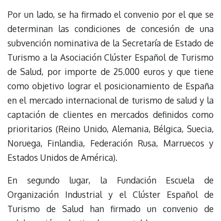
Por un lado, se ha firmado el convenio por el que se
determinan las condiciones de concesión de una
subvención nominativa de la Secretaría de Estado de
Turismo a la Asociación Clúster Español de Turismo
de Salud, por importe de 25.000 euros y que tiene
como objetivo lograr el posicionamiento de España
en el mercado internacional de turismo de salud y la
captación de clientes en mercados definidos como
prioritarios (Reino Unido, Alemania, Bélgica, Suecia,
Noruega, Finlandia, Federación Rusa, Marruecos y
Estados Unidos de América).
En segundo lugar, la Fundación Escuela de
Organización Industrial y el Clúster Español de
Turismo de Salud han firmado un convenio de