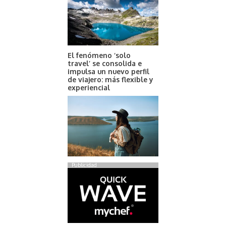
El fenómeno ‘solo
travel’ se consolida e
impulsa un nuevo perfil
de viajero: más flexible y
experiencial
Publicidad