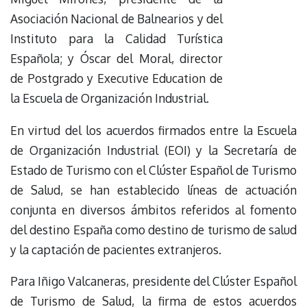
Asociación Nacional de Balnearios y del
Instituto para la Calidad Turística
Española; y Óscar del Moral, director
de Postgrado y Executive Education de
la Escuela de Organización Industrial.
En virtud del los acuerdos firmados entre la Escuela
de Organización Industrial (EOI) y la Secretaría de
Estado de Turismo con el Clúster Español de Turismo
de Salud, se han establecido líneas de actuación
conjunta en diversos ámbitos referidos al fomento
del destino España como destino de turismo de salud
y la captación de pacientes extranjeros.
Para Iñigo Valcaneras, presidente del Clúster Español
de Turismo de Salud, la firma de estos acuerdos