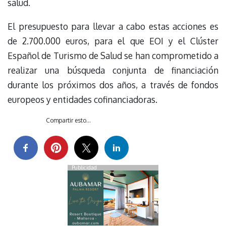
salud.
El presupuesto para llevar a cabo estas acciones es
de 2.700.000 euros, para el que EOI y el Clúster
Español de Turismo de Salud se han comprometido a
realizar una búsqueda conjunta de financiación
durante los próximos dos años, a través de fondos
europeos y entidades cofinanciadoras.
Compartir esto...
Publicidad