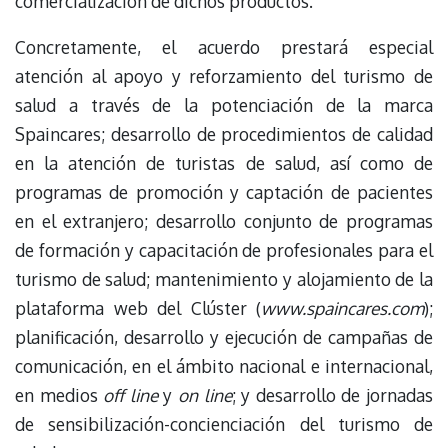
comercialización de dichos productos.
Concretamente, el acuerdo prestará especial
atención al apoyo y reforzamiento del turismo de
salud a través de la potenciación de la marca
Spaincares; desarrollo de procedimientos de calidad
en la atención de turistas de salud, así como de
programas de promoción y captación de pacientes
en el extranjero; desarrollo conjunto de programas
de formación y capacitación de profesionales para el
turismo de salud; mantenimiento y alojamiento de la
plataforma web del Clúster (
www.spaincares.com
);
planificación, desarrollo y ejecución de campañas de
comunicación, en el ámbito nacional e internacional,
en medios
off line
y
on line
; y desarrollo de jornadas
de sensibilización-concienciación del turismo de