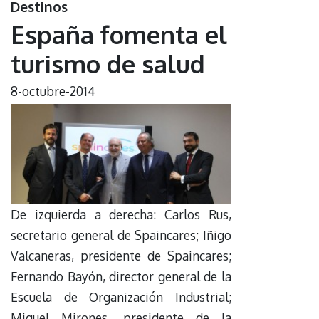
Destinos
España fomenta el
turismo de salud
8-octubre-2014
De izquierda a derecha: Carlos Rus,
secretario general de Spaincares; Iñigo
Valcaneras, presidente de Spaincares;
Fernando Bayón, director general de la
Escuela de Organización Industrial;
Miguel Mirones, presidente de la