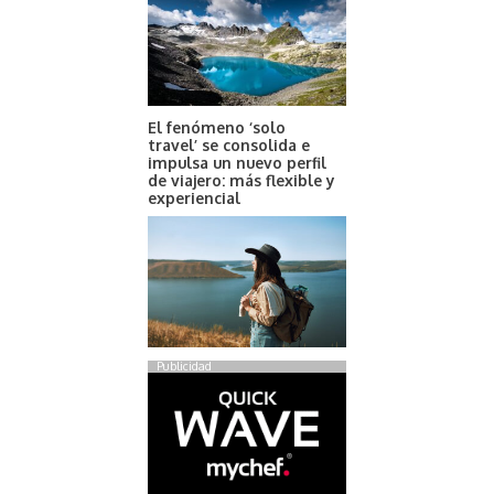
El fenómeno ‘solo
travel’ se consolida e
impulsa un nuevo perfil
de viajero: más flexible y
experiencial
Publicidad