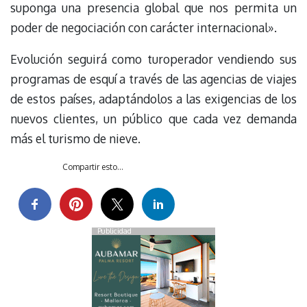
suponga una presencia global que nos permita un
poder de negociación con carácter internacional».
Evolución seguirá como turoperador vendiendo sus
programas de esquí a través de las agencias de viajes
de estos países, adaptándolos a las exigencias de los
nuevos clientes, un público que cada vez demanda
más el turismo de nieve.
Compartir esto...
Publicidad