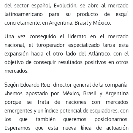
del sector español, Evolución, se abre al mercado
latinoamericano para su producto de esquí,
concretamente, en Argentina, Brasil y México.
Una vez conseguido el liderato en el mercado
nacional, el turoperador especializado lanza esta
expansión hacia el otro lado del Atlántico, con el
objetivo de conseguir resultados positivos en otros
mercados.
Según Eduardo Ruiz, director general de la compañía,
«hemos apostado por México, Brasil y Argentina
porque se trata de naciones con mercados
emergentes y un índice potencial de esquiadores, con
los que también queremos posicionarnos.
Esperamos que esta nueva línea de actuación