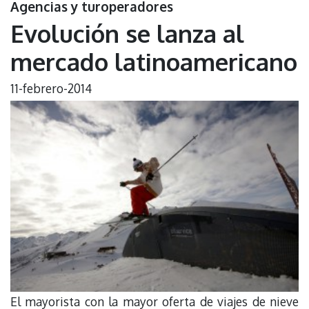
Agencias y turoperadores
Evolución se lanza al
mercado latinoamericano
11-febrero-2014
El mayorista con la mayor oferta de viajes de nieve