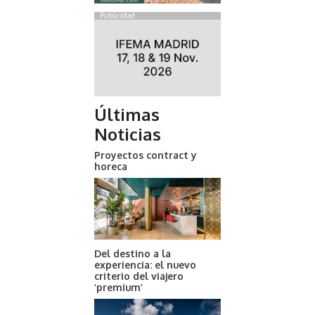
Publicidad
Últimas
Noticias
Proyectos contract y
horeca
Del destino a la
experiencia: el nuevo
criterio del viajero
‘premium’