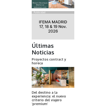
Publicidad
Últimas
Noticias
Proyectos contract y
horeca
Del destino a la
experiencia: el nuevo
criterio del viajero
‘premium’