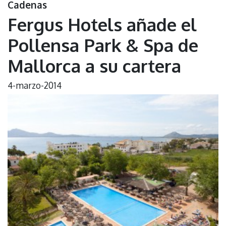
Cadenas
Fergus Hotels añade el
Pollensa Park & Spa de
Mallorca a su cartera
4-marzo-2014