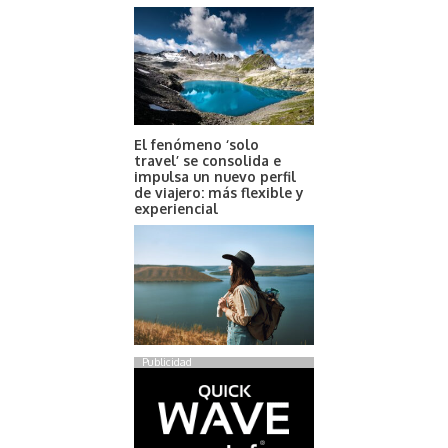
El fenómeno ‘solo
travel’ se consolida e
impulsa un nuevo perfil
de viajero: más flexible y
experiencial
Publicidad