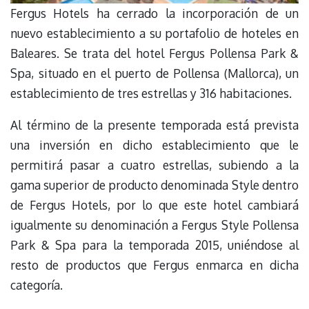
Fergus Hotels ha cerrado la incorporación de un
nuevo establecimiento a su portafolio de hoteles en
Baleares. Se trata del hotel Fergus Pollensa Park &
Spa, situado en el puerto de Pollensa (Mallorca), un
establecimiento de tres estrellas y 316 habitaciones.
Al término de la presente temporada está prevista
una inversión en dicho establecimiento que le
permitirá pasar a cuatro estrellas, subiendo a la
gama superior de producto denominada Style dentro
de Fergus Hotels, por lo que este hotel cambiará
igualmente su denominación a Fergus Style Pollensa
Park & Spa para la temporada 2015, uniéndose al
resto de productos que Fergus enmarca en dicha
categoría.