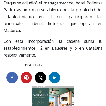
Fergus se adjudicó el
management
del hotel Pollensa
Park tras un concurso abierto por la propiedad del
establecimiento en el que participaron las
principales cadenas hoteleras que operan en
Mallorca.
Con esta incorporación, la cadena suma 18
establecimientos, 12 en Baleares y 6 en Cataluña
respectivamente.
Compartir esto...
Publicidad