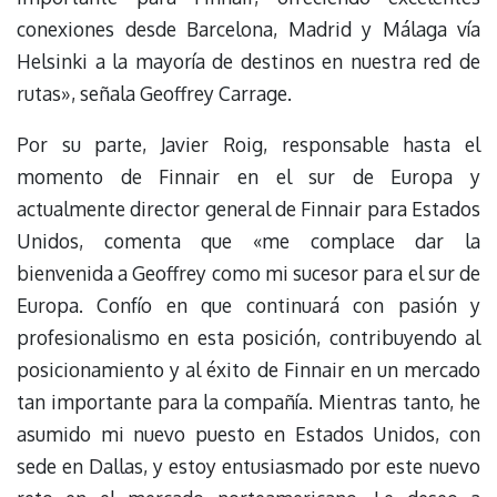
conexiones desde Barcelona, Madrid y Málaga vía
Helsinki a la mayoría de destinos en nuestra red de
rutas», señala Geoffrey Carrage.
Por su parte, Javier Roig, responsable hasta el
momento de Finnair en el sur de Europa y
actualmente director general de Finnair para Estados
Unidos, comenta que «me complace dar la
bienvenida a Geoffrey como mi sucesor para el sur de
Europa. Confío en que continuará con pasión y
profesionalismo en esta posición, contribuyendo al
posicionamiento y al éxito de Finnair en un mercado
tan importante para la compañía. Mientras tanto, he
asumido mi nuevo puesto en Estados Unidos, con
sede en Dallas, y estoy entusiasmado por este nuevo