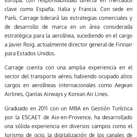
Europa, con responsabilidad directa en mercados
clave como España, Italia y Francia. Con sede en
París, Carrage liderará las estrategias comerciales y
de desarrollo de marca en un área considerada
estratégica para la aerolínea, sucediendo en el cargo
a Javier Roig, actualmente director general de Finnair
para Estados Unidos.
Carrage cuenta con una amplia experiencia en el
sector del transporte aéreo, habiendo ocupado altos
cargos en aerolíneas internacionales como Aegean
Airlines, Qantas Airways y Korean Air Lines.
Graduado en 2011 con un MBA en Gestión Turística
por la ESCAET de Aix-en-Provence, ha desarrollado
una sólida experiencia en diversos campos como el
turismo de ocio, la digitalización de los canales de