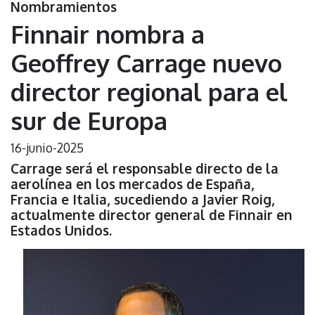
Nombramientos
Finnair nombra a
Geoffrey Carrage nuevo
director regional para el
sur de Europa
16-junio-2025
Carrage será el responsable directo de la
aerolínea en los mercados de España,
Francia e Italia, sucediendo a Javier Roig,
actualmente director general de Finnair en
Estados Unidos.