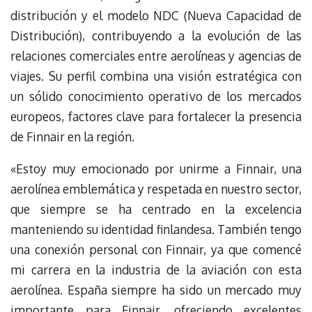
distribución y el modelo NDC (Nueva Capacidad de
Distribución), contribuyendo a la evolución de las
relaciones comerciales entre aerolíneas y agencias de
viajes. Su perfil combina una visión estratégica con
un sólido conocimiento operativo de los mercados
europeos, factores clave para fortalecer la presencia
de Finnair en la región.
«Estoy muy emocionado por unirme a Finnair, una
aerolínea emblemática y respetada en nuestro sector,
que siempre se ha centrado en la excelencia
manteniendo su identidad finlandesa. También tengo
una conexión personal con Finnair, ya que comencé
mi carrera en la industria de la aviación con esta
aerolínea. España siempre ha sido un mercado muy
importante para Finnair, ofreciendo excelentes