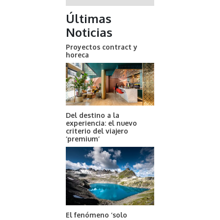
Últimas
Noticias
Proyectos contract y
horeca
Del destino a la
experiencia: el nuevo
criterio del viajero
‘premium’
El fenómeno ‘solo