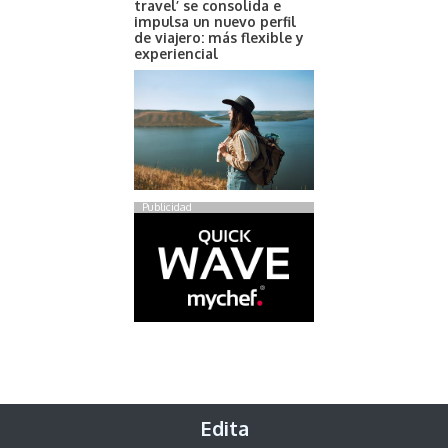
travel’ se consolida e
impulsa un nuevo perfil
de viajero: más flexible y
experiencial
Publicidad
Edita