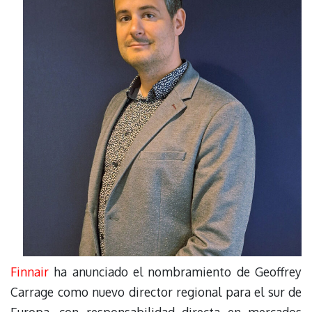
Finnair
ha anunciado el nombramiento de Geoffrey
Carrage como nuevo director regional para el sur de