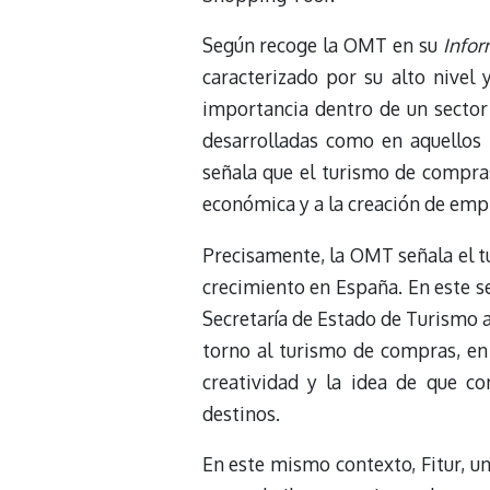
Según recoge la OMT en su 
Infor
caracterizado por su alto nivel 
importancia dentro de un sector 
desarrolladas como en aquellos p
señala que el turismo de compra
económica y a la creación de empl
Precisamente, la OMT señala el 
crecimiento en España. En este se
Secretaría de Estado de Turismo a
torno al turismo de compras, en
creatividad y la idea de que c
destinos.
En este mismo contexto, Fitur, un