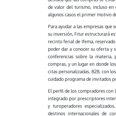
de valor del turismo, incluso en
algunos casos el primer motivo del
Para ayudar a las empresas que s
su inversión, Fitur estructurará e
recinto ferial de Ifema, reservad
poder dar a conocer su oferta y 
conferencias sobre la materia, 
compras, y un lugar en donde lo
citas personalizadas, B2B, con lo
cuidado programa de invitados po
El perfil de los compradores con
integrado por prescriptores inter
y turoperadores especializados,
destinos internacionales de c