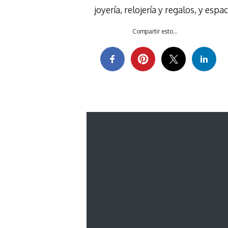
joyería, relojería y regalos, y esp
Compartir esto...