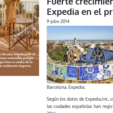
Fuerte crecimie
Expedia en el p
9-julio-2014
Barcelona. Expedia.
Según los datos de Expedia.Inc, 
las ciudades españolas han regi