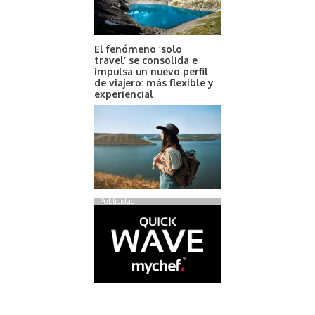
El fenómeno ‘solo
travel’ se consolida e
impulsa un nuevo perfil
de viajero: más flexible y
experiencial
Publicidad