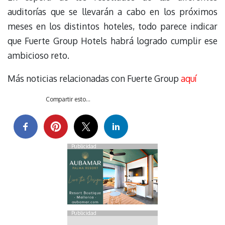
auditorías que se llevarán a cabo en los próximos
meses en los distintos hoteles, todo parece indicar
que Fuerte Group Hotels habrá logrado cumplir ese
ambicioso reto.
Más noticias relacionadas con Fuerte Group
aquí
Compartir esto...
Publicidad
Publicidad