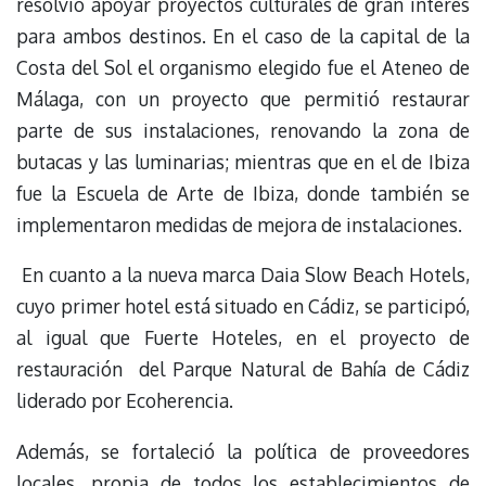
resolvió apoyar proyectos culturales de gran interés
para ambos destinos. En el caso de la capital de la
Costa del Sol el organismo elegido fue el Ateneo de
Málaga, con un proyecto que permitió restaurar
parte de sus instalaciones, renovando la zona de
butacas y las luminarias; mientras que en el de Ibiza
fue la Escuela de Arte de Ibiza, donde también se
implementaron medidas de mejora de instalaciones.
En cuanto a la nueva marca Daia Slow Beach Hotels,
cuyo primer hotel está situado en Cádiz, se participó,
al igual que Fuerte Hoteles, en el proyecto de
restauración del Parque Natural de Bahía de Cádiz
liderado por Ecoherencia.
Además, se fortaleció la política de proveedores
locales, propia de todos los establecimientos de