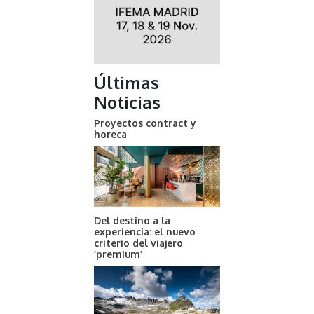
Últimas
Noticias
Proyectos contract y
horeca
Del destino a la
experiencia: el nuevo
criterio del viajero
‘premium’