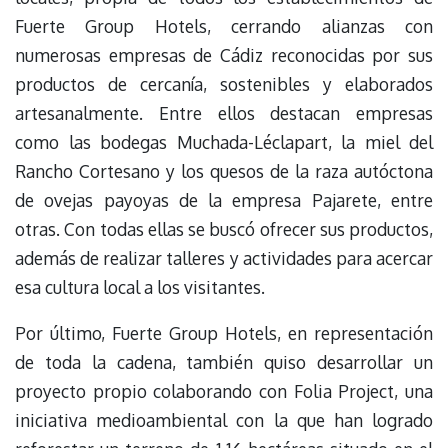
Fuerte Group Hotels, cerrando alianzas con
numerosas empresas de Cádiz reconocidas por sus
productos de cercanía, sostenibles y elaborados
artesanalmente. Entre ellos destacan empresas
como las bodegas Muchada-Léclapart, la miel del
Rancho Cortesano y los quesos de la raza autóctona
de ovejas payoyas de la empresa Pajarete, entre
otras. Con todas ellas se buscó ofrecer sus productos,
además de realizar talleres y actividades para acercar
esa cultura local a los visitantes.
Por último, Fuerte Group Hotels, en representación
de toda la cadena, también quiso desarrollar un
proyecto propio colaborando con Folia Project, una
iniciativa medioambiental con la que han logrado