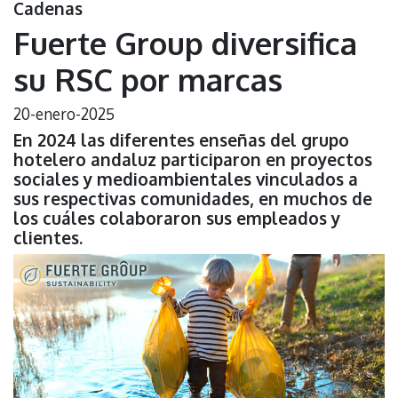
Cadenas
Fuerte Group diversifica
su RSC por marcas
20-enero-2025
En 2024 las diferentes enseñas del grupo
hotelero andaluz participaron en proyectos
sociales y medioambientales vinculados a
sus respectivas comunidades, en muchos de
los cuáles colaboraron sus empleados y
clientes.