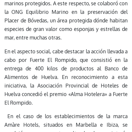
marinos protegidos. A este respecto, se colaboró con
la ONG Equilibrio Marino en la preservación del
Placer de Bóvedas, un área protegida dónde habitan
especies de gran valor como esponjas y estrellas de
mar, entre muchas otras.
En el aspecto social, cabe destacar la acción llevada a
cabo por Fuerte El Rompido, que consistió en la
entrega de 400 kilos de productos al Banco de
Alimentos de Huelva. En reconocimiento a esta
iniciativa, la Asociación Provincial de Hoteles de
Huelva concedió el premio «Alma Hotelera» a Fuerte
El Rompido.
En el caso de los establecimientos de la marca
Amàre Hotels, situados en Marbella e Ibiza, se