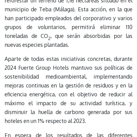
reforestar un terreno de 1,16 hectáreas situado en el
municipio de Teba (Málaga). Esta acción, en la que
han participado empleados del corporativo y varios
grupos de voluntarios, permitirá eliminar 110
toneladas de CO
, que serán absorbidas por las
2
nuevas especies plantadas.
Aparte de todas estas iniciativas concretas, durante
2024 Fuerte Group Hotels mantuvo sus políticas de
sostenibilidad medioambiental, implementando
mejoras continuas en la gestión de residuos y en la
eficiencia energética, con el objetivo de reducir al
máximo el impacto de su actividad turística, y
disminuir la huella de carbono generada por sus
hoteles en un 1% respecto al 2023.
En espera de los resultados de las diferentes