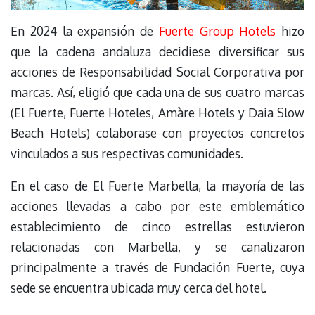
En 2024 la expansión de
Fuerte Group Hotels
hizo
que la cadena andaluza decidiese diversificar sus
acciones de Responsabilidad Social Corporativa por
marcas. Así, eligió que cada una de sus cuatro marcas
(El Fuerte, Fuerte Hoteles, Amàre Hotels y Daia Slow
Beach Hotels) colaborase con proyectos concretos
vinculados a sus respectivas comunidades.
En el caso de El Fuerte Marbella, la mayoría de las
acciones llevadas a cabo por este emblemático
establecimiento de cinco estrellas estuvieron
relacionadas con Marbella, y se canalizaron
principalmente a través de Fundación Fuerte, cuya
sede se encuentra ubicada muy cerca del hotel.