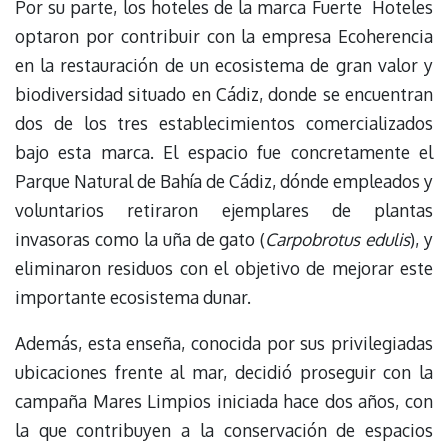
Por su parte, los hoteles de la marca Fuerte Hoteles
optaron por contribuir con la empresa Ecoherencia
en la restauración de un ecosistema de gran valor y
biodiversidad situado en Cádiz, donde se encuentran
dos de los tres establecimientos comercializados
bajo esta marca. El espacio fue concretamente el
Parque Natural de Bahía de Cádiz, dónde empleados y
voluntarios retiraron ejemplares de plantas
invasoras como la uña de gato (
Carpobrotus edulis
), y
eliminaron residuos con el objetivo de mejorar este
importante ecosistema dunar.
Además, esta enseña, conocida por sus privilegiadas
ubicaciones frente al mar, decidió proseguir con la
campaña Mares Limpios iniciada hace dos años, con
la que contribuyen a la conservación de espacios