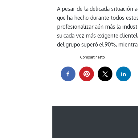
A pesar de la delicada situación 
que ha hecho durante todos estos 
profesionalizar aún más la indust
su cada vez más exigente clientela
del grupo superó el 90%, mientra
Compartir esto...