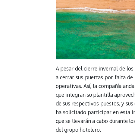
A pesar del cierre invernal de los
a cerrar sus puertas por falta d
operativas. Así, la compañía anda
que integran su plantilla aprovec
de sus respectivos puestos, y su
ha solicitado participar en esta i
que se llevarán a cabo durante lo
del grupo hotelero.