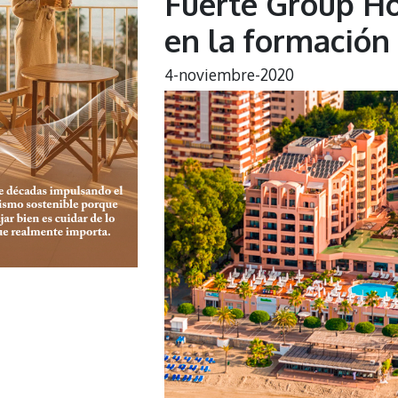
Fuerte Group Ho
en la formación
4-noviembre-2020