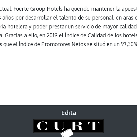
actual, Fuerte Group Hotels ha querido mantener la apues
años por desarrollar el talento de su personal, en aras 
ria hotelera y poder prestar un servicio de mayor calidad
. Gracias a ello, en 2019 el Índice de Calidad de los hotel
s que el Índice de Promotores Netos se situó en un 97,30
Edita