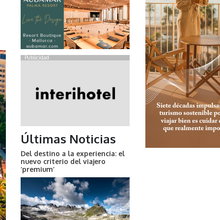
Publicidad
Últimas Noticias
Del destino a la experiencia: el
nuevo criterio del viajero
‘premium’