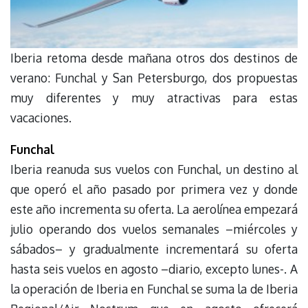
Iberia retoma desde mañana otros dos destinos de
verano: Funchal y San Petersburgo, dos propuestas
muy diferentes y muy atractivas para estas
vacaciones.
Funchal
Iberia reanuda sus vuelos con Funchal, un destino al
que operó el año pasado por primera vez y donde
este año incrementa su oferta. La aerolínea empezará
julio operando dos vuelos semanales –miércoles y
sábados– y gradualmente incrementará su oferta
hasta seis vuelos en agosto –diario, excepto lunes-. A
la operación de Iberia en Funchal se suma la de Iberia