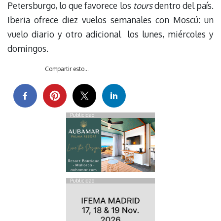
Petersburgo, lo que favorece los
tours
dentro del país.
Iberia ofrece diez vuelos semanales con Moscú: un
vuelo diario y otro adicional los lunes, miércoles y
domingos.
Compartir esto...
Publicidad
Publicidad