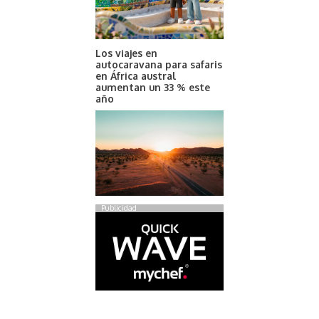
Los viajes en
autocaravana para safaris
en África austral
aumentan un 33 % este
año
Publicidad