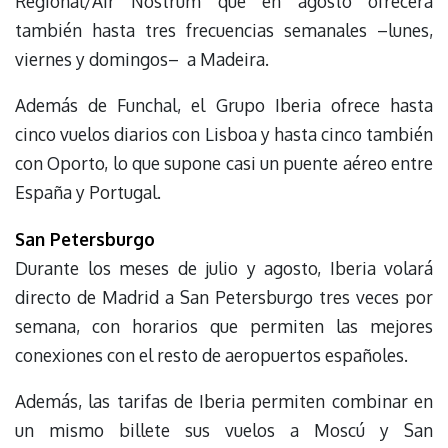
Regional/Air Nostrum que en agosto ofrecerá
también hasta tres frecuencias semanales –lunes,
viernes y domingos– a Madeira.
Además de Funchal, el Grupo Iberia ofrece hasta
cinco vuelos diarios con Lisboa y hasta cinco también
con Oporto, lo que supone casi un puente aéreo entre
España y Portugal.
San Petersburgo
Durante los meses de julio y agosto, Iberia volará
directo de Madrid a San Petersburgo tres veces por
semana, con horarios que permiten las mejores
conexiones con el resto de aeropuertos españoles.
Además, las tarifas de Iberia permiten combinar en
un mismo billete sus vuelos a Moscú y San