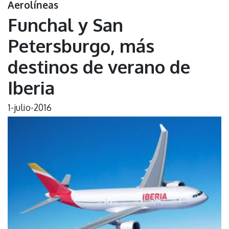
Aerolíneas
Funchal y San
Petersburgo, más
destinos de verano de
Iberia
1-julio-2016