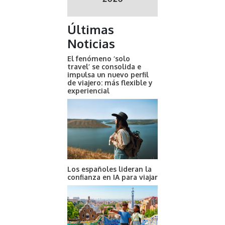
Últimas
Noticias
El fenómeno ‘solo
travel’ se consolida e
impulsa un nuevo perfil
de viajero: más flexible y
experiencial
Los españoles lideran la
confianza en IA para viajar