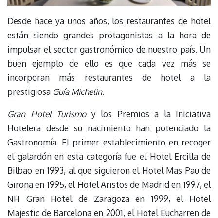
Desde hace ya unos años, los restaurantes de hotel
están siendo grandes protagonistas a la hora de
impulsar el sector gastronómico de nuestro país. Un
buen ejemplo de ello es que cada vez más se
incorporan más restaurantes de hotel a la
prestigiosa
Guía Michelin
.
Gran Hotel Turismo
y los Premios a la Iniciativa
Hotelera desde su nacimiento han potenciado la
Gastronomía. El primer establecimiento en recoger
el galardón en esta categoría fue el Hotel Ercilla de
Bilbao en 1993, al que siguieron el Hotel Mas Pau de
Girona en 1995, el Hotel Aristos de Madrid en 1997, el
NH Gran Hotel de Zaragoza en 1999, el Hotel
Majestic de Barcelona en 2001, el Hotel Eucharren de