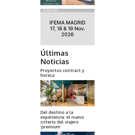
Publicidad
Últimas
Noticias
Proyectos contract y
horeca
Del destino a la
experiencia: el nuevo
criterio del viajero
‘premium’