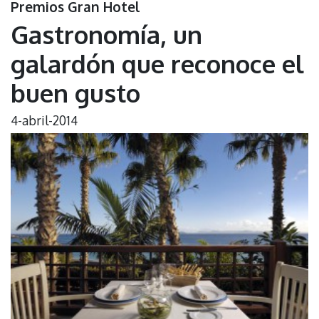
Premios Gran Hotel
Gastronomía, un
galardón que reconoce el
buen gusto
4-abril-2014