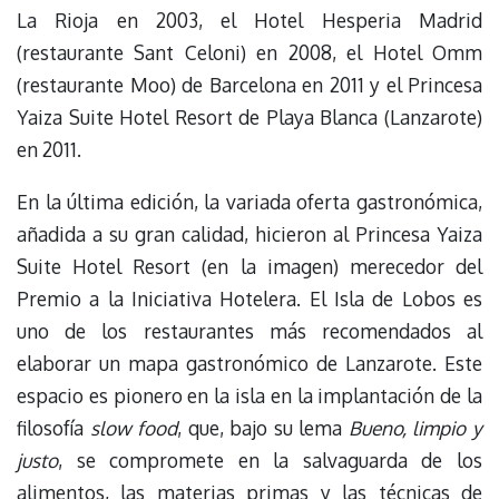
La Rioja en 2003, el Hotel Hesperia Madrid
(restaurante Sant Celoni) en 2008, el Hotel Omm
(restaurante Moo) de Barcelona en 2011 y el Princesa
Yaiza Suite Hotel Resort de Playa Blanca (Lanzarote)
en 2011.
En la última edición, la variada oferta gastronómica,
añadida a su gran calidad, hicieron al Princesa Yaiza
Suite Hotel Resort (en la imagen) merecedor del
Premio a la Iniciativa Hotelera. El Isla de Lobos es
uno de los restaurantes más recomendados al
elaborar un mapa gastronómico de Lanzarote. Este
espacio es pionero en la isla en la implantación de la
filosofía
slow food
, que, bajo su lema
Bueno, limpio y
justo
, se compromete en la salvaguarda de los
alimentos, las materias primas y las técnicas de