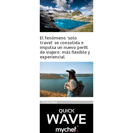
El fenómeno ‘solo
travel’ se consolida e
impulsa un nuevo perfil
de viajero: más flexible y
experiencial
Publicidad