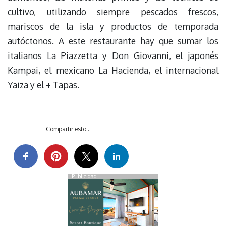
cultivo, utilizando siempre pescados frescos,
mariscos de la isla y productos de temporada
autóctonos. A este restaurante hay que sumar los
italianos La Piazzetta y Don Giovanni, el japonés
Kampai, el mexicano La Hacienda, el internacional
Yaiza y el + Tapas.
Compartir esto...
Publicidad