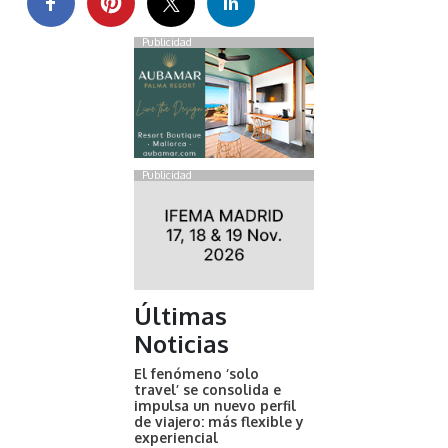
Publicidad
Publicidad
Últimas
Noticias
El fenómeno ‘solo
travel’ se consolida e
impulsa un nuevo perfil
de viajero: más flexible y
experiencial