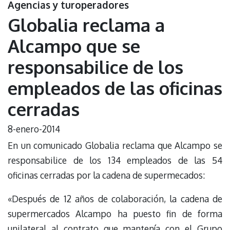
Agencias y turoperadores
Globalia reclama a
Alcampo que se
responsabilice de los
empleados de las oficinas
cerradas
8-enero-2014
En un comunicado Globalia reclama que Alcampo se
responsabilice de los 134 empleados de las 54
oficinas cerradas por la cadena de supermecados:
«Después de 12 años de colaboración, la cadena de
supermercados Alcampo ha puesto fin de forma
unilateral al contrato que mantenía con el Grupo