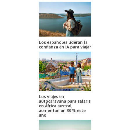
Los españoles lideran la
confianza en IA para viajar
Los viajes en
autocaravana para safaris
en África austral
aumentan un 33 % este
año