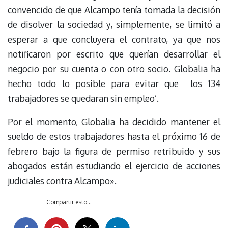
convencido de que Alcampo tenía tomada la decisión
de disolver la sociedad y, simplemente, se limitó a
esperar a que concluyera el contrato, ya que nos
notificaron por escrito que querían desarrollar el
negocio por su cuenta o con otro socio. Globalia ha
hecho todo lo posible para evitar que los 134
trabajadores se quedaran sin empleo’.
Por el momento, Globalia ha decidido mantener el
sueldo de estos trabajadores hasta el próximo 16 de
febrero bajo la figura de permiso retribuido y sus
abogados están estudiando el ejercicio de acciones
judiciales contra Alcampo».
Compartir esto...