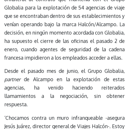
Globalia para la explotación de 54 agencias de viaje
que se encontraban dentro de sus establecimientos y
venían operando bajo la marca Halcón/Alcampo. La
decisión, en ningún momento acordada con Globalia,
ha supuesto el cierre de las oficinas el pasado 2 de
enero, cuando agentes de seguridad de la cadena
francesa impidieron a los empleados acceder a ellas.
Desde el pasado mes de junio, el Grupo Globalia,
partner
de Alcampo en la explotación de estas
agencias, ha venido haciendo reiterados
llamamientos a la negociación, sin obtener
respuesta.
‘Chocamos contra un muro infranqueable -asegura
Jesús Juárez, director general de Viajes Halcón-. Estoy