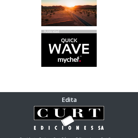
Publicidad
Edita