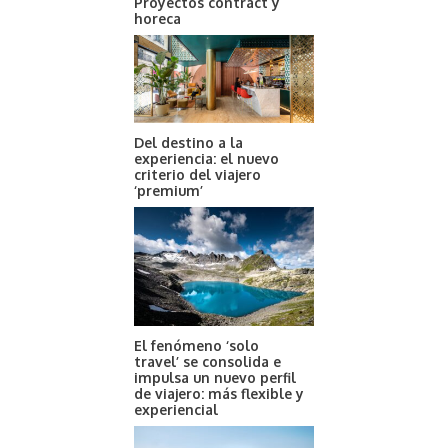
Proyectos contract y
horeca
Del destino a la
experiencia: el nuevo
criterio del viajero
‘premium’
El fenómeno ‘solo
travel’ se consolida e
impulsa un nuevo perfil
de viajero: más flexible y
experiencial