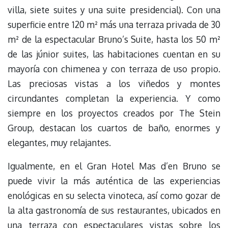
villa, siete suites y una suite presidencial). Con una
superficie entre 120 m² más una terraza privada de 30
m² de la espectacular Bruno’s Suite, hasta los 50 m²
de las júnior suites, las habitaciones cuentan en su
mayoría con chimenea y con terraza de uso propio.
Las preciosas vistas a los viñedos y montes
circundantes completan la experiencia. Y como
siempre en los proyectos creados por The Stein
Group, destacan los cuartos de baño, enormes y
elegantes, muy relajantes.
Igualmente, en el Gran Hotel Mas d’en Bruno se
puede vivir la más auténtica de las experiencias
enológicas en su selecta vinoteca, así como gozar de
la alta gastronomía de sus restaurantes, ubicados en
una terraza con espectaculares vistas sobre los