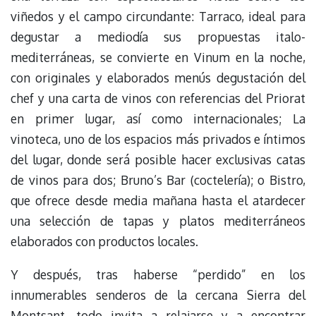
viñedos y el campo circundante: Tarraco, ideal para
degustar a mediodía sus propuestas italo-
mediterráneas, se convierte en Vinum en la noche,
con originales y elaborados menús degustación del
chef y una carta de vinos con referencias del Priorat
en primer lugar, así como internacionales; La
vinoteca, uno de los espacios más privados e íntimos
del lugar, donde será posible hacer exclusivas catas
de vinos para dos; Bruno’s Bar (coctelería); o Bistro,
que ofrece desde media mañana hasta el atardecer
una selección de tapas y platos mediterráneos
elaborados con productos locales.
Y después, tras haberse “perdido” en los
innumerables senderos de la cercana Sierra del
Montsant, todo invita a relajarse y a encontrar