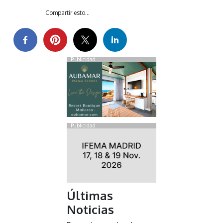
Compartir esto...
Publicidad
Publicidad
Últimas
Noticias