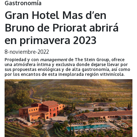
Gastronomía
Gran Hotel Mas d’en
Bruno de Priorat abrirá
en primavera 2023
8-noviembre-2022
Propiedad y con
management
de The Stein Group, ofrece
una atmósfera íntima y exclusiva donde dejarse llevar por
sus propuestas enológicas y de alta gastronomía, así como
por los encantos de esta inexplorada región vitivinícola.