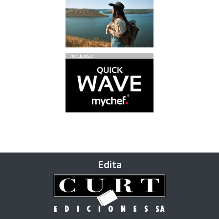
Publicidad
Edita