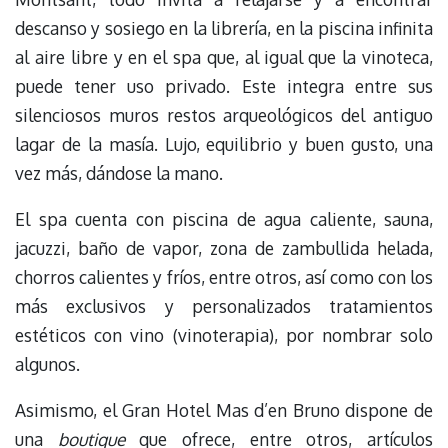
descanso y sosiego en la librería, en la piscina infinita
al aire libre y en el spa que, al igual que la vinoteca,
puede tener uso privado. Este integra entre sus
silenciosos muros restos arqueológicos del antiguo
lagar de la masía. Lujo, equilibrio y buen gusto, una
vez más, dándose la mano.
El spa cuenta con piscina de agua caliente, sauna,
jacuzzi, baño de vapor, zona de zambullida helada,
chorros calientes y fríos, entre otros, así como con los
más exclusivos y personalizados tratamientos
estéticos con vino (vinoterapia), por nombrar solo
algunos.
Asimismo, el Gran Hotel Mas d’en Bruno dispone de
una
boutique
que ofrece, entre otros, artículos