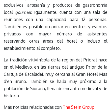
exclusivos, artesanía y productos de gastronomía
local
gourmet
. Igualmente, cuenta con una sala de
reuniones con una capacidad para 12 personas.
También es posible organizar encuentros y eventos
privados con mayor número de asistentes
reservando otras áreas del hotel o incluso el
establecimiento al completo.
La tradición vitivinícola de la región del Priorat nace
en el Medievo, en las tierras del antiguo Prior de la
Cartuja de Escaladei, muy cercana al Gran Hotel Mas
d’en Bruno. También se halla muy próximo a la
población de Siurana, llena de encanto medieval y de
historia.
Más noticias relacionadas con
The Stein Group