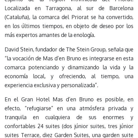
Localizada en Tarragona, al sur de Barcelona
(Cataluña), la comarca del Priorat se ha convertido,
en los últimos tiempos, en objeto de deseo por los
más expertos amantes de la enología.
David Stein, fundador de The Stein Group, señala que
“la vocación de Mas d’en Bruno es integrarse en esta
comarca potenciando y dinamizando la vida y la
economía local, y ofreciendo, al tiempo, una
experiencia exclusiva y personalizada”.
En el Gran Hotel Mas d’en Bruno es posible, en
efecto, “refugiarse” en una atmósfera privada y
tranquila en cualquiera de sus enormes y
confortables 24 suites (dos júnior suites, tres júnior
suites Terrace, diez Garden Suites, una garden suite