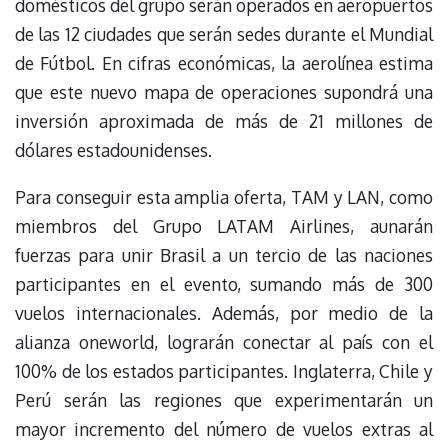
domésticos del grupo serán operados en aeropuertos
de las 12 ciudades que serán sedes durante el Mundial
de Fútbol. En cifras económicas, la aerolínea estima
que este nuevo mapa de operaciones supondrá una
inversión aproximada de más de 21 millones de
dólares estadounidenses.
Para conseguir esta amplia oferta, TAM y LAN, como
miembros del Grupo LATAM Airlines, aunarán
fuerzas para unir Brasil a un tercio de las naciones
participantes en el evento, sumando más de 300
vuelos internacionales. Además, por medio de la
alianza oneworld, lograrán conectar al país con el
100% de los estados participantes. Inglaterra, Chile y
Perú serán las regiones que experimentarán un
mayor incremento del número de vuelos extras al