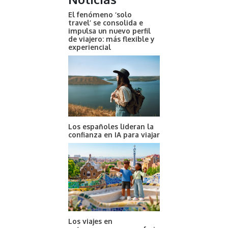
El fenómeno ‘solo
travel’ se consolida e
impulsa un nuevo perfil
de viajero: más flexible y
experiencial
Los españoles lideran la
confianza en IA para viajar
Los viajes en