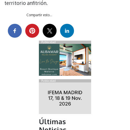
territorio anfitrión.
Compartir esto...
Publicidad
Publicidad
Últimas
Noticias