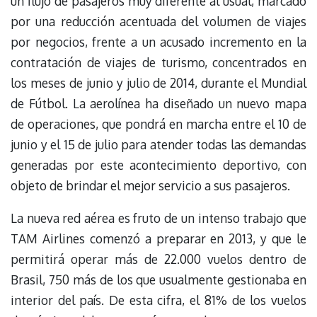
un flujo de pasajeros muy diferente al usual, marcado
por una reducción acentuada del volumen de viajes
por negocios, frente a un acusado incremento en la
contratación de viajes de turismo, concentrados en
los meses de junio y julio de 2014, durante el Mundial
de Fútbol. La aerolínea ha diseñado un nuevo mapa
de operaciones, que pondrá en marcha entre el 10 de
junio y el 15 de julio para atender todas las demandas
generadas por este acontecimiento deportivo, con
objeto de brindar el mejor servicio a sus pasajeros.
La nueva red aérea es fruto de un intenso trabajo que
TAM Airlines comenzó a preparar en 2013, y que le
permitirá operar más de 22.000 vuelos dentro de
Brasil, 750 más de los que usualmente gestionaba en
interior del país. De esta cifra, el 81% de los vuelos