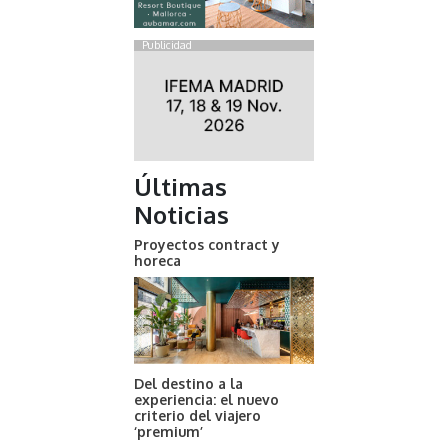
Publicidad
Últimas
Noticias
Proyectos contract y
horeca
Del destino a la
experiencia: el nuevo
criterio del viajero
‘premium’