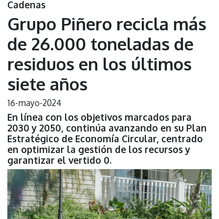
Cadenas
Grupo Piñero recicla más
de 26.000 toneladas de
residuos en los últimos
siete años
16-mayo-2024
En línea con los objetivos marcados para
2030 y 2050, continúa avanzando en su Plan
Estratégico de Economía Circular, centrado
en optimizar la gestión de los recursos y
garantizar el vertido 0.