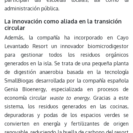
administración pública.
La innovación como aliada en la transición
circular
Además, la compañía ha incorporado en Cayo
Levantado Resort un innovador biomicrodigestor
para gestionar todos los residuos orgánicos
generados en la isla. Se trata de una pequeña planta
de digestión anaerobia basada en la tecnología
SmallBiogas desarrollada por la compañía española
Genia Bioenergy, especializada en procesos de
economía circular
waste to energy
. Gracias a este
sistema, los residuos generados en las cocinas,
depuradoras y podas de los espacios verdes se
convierten en energía y fertilizantes de origen
renovable, reduciendo la huella de carbono del resort