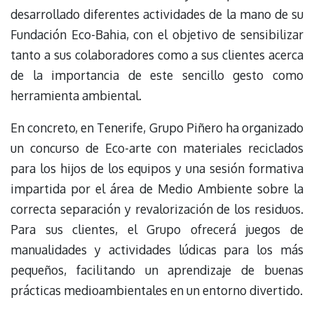
desarrollado diferentes actividades de la mano de su
Fundación Eco-Bahia, con el objetivo de sensibilizar
tanto a sus colaboradores como a sus clientes acerca
de la importancia de este sencillo gesto como
herramienta ambiental.
En concreto, en Tenerife, Grupo Piñero ha organizado
un concurso de Eco-arte con materiales reciclados
para los hijos de los equipos y una sesión formativa
impartida por el área de Medio Ambiente sobre la
correcta separación y revalorización de los residuos.
Para sus clientes, el Grupo ofrecerá juegos de
manualidades y actividades lúdicas para los más
pequeños, facilitando un aprendizaje de buenas
prácticas medioambientales en un entorno divertido.