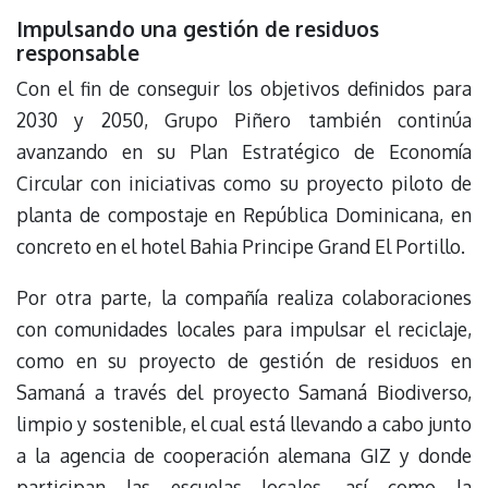
Impulsando una gestión de residuos
responsable
Con el fin de conseguir los objetivos definidos para
2030 y 2050, Grupo Piñero también continúa
avanzando en su Plan Estratégico de Economía
Circular con iniciativas como su proyecto piloto de
planta de compostaje en República Dominicana, en
concreto en el hotel Bahia Principe Grand El Portillo.
Por otra parte, la compañía realiza colaboraciones
con comunidades locales para impulsar el reciclaje,
como en su proyecto de gestión de residuos en
Samaná a través del proyecto Samaná Biodiverso,
limpio y sostenible, el cual está llevando a cabo junto
a la agencia de cooperación alemana GIZ y donde
participan las escuelas locales, así como la