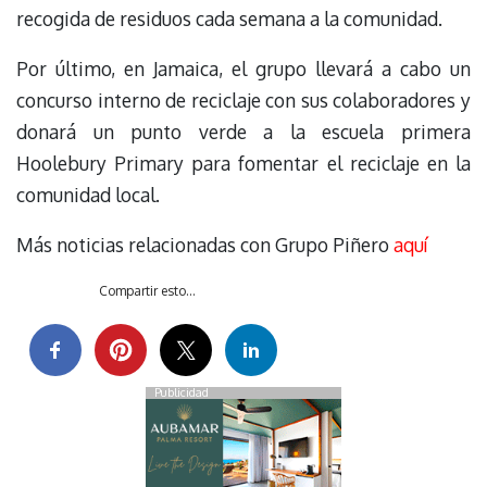
recogida de residuos cada semana a la comunidad.
Por último, en Jamaica, el grupo llevará a cabo un
concurso interno de reciclaje con sus colaboradores y
donará un punto verde a la escuela primera
Hoolebury Primary para fomentar el reciclaje en la
comunidad local.
Más noticias relacionadas con Grupo Piñero
aquí
Compartir esto...
Publicidad