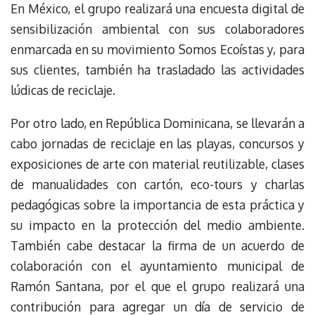
En México, el grupo realizará una encuesta digital de
sensibilización ambiental con sus colaboradores
enmarcada en su movimiento Somos Ecoístas y, para
sus clientes, también ha trasladado las actividades
lúdicas de reciclaje.
Por otro lado, en República Dominicana, se llevarán a
cabo jornadas de reciclaje en las playas, concursos y
exposiciones de arte con material reutilizable, clases
de manualidades con cartón, eco-tours y charlas
pedagógicas sobre la importancia de esta práctica y
su impacto en la protección del medio ambiente.
También cabe destacar la firma de un acuerdo de
colaboración con el ayuntamiento municipal de
Ramón Santana, por el que el grupo realizará una
contribución para agregar un día de servicio de