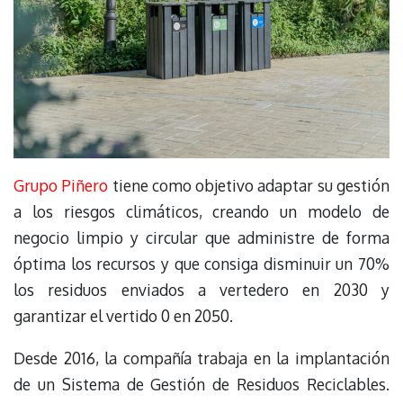
Grupo Piñero
tiene como objetivo adaptar su gestión
a los riesgos climáticos, creando un modelo de
negocio limpio y circular que administre de forma
óptima los recursos y que consiga disminuir un 70%
los residuos enviados a vertedero en 2030 y
garantizar el vertido 0 en 2050.
Desde 2016, la compañía trabaja en la implantación
de un Sistema de Gestión de Residuos Reciclables.