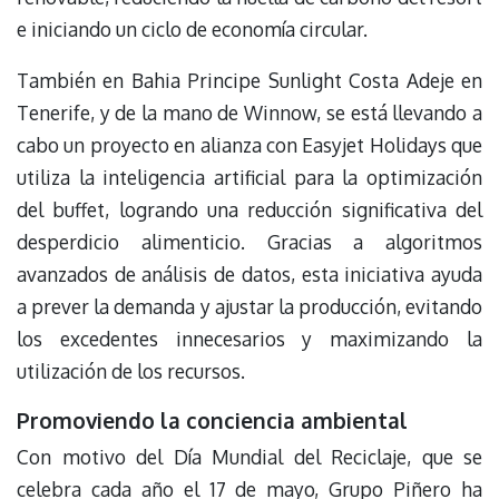
e iniciando un ciclo de economía circular.
También en Bahia Principe Sunlight Costa Adeje en
Tenerife, y de la mano de Winnow, se está llevando a
cabo un proyecto en alianza con Easyjet Holidays que
utiliza la inteligencia artificial para la optimización
del buffet, logrando una reducción significativa del
desperdicio alimenticio. Gracias a algoritmos
avanzados de análisis de datos, esta iniciativa ayuda
a prever la demanda y ajustar la producción, evitando
los excedentes innecesarios y maximizando la
utilización de los recursos.
Promoviendo la conciencia ambiental
Con motivo del Día Mundial del Reciclaje, que se
celebra cada año el 17 de mayo, Grupo Piñero ha