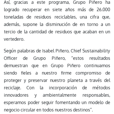
Así, gracias a este programa, Grupo Piñero ha
logrado recuperar en siete años más de 26.000
toneladas de residuos reciclables, una cifra que,
además, supone la disminución de en torno a un
tercio de la cantidad de residuos que acaban en un
vertedero.
Según palabras de Isabel Piñero, Chief Sustainability
Officer de Grupo Piñero, “estos resultados
demuestran que en Grupo Piñero continuamos
siendo fieles a nuestro firme compromiso de
proteger y preservar nuestro planeta a través del
reciclaje. Con la incorporación de métodos
innovadores y ambientalmente responsables,
esperamos poder seguir fomentando un modelo de
negocio circular en todos nuestros destinos”.