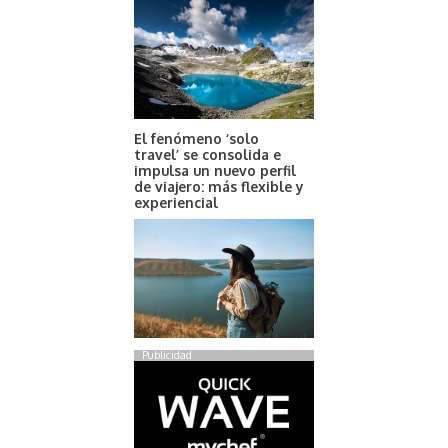
El fenómeno ‘solo
travel’ se consolida e
impulsa un nuevo perfil
de viajero: más flexible y
experiencial
Publicidad