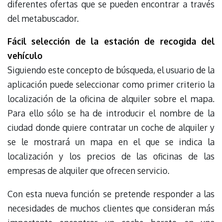
diferentes ofertas que se pueden encontrar a través
del metabuscador.
Fácil selección de la estación de recogida del
vehículo
Siguiendo este concepto de búsqueda, el usuario de la
aplicación puede seleccionar como primer criterio la
localización de la oficina de alquiler sobre el mapa.
Para ello sólo se ha de introducir el nombre de la
ciudad donde quiere contratar un coche de alquiler y
se le mostrará un mapa en el que se indica la
localización y los precios de las oficinas de las
empresas de alquiler que ofrecen servicio.
Con esta nueva función se pretende responder a las
necesidades de muchos clientes que consideran más