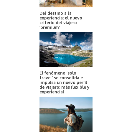
Del destino a la
experiencia: el nuevo
criterio del viajero
‘premium’
El fenómeno ‘solo
travel’ se consolida e
impulsa un nuevo perfil
de viajero: más flexible y
experiencial