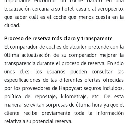
importante encontrar un coche barato en una
localización cercana a su hotel, casa o al aeropuerto,
que saber cuál es el coche que menos cuesta en la
ciudad.
Proceso de reserva más claro y transparente
El comparador de coches de alquiler pretende con la
última actualización de su comparador mejorar la
transparencia durante el proceso de reserva. En sólo
unos clics, los usuarios pueden consultar las
especificaciones de las diferentes ofertas ofrecidas
por los proveedores de Happycar: seguros incluidos,
política de repostaje, kilometraje, etc. De esta
manera, se evitan sorpresas de última hora ya que el
cliente recibe previamente toda la información
relativa a su potencial reserva.