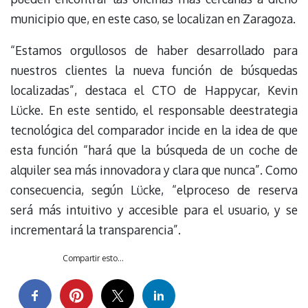
municipio que, en este caso, se localizan en Zaragoza.
“Estamos orgullosos de haber desarrollado para
nuestros clientes la nueva función de búsquedas
localizadas”, destaca el CTO de Happycar, Kevin
Lücke. En este sentido, el responsable deestrategia
tecnológica del comparador incide en la idea de que
esta función “hará que la búsqueda de un coche de
alquiler sea más innovadora y clara que nunca”. Como
consecuencia, según Lücke, “elproceso de reserva
será más intuitivo y accesible para el usuario, y se
incrementará la transparencia”.
Compartir esto...