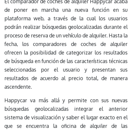
El comparador de coches de alquiler Happycar acaba
de poner en marcha una nueva función en su
plataforma web, a través de la cual los usuarios
podrán realizar búsquedas geolocalizadas durante el
proceso de reserva de un vehículo de alquiler. Hasta la
fecha, los comparadores de coches de alquiler
ofrecen la posibilidad de categorizar los resultados
de búsqueda en función de las características técnicas
seleccionadas por el usuario y presentan sus
resultados de acuerdo al precio total, de manera
ascendente.
Happycar va más allá y permite con sus nuevas
búsquedas geolocalizadas integrar el anterior
sistema de visualización y saber el lugar exacto en el
que se encuentra la oficina de alquiler de las