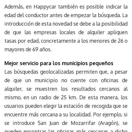
Además, en Happycar también es posible indicar la
edad del conductor antes de empezar la búsqueda. La
introducción de esta novedad se debe a la posibilidad
de que las empresas locales de alquiler apliquen
tasas por edad, concretamente a los menores de 26 o
mayores de 69 años.
Mejor servicio para los municipios pequeños
Las búsquedas geolocalizadas permiten que, a pesar
de que un municipio no cuente con oficinas de
alquiler, se muestren los resultados cercanos al
mismo, en un radio de 25 km. De esta manera, los
usuarios pueden elegir la estación de recogida que se
encuentre más cercana a su localidad. Por ejemplo, si
se introduce San Juan de Mozarrifar (Aragón), se
pueden encontrar las oficinas más cercanas a dicho