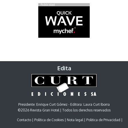
Publicidad
Edita
Presidente: Enrique Curt Gómez - Editora: Laura Curt Iborra
©2026 Revista Gran Hotel | Todos los derechos reservados
Contacto
Política de Cookies
Nota legal
Politica de Privacidad