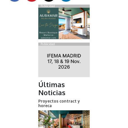
Publicidad
Publicidad
Últimas
Noticias
Proyectos contract y
horeca