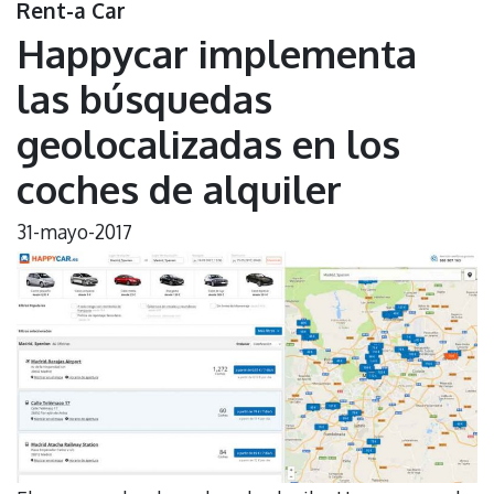
Rent-a Car
Happycar implementa
las búsquedas
geolocalizadas en los
coches de alquiler
31-mayo-2017