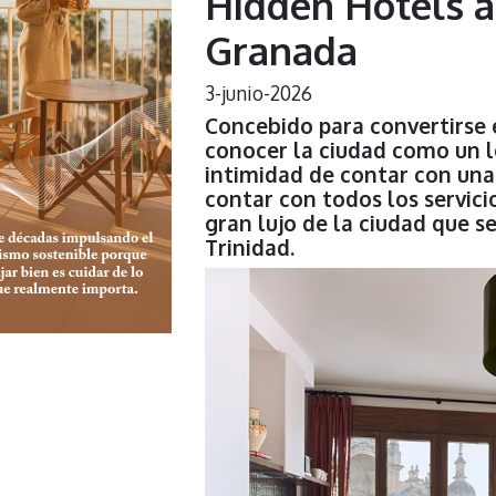
Hidden Hotels a
Granada
3-junio-2026
Concebido para convertirse 
conocer la ciudad como un l
intimidad de contar con una 
contar con todos los servici
gran lujo de la ciudad que se
Trinidad.