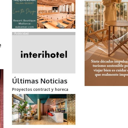
Publicidad
e
Últimas Noticias
Proyectos contract y horeca