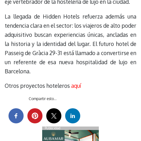
eje vertebrador de la hostelería de lujo en la ciudad.
La llegada de Hidden Hotels refuerza además una
tendencia clara en el sector: los viajeros de alto poder
adquisitivo buscan experiencias únicas, ancladas en
la historia y la identidad del lugar. El futuro hotel de
Passeig de Gràcia 29-31 está llamado a convertirse en
un referente de esa nueva hospitalidad de lujo en
Barcelona.
Otros proyectos hoteleros
aquí
Compartir esto...
Publicidad