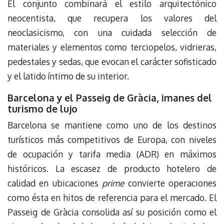
El conjunto combinará el estilo arquitectónico
neocentista, que recupera los valores del
neoclasicismo, con una cuidada selección de
materiales y elementos como terciopelos, vidrieras,
pedestales y sedas, que evocan el carácter sofisticado
y el latido íntimo de su interior.
Barcelona y el Passeig de Gràcia, imanes del
turismo de lujo
Barcelona se mantiene como uno de los destinos
turísticos más competitivos de Europa, con niveles
de ocupación y tarifa media (ADR) en máximos
históricos. La escasez de producto hotelero de
calidad en ubicaciones
prime
convierte operaciones
como ésta en hitos de referencia para el mercado. El
Passeig de Gràcia consolida así su posición como el