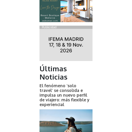
Publicidad
Últimas
Noticias
El fenómeno ‘solo
travel’ se consolida e
impulsa un nuevo perfil
de viajero: más flexible y
experiencial