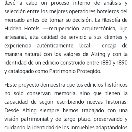
llevó a cabo un proceso interno de análisis y
selección entre los mejores operadores hoteleros del
mercado antes de tomar su decisión. La filosofía de
Hidden Hotels —recuperación arquitectónica, lujo
artesanal, alta calidad de servicio a sus clientes y
experiencia auténticamente local— encaja de
manera natural con los valores de Alting y con la
identidad de un edificio construido entre 1880 y 1890
y catalogado como Patrimonio Protegido.
«Este proyecto demuestra que los edificios históricos
no solo conservan memoria, sino que tienen la
capacidad de seguir escribiendo nuevas historias.
Desde Alting siempre hemos trabajado con una
visión patrimonial y de largo plazo, preservando y
cuidando la identidad de los inmuebles adaptándolos