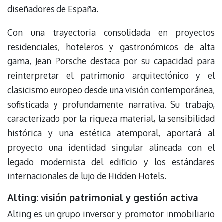
diseñadores de España.
Con una trayectoria consolidada en proyectos
residenciales, hoteleros y gastronómicos de alta
gama, Jean Porsche destaca por su capacidad para
reinterpretar el patrimonio arquitectónico y el
clasicismo europeo desde una visión contemporánea,
sofisticada y profundamente narrativa. Su trabajo,
caracterizado por la riqueza material, la sensibilidad
histórica y una estética atemporal, aportará al
proyecto una identidad singular alineada con el
legado modernista del edificio y los estándares
internacionales de lujo de Hidden Hotels.
Alting: visión patrimonial y gestión activa
Alting es un grupo inversor y promotor inmobiliario