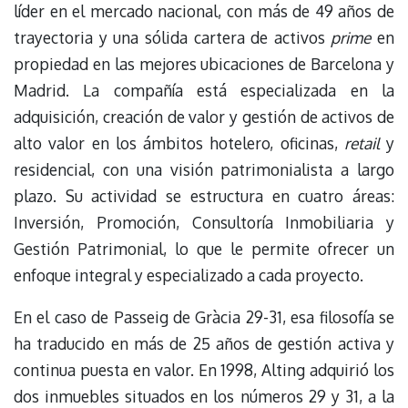
líder en el mercado nacional, con más de 49 años de
trayectoria y una sólida cartera de activos
prime
en
propiedad en las mejores ubicaciones de Barcelona y
Madrid. La compañía está especializada en la
adquisición, creación de valor y gestión de activos de
alto valor en los ámbitos hotelero, oficinas,
retail
y
residencial, con una visión patrimonialista a largo
plazo. Su actividad se estructura en cuatro áreas:
Inversión, Promoción, Consultoría Inmobiliaria y
Gestión Patrimonial, lo que le permite ofrecer un
enfoque integral y especializado a cada proyecto.
En el caso de Passeig de Gràcia 29-31, esa filosofía se
ha traducido en más de 25 años de gestión activa y
continua puesta en valor. En 1998, Alting adquirió los
dos inmuebles situados en los números 29 y 31, a la