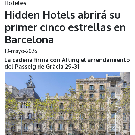
Hoteles
Hidden Hotels abrirá su
primer cinco estrellas en
Barcelona
13-mayo-2026
La cadena firma con Alting el arrendamiento
del Passeig de Gràcia 29-31