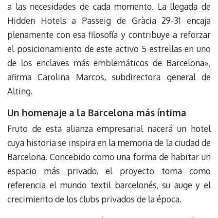
a las necesidades de cada momento. La llegada de
Hidden Hotels a Passeig de Gràcia 29-31 encaja
plenamente con esa filosofía y contribuye a reforzar
el posicionamiento de este activo 5 estrellas en uno
de los enclaves más emblemáticos de Barcelona»,
afirma Carolina Marcos, subdirectora general de
Alting.
Un homenaje a la Barcelona más íntima
Fruto de esta alianza empresarial nacerá un hotel
cuya historia se inspira en la memoria de la ciudad de
Barcelona. Concebido como una forma de habitar un
espacio más privado, el proyecto toma como
referencia el mundo textil barcelonés, su auge y el
crecimiento de los clubs privados de la época.