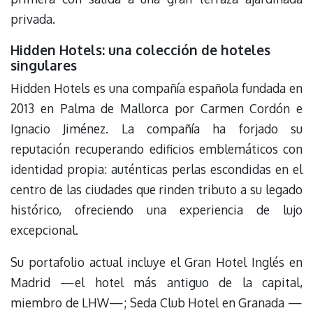
privada.
Hidden Hotels: una colección de hoteles
singulares
Hidden Hotels es una compañía española fundada en
2013 en Palma de Mallorca por Carmen Cordón e
Ignacio Jiménez. La compañía ha forjado su
reputación recuperando edificios emblemáticos con
identidad propia: auténticas perlas escondidas en el
centro de las ciudades que rinden tributo a su legado
histórico, ofreciendo una experiencia de lujo
excepcional.
Su portafolio actual incluye el Gran Hotel Inglés en
Madrid —el hotel más antiguo de la capital,
miembro de LHW—; Seda Club Hotel en Granada —