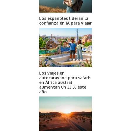
Los españoles lideran la
confianza en IA para viajar
Los viajes en
autocaravana para safaris
en África austral
aumentan un 33 % este
año