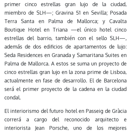
primer cinco estrellas gran lujo de la ciudad,
miembro de SLH—; Gravina 51 en Sevilla; Posada
Terra Santa en Palma de Mallorca; y Cavalta
Boutique Hotel en Triana —el único hotel cinco
estrellas del barrio, también con el sello SLH—,
además de dos edificios de apartamentos de lujo:
Seda Residences en Granada y Samaritana Suites en
Palma de Mallorca. A estos se suma un proyecto de
cinco estrellas gran lujo en la zona prime de Lisboa,
actualmente en fase de desarrollo. El de Barcelona
será el primer proyecto de la cadena en la ciudad
condal.
El interiorismo del futuro hotel en Passeig de Gràcia
correrá a cargo del reconocido arquitecto e
interiorista Jean Porsche, uno de los mejores