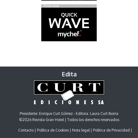
Publicidad
Edita
Presidente: Enrique Curt Gómez - Editora: Laura Curt Iborra
©2026 Revista Gran Hotel | Todos los derechos reservados
Contacto
Política de Cookies
Nota legal
Politica de Privacidad