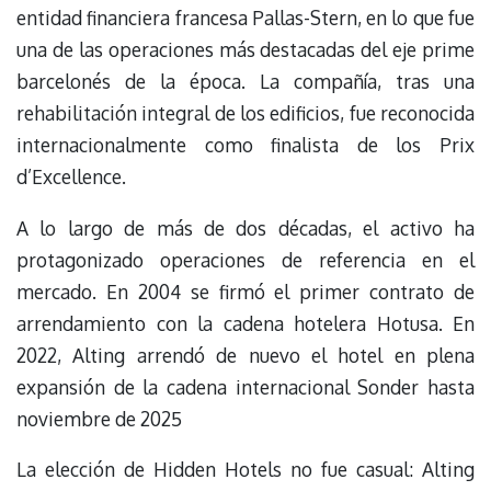
entidad financiera francesa Pallas-Stern, en lo que fue
una de las operaciones más destacadas del eje prime
barcelonés de la época. La compañía, tras una
rehabilitación integral de los edificios, fue reconocida
internacionalmente como finalista de los Prix
d’Excellence.
A lo largo de más de dos décadas, el activo ha
protagonizado operaciones de referencia en el
mercado. En 2004 se firmó el primer contrato de
arrendamiento con la cadena hotelera Hotusa. En
2022, Alting arrendó de nuevo el hotel en plena
expansión de la cadena internacional Sonder hasta
noviembre de 2025
La elección de Hidden Hotels no fue casual: Alting