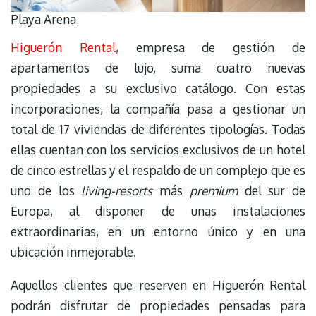
Playa Arena
Higuerón Rental
, empresa de gestión de
apartamentos de lujo, suma cuatro nuevas
propiedades a su exclusivo catálogo. Con estas
incorporaciones, la compañía pasa a gestionar un
total de 17 viviendas de diferentes tipologías. Todas
ellas cuentan con los servicios exclusivos de un hotel
de cinco estrellas y el respaldo de un complejo que es
uno de los
living-resorts
más
premium
del sur de
Europa, al disponer de unas instalaciones
extraordinarias, en un entorno único y en una
ubicación inmejorable.
Aquellos clientes que reserven en Higuerón Rental
podrán disfrutar de propiedades pensadas para