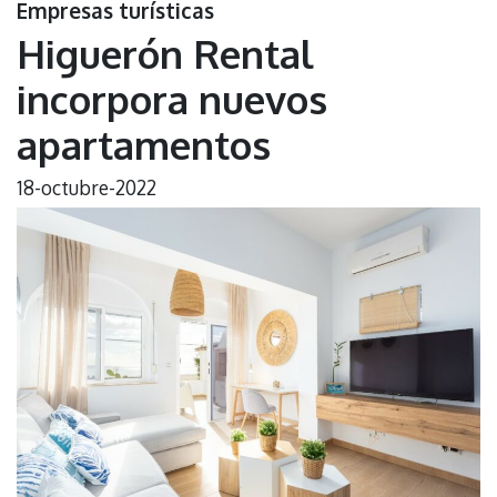
Empresas turísticas
Higuerón Rental
incorpora nuevos
apartamentos
18-octubre-2022