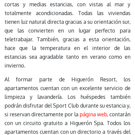
cortas y medias estancias, con vistas al mar y
totalmente acondicionadas. Todas las viviendas
tienen luz natural directa gracias a su orientación sur,
que las convierten en un lugar perfecto para
teletrabajar. También, gracias a esta orientación,
hace que la temperatura en el interior de las
estancias sea agradable tanto en verano como en
invierno.
Al formar parte de Higuerón Resort, los
apartamentos cuentan con un excelente servicio de
limpieza y lavandería. Los huéspedes también
podrán disfrutar del Sport Club durante su estancia y,
si reservan directamente por la
página web,
contarán
con un circuito gratuito a Higuerón Spa. Todos los
apartamentos cuentan con un directorio a través del