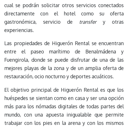
cual se podrán solicitar otros servicios conectados
directamente con el hotel como su oferta
gastronómica, servicio de
transfer
y otras
experiencias.
Las propiedades de Higuerón Rental se encuentran
entre el paseo marítimo de Benalmádena y
Fuengirola, donde se puede disfrutar de una de las
mejores playas de la zona y de un amplia oferta de
restauración, ocio nocturno y deportes acuáticos.
El objetivo principal de Higuerón Rental es que los
huéspedes se sientan como en casa y ser una opción
más para los nómadas digitales de todas partes del
mundo, con una apuesta inigualable que permite
trabajar con los pies en la arena y con los mismos