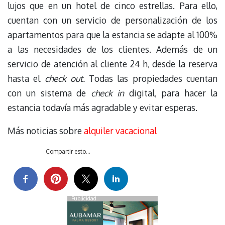
lujos que en un hotel de cinco estrellas. Para ello,
cuentan con un servicio de personalización de los
apartamentos para que la estancia se adapte al 100%
a las necesidades de los clientes. Además de un
servicio de atención al cliente 24 h, desde la reserva
hasta el
check out.
Todas las propiedades cuentan
con un sistema de
check in
digital, para hacer la
estancia todavía más agradable y evitar esperas.
Más noticias sobre
alquiler vacacional
Compartir esto...
Publicidad