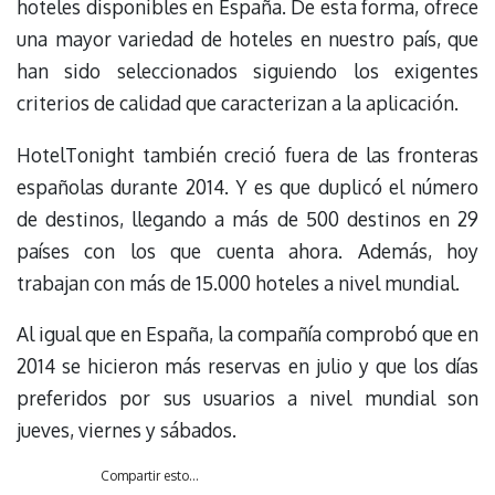
hoteles disponibles en España. De esta forma, ofrece
una mayor variedad de hoteles en nuestro país, que
han sido seleccionados siguiendo los exigentes
criterios de calidad que caracterizan a la aplicación.
HotelTonight también creció fuera de las fronteras
españolas durante 2014. Y es que duplicó el número
de destinos, llegando a más de 500 destinos en 29
países con los que cuenta ahora. Además, hoy
trabajan con más de 15.000 hoteles a nivel mundial.
Al igual que en España, la compañía comprobó que en
2014 se hicieron más reservas en julio y que los días
preferidos por sus usuarios a nivel mundial son
jueves, viernes y sábados.
Compartir esto...