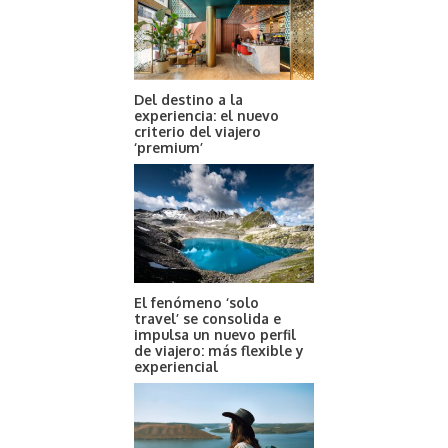
Del destino a la
experiencia: el nuevo
criterio del viajero
‘premium’
El fenómeno ‘solo
travel’ se consolida e
impulsa un nuevo perfil
de viajero: más flexible y
experiencial