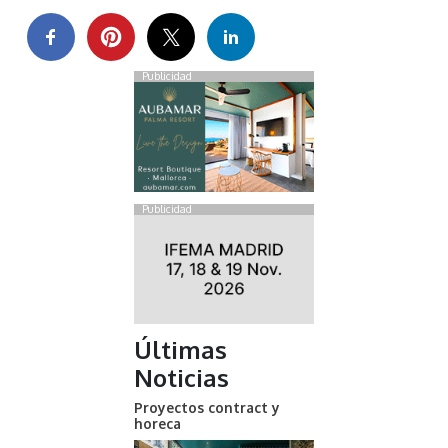
Publicidad
Publicidad
Últimas
Noticias
Proyectos contract y
horeca