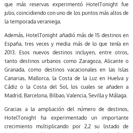
que más reservas experimentó HotelTonight fue
julio, coincidiendo con uno de los puntos más altos de
la temporada veraniega.
Además, HotelTonight añadió más de 15 destinos en
España, tres veces y media más de lo que tenía en
2013. Esos nuevos destinos incluyen, entre otros,
tanto destinos urbanos como Zaragoza, Alicante o
Granada, como destinos vacacionales en las Islas
Canarias, Mallorca, la Costa de la Luz en Huelva y
Cádiz o la Costa del Sol, los cuales se añaden a
Madrid, Barcelona, Bilbao, Valencia, Sevilla y Málaga.
Gracias a la ampliación del número de destinos,
HotelTonight ha experimentado un importante
crecimiento multiplicando por 2,2 su listado de