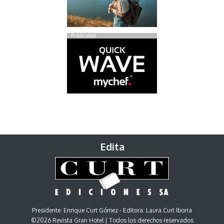
Publicidad
Edita
Presidente: Enrique Curt Gómez - Editora: Laura Curt Iborra
©2026 Revista Gran Hotel | Todos los derechos reservados