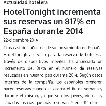
Actualidad hotelera
HotelTonight incrementa
sus reservas un 817% en
España durante 2014
22-diciembre-2014
Tras casi dos años desde su lanzamiento en España,
HotelTonight, servicio para la reserva de hoteles a
través de dispositivos móviles, ha anunciado un
incremento del 817% en el número de reservas
realizadas en nuestro país durante 2014. Según datos
internos de la compañía, los españoles prefieren
hacer reservas cuando se acerca el fin de semana y
durante el mismo, ya que son los jueves, viernes y
sábados los días que más reservan. Y en 2014 el mes