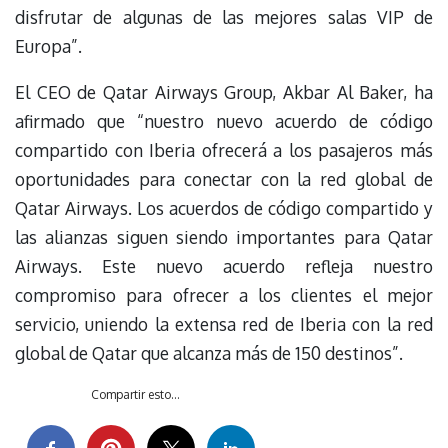
disfrutar de algunas de las mejores salas VIP de
Europa”.
El CEO de Qatar Airways Group, Akbar Al Baker, ha
afirmado que “nuestro nuevo acuerdo de código
compartido con Iberia ofrecerá a los pasajeros más
oportunidades para conectar con la red global de
Qatar Airways. Los acuerdos de código compartido y
las alianzas siguen siendo importantes para Qatar
Airways. Este nuevo acuerdo refleja nuestro
compromiso para ofrecer a los clientes el mejor
servicio, uniendo la extensa red de Iberia con la red
global de Qatar que alcanza más de 150 destinos”.
Compartir esto...