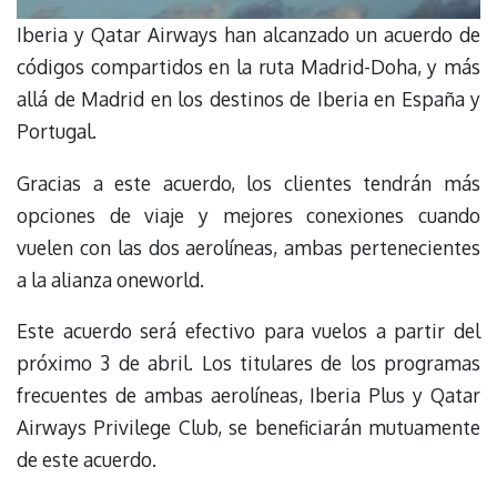
Iberia y Qatar Airways han alcanzado un acuerdo de
códigos compartidos en la ruta Madrid-Doha, y más
allá de Madrid en los destinos de Iberia en España y
Portugal.
Gracias a este acuerdo, los clientes tendrán más
opciones de viaje y mejores conexiones cuando
vuelen con las dos aerolíneas, ambas pertenecientes
a la alianza oneworld.
Este acuerdo será efectivo para vuelos a partir del
próximo 3 de abril. Los titulares de los programas
frecuentes de ambas aerolíneas, Iberia Plus y Qatar
Airways Privilege Club, se beneficiarán mutuamente
de este acuerdo.