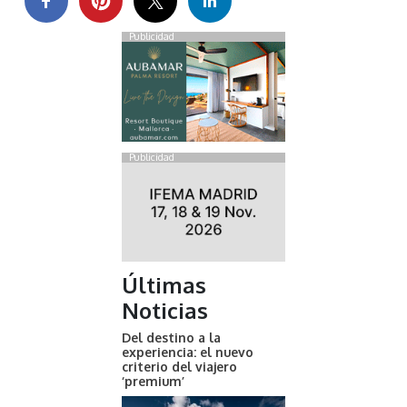
Publicidad
Publicidad
Últimas
Noticias
Del destino a la
experiencia: el nuevo
criterio del viajero
‘premium’