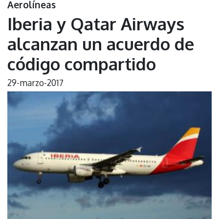
Aerolíneas
Iberia y Qatar Airways
alcanzan un acuerdo de
código compartido
29-marzo-2017