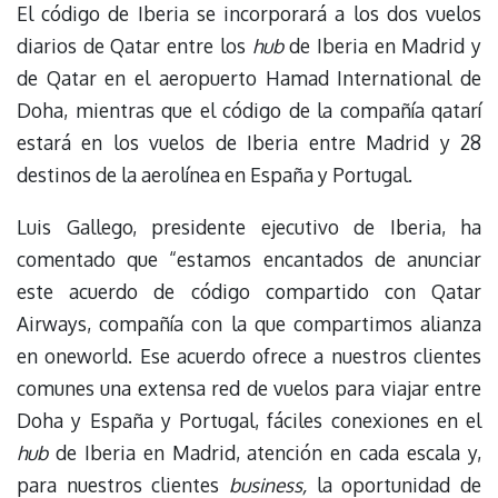
El código de Iberia se incorporará a los dos vuelos
diarios de Qatar entre los
hub
de Iberia en Madrid y
de Qatar en el aeropuerto Hamad International de
Doha, mientras que el código de la compañía qatarí
estará en los vuelos de Iberia entre Madrid y 28
destinos de la aerolínea en España y Portugal.
Luis Gallego, presidente ejecutivo de Iberia, ha
comentado que “estamos encantados de anunciar
este acuerdo de código compartido con Qatar
Airways, compañía con la que compartimos alianza
en oneworld. Ese acuerdo ofrece a nuestros clientes
comunes una extensa red de vuelos para viajar entre
Doha y España y Portugal, fáciles conexiones en el
hub
de Iberia en Madrid, atención en cada escala y,
para nuestros clientes
business,
la oportunidad de