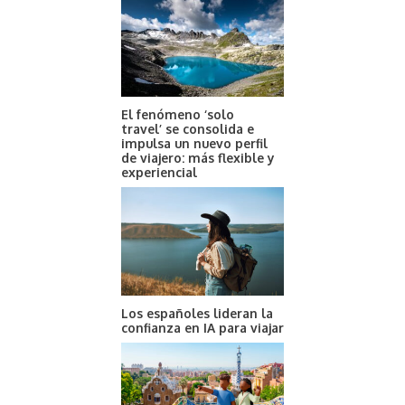
El fenómeno ‘solo
travel’ se consolida e
impulsa un nuevo perfil
de viajero: más flexible y
experiencial
Los españoles lideran la
confianza en IA para viajar