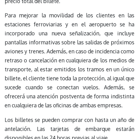
precio total del billete.
Para mejorar la movilidad de los clientes en las
estaciones ferroviarias y en el aeropuerto se ha
incorporado una nueva señalización, que incluye
pantallas informativas sobre las salidas de próximos
aviones y trenes. Además, en caso de incidencia como
retraso o cancelación en cualquiera de los medios de
transporte, al estar emitidos los tramos en un único
billete, el cliente tiene toda la protección, al igual que
sucede cuando se conectan vuelos. Además, se
ofrecerá una atención postventa de forma indistinta
en cualquiera de las oficinas de ambas empresas.
Los billetes se pueden comprar con hasta un año de
antelación. Las tarjetas de embarque estarán
disponibles en las 24 horas previas al viaje.