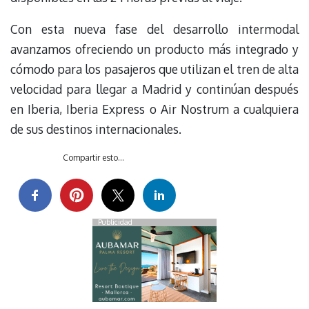
Con esta nueva fase del desarrollo intermodal
avanzamos ofreciendo un producto más integrado y
cómodo para los pasajeros que utilizan el tren de alta
velocidad para llegar a Madrid y continúan después
en Iberia, Iberia Express o Air Nostrum a cualquiera
de sus destinos internacionales.
Compartir esto...
Publicidad