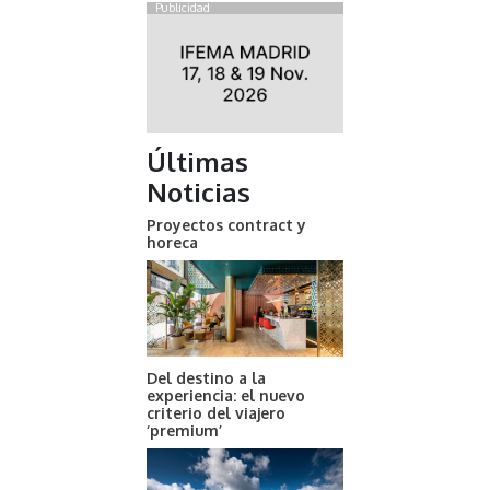
Publicidad
Últimas
Noticias
Proyectos contract y
horeca
Del destino a la
experiencia: el nuevo
criterio del viajero
‘premium’