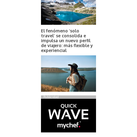
El fenómeno ‘solo
travel’ se consolida e
impulsa un nuevo perfil
de viajero: más flexible y
experiencial
Publicidad