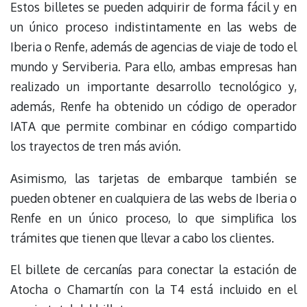
Estos billetes se pueden adquirir de forma fácil y en
un único proceso indistintamente en las webs de
Iberia o Renfe, además de agencias de viaje de todo el
mundo y Serviberia. Para ello, ambas empresas han
realizado un importante desarrollo tecnológico y,
además, Renfe ha obtenido un código de operador
IATA que permite combinar en código compartido
los trayectos de tren más avión.
Asimismo, las tarjetas de embarque también se
pueden obtener en cualquiera de las webs de Iberia o
Renfe en un único proceso, lo que simplifica los
trámites que tienen que llevar a cabo los clientes.
El billete de cercanías para conectar la estación de
Atocha o Chamartín con la T4 está incluido en el