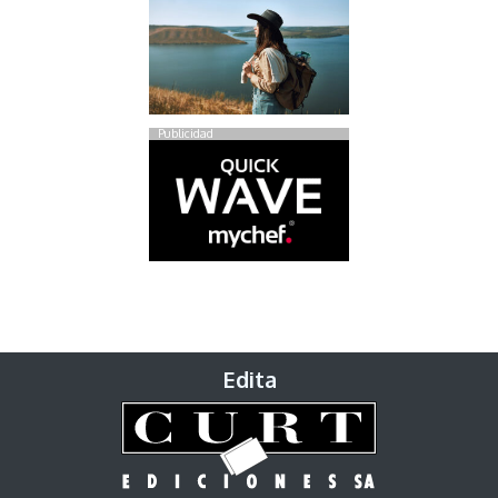
Publicidad
Edita