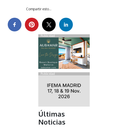
Compartir esto...
Publicidad
Publicidad
Últimas
Noticias