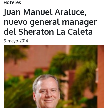
Hoteles
Juan Manuel Araluce,
nuevo general manager
del Sheraton La Caleta
5-mayo-2014