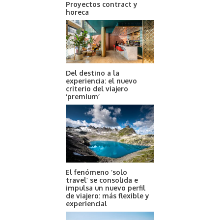
Proyectos contract y
horeca
Del destino a la
experiencia: el nuevo
criterio del viajero
‘premium’
El fenómeno ‘solo
travel’ se consolida e
impulsa un nuevo perfil
de viajero: más flexible y
experiencial