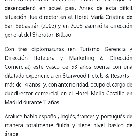
desencadenó en aquel país. Antes de esta difícil
situación, fue director en el Hotel María Cristina de
San Sebastián (2003) y en 2006 asumió la dirección
general del Sheraton Bilbao.
Con tres diplomaturas (en Turismo, Gerencia y
Dirección Hotelera y Marketing & Dirección
Comercial) este vasco de 53 años cuenta con una
dilatada experiencia en Starwood Hotels & Resorts -
más de 14 años- y, con anterioridad, ocupó el cargo de
dubdirector comercial en el Hotel Meliá Castilla en
Madrid durante 11 años.
Araluce habla español, inglés, francés y portugués de
manera totalmente fluida y tiene nivel básico de
árabe.