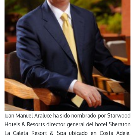
Juan Manuel Araluce ha sido nombrado por Starwood
Hotels & Resorts director general del hotel Sheraton
La Caleta Resort & Spa ubicado en Costa Adeje,