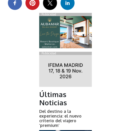
Publicidad
Publicidad
Últimas
Noticias
Del destino a la
experiencia: el nuevo
criterio del viajero
‘premium’