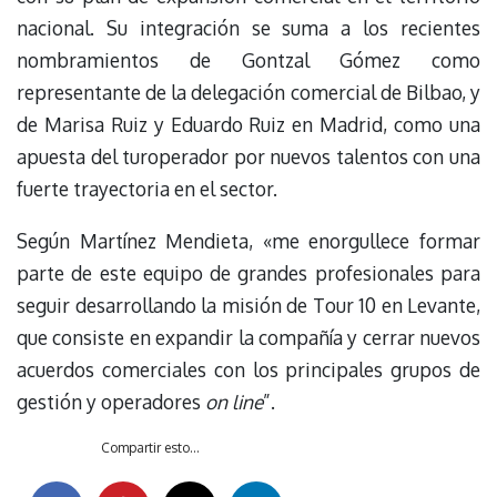
nacional. Su integración se suma a los recientes
nombramientos de Gontzal Gómez como
representante de la delegación comercial de Bilbao, y
de Marisa Ruiz y Eduardo Ruiz en Madrid, como una
apuesta del turoperador por nuevos talentos con una
fuerte trayectoria en el sector.
Según Martínez Mendieta, «me enorgullece formar
parte de este equipo de grandes profesionales para
seguir desarrollando la misión de Tour 10 en Levante,
que consiste en expandir la compañía y cerrar nuevos
acuerdos comerciales con los principales grupos de
gestión y operadores
on line
”.
Compartir esto...