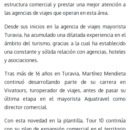
estructura comercial y prestar una mejor atención a
las agencias de viajes que operan en esta área.
Desde sus inicios en la agencia de viajes mayorista
Turavia, ha acumulado una dilatada experiencia en el
ámbito del turismo, gracias a la cual ha establecido
una constante y sólida relación con agencias, hoteles
y asociaciones.
Tras más de 16 años en Turavia, Martínez Mendieta
continuó desarrollando parte de su carrera en
Vivatours, turoperador de viajes, antes de pasar su
última etapa en el mayorista Aquatravel como
director comercial.
Con esta novedad en la plantilla, Tour 10 continúa
con su plan de expansión comercial en el territorio