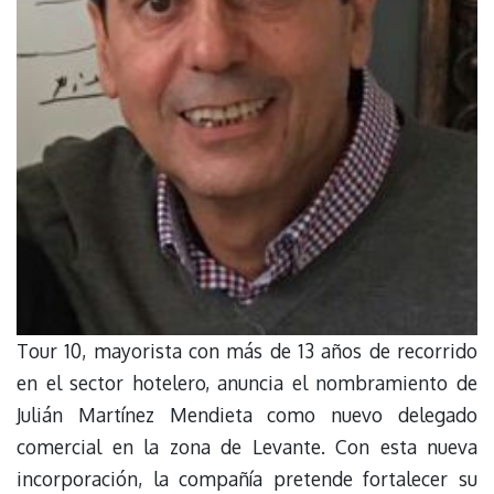
Tour 10, mayorista con más de 13 años de recorrido
en el sector hotelero, anuncia el nombramiento de
Julián Martínez Mendieta como nuevo delegado
comercial en la zona de Levante. Con esta nueva
incorporación, la compañía pretende fortalecer su