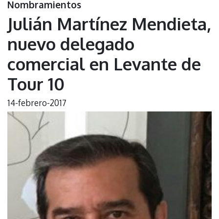
Nombramientos
Julián Martínez Mendieta,
nuevo delegado
comercial en Levante de
Tour 10
14-febrero-2017