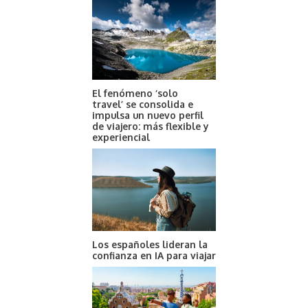
El fenómeno ‘solo
travel’ se consolida e
impulsa un nuevo perfil
de viajero: más flexible y
experiencial
Los españoles lideran la
confianza en IA para viajar