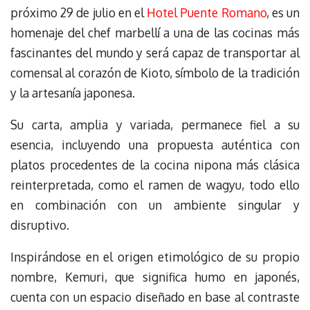
próximo 29 de julio en el
Hotel Puente Romano
, es un
homenaje del chef marbellí a una de las cocinas más
fascinantes del mundo y será capaz de transportar al
comensal al corazón de Kioto, símbolo de la tradición
y la artesanía japonesa.
Su carta, amplia y variada, permanece fiel a su
esencia, incluyendo una propuesta auténtica con
platos procedentes de la cocina nipona más clásica
reinterpretada, como el ramen de wagyu, todo ello
en combinación con un ambiente singular y
disruptivo.
Inspirándose en el origen etimológico de su propio
nombre, Kemuri, que significa humo en japonés,
cuenta con un espacio diseñado en base al contraste