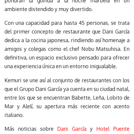
pondrán la guinda a la noche marbellí en un
ambiente distendido y muy divertido.
Con una capacidad para hasta 45 personas, se trata
del primer concepto de restaurante que Dani García
dedica a la cocina japonesa, rindiendo así homenaje a
amigos y colegas como el chef Nobu Matsuhisa. En
definitiva, un espacio exclusivo pensado para ofrecer
una experiencia única en un entorno inigualable.
Kemuri se une así al conjunto de restaurantes con los
que el Grupo Dani García ya cuenta en su ciudad natal,
entre los que se encuentran Babette, Leña, Lobito de
Mar y Alelí, su apertura más reciente con acento
italiano.
Más noticias sobre
Dani García
y
Hotel Puente