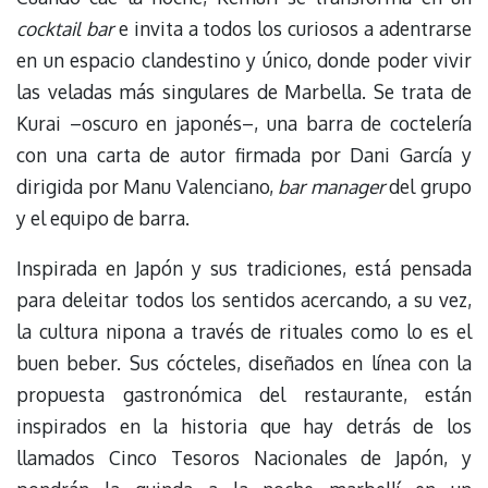
cocktail bar
e invita a todos los curiosos a adentrarse
en un espacio clandestino y único, donde poder vivir
las veladas más singulares de Marbella. Se trata de
Kurai –oscuro en japonés–, una barra de coctelería
con una carta de autor firmada por Dani García y
dirigida por Manu Valenciano,
bar manager
del grupo
y el equipo de barra.
Inspirada en Japón y sus tradiciones, está pensada
para deleitar todos los sentidos acercando, a su vez,
la cultura nipona a través de rituales como lo es el
buen beber. Sus cócteles, diseñados en línea con la
propuesta gastronómica del restaurante, están
inspirados en la historia que hay detrás de los
llamados Cinco Tesoros Nacionales de Japón, y