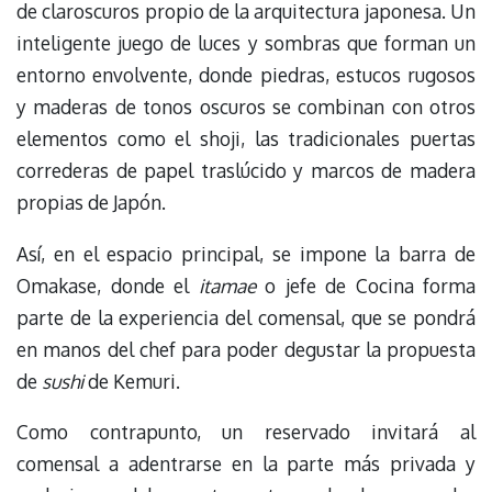
de claroscuros propio de la arquitectura japonesa. Un
inteligente juego de luces y sombras que forman un
entorno envolvente, donde piedras, estucos rugosos
y maderas de tonos oscuros se combinan con otros
elementos como el shoji, las tradicionales puertas
correderas de papel traslúcido y marcos de madera
propias de Japón.
Así, en el espacio principal, se impone la barra de
Omakase, donde el
itamae
o jefe de Cocina forma
parte de la experiencia del comensal, que se pondrá
en manos del chef para poder degustar la propuesta
de
sushi
de Kemuri.
Como contrapunto, un reservado invitará al
comensal a adentrarse en la parte más privada y