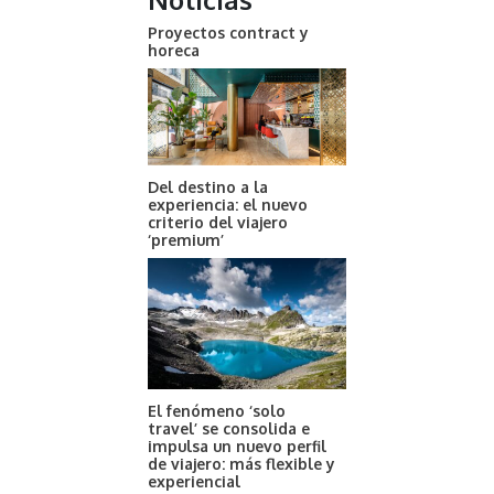
Proyectos contract y
horeca
Del destino a la
experiencia: el nuevo
criterio del viajero
‘premium’
El fenómeno ‘solo
travel’ se consolida e
impulsa un nuevo perfil
de viajero: más flexible y
experiencial