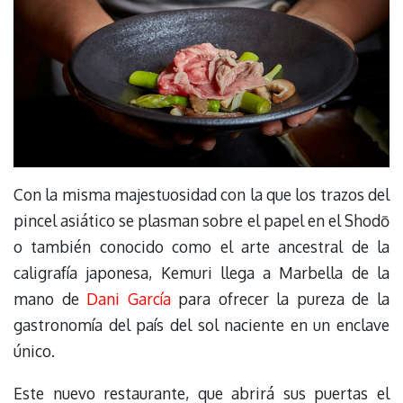
Con la misma majestuosidad con la que los trazos del
pincel asiático se plasman sobre el papel en el Shodō
o también conocido como el arte ancestral de la
caligrafía japonesa, Kemuri llega a Marbella de la
mano de
Dani García
para ofrecer la pureza de la
gastronomía del país del sol naciente en un enclave
único.
Este nuevo restaurante, que abrirá sus puertas el