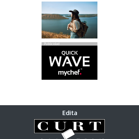
Publicidad
Edita