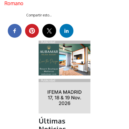
Romano
Compartir esto...
Publicidad
Publicidad
Últimas
Noticias