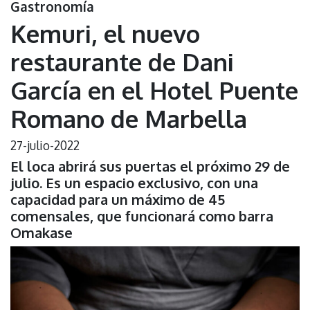
Gastronomía
Kemuri, el nuevo
restaurante de Dani
García en el Hotel Puente
Romano de Marbella
27-julio-2022
El loca abrirá sus puertas el próximo 29 de
julio. Es un espacio exclusivo, con una
capacidad para un máximo de 45
comensales, que funcionará como barra
Omakase