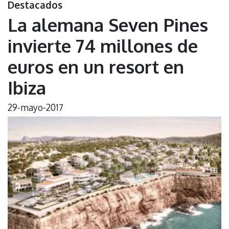
Destacados
La alemana Seven Pines
invierte 74 millones de
euros en un resort en
Ibiza
29-mayo-2017