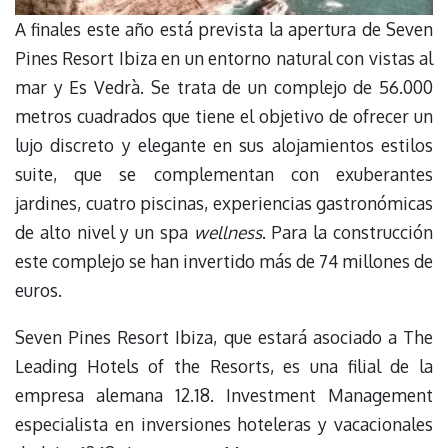
A finales este año está prevista la apertura de Seven
Pines Resort Ibiza en un entorno natural con vistas al
mar y Es Vedrà. Se trata de un complejo de 56.000
metros cuadrados que tiene el objetivo de ofrecer un
lujo discreto y elegante en sus alojamientos estilos
suite, que se complementan con exuberantes
jardines, cuatro piscinas, experiencias gastronómicas
de alto nivel y un spa
wellness
. Para la construcción
este complejo se han invertido más de 74 millones de
euros.
Seven Pines Resort Ibiza, que estará asociado a The
Leading Hotels of the Resorts, es una filial de la
empresa alemana 12.18. Investment Management
especialista en inversiones hoteleras y vacacionales