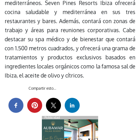
mediterráneos. Seven Pines Resorts Ibiza ofrecerá
cocina saludable y mediterránea en sus tres
restaurantes y bares. Además, contará con zonas de
trabajo y áreas para reuniones corporativas. Cabe
destacar su spa médico y de bienestar que contará
con 1.500 metros cuadrados, y ofrecerá una grama de
tratamientos y productos exclusivos basados en
ingredientes locales orgánicos como la famosa sal de
Ibiza, el aceite de olivo y cítricos.
Compartir esto...
Publicidad