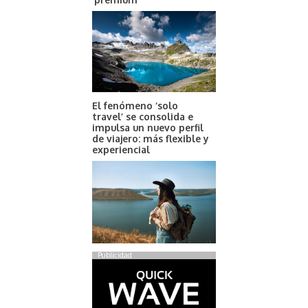
El fenómeno ‘solo
travel’ se consolida e
impulsa un nuevo perfil
de viajero: más flexible y
experiencial
Publicidad