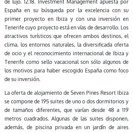
de lujo. 12.18. Investment Management apuesta por
España en su búsqueda por la excelencia con su
primer proyecto en Ibiza y con una inversión en
Tenerife cuyo proyecto está en vías de desarrollo. Los
atractivos turísticos que ofrecen ambos destinos, el
clima, los entornos naturales, la diversificada oferta
de ocio y el reconocimiento internacional de Ibiza y
Tenerife como sello vacacional son sólo algunos de
los motivos para haber escogido España como foco
de su inversión.
La oferta de alojamiento de Seven Pines Resort Ibiza
se compone de 195 suites de uno o dos dormitorios y
de tamaños diferentes, que varían desde 48 a 119
metros cuadrados. Algunas de las suites disponen,
además, de piscina privada en un jardín de aires