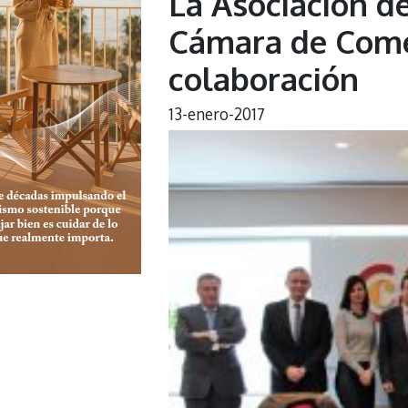
La Asociación de
Cámara de Come
colaboración
13-enero-2017