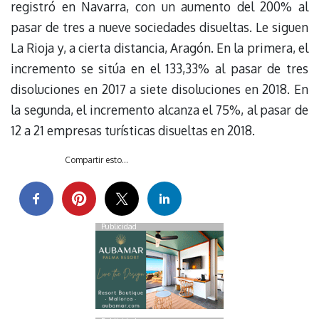
registró en Navarra, con un aumento del 200% al
pasar de tres a nueve sociedades disueltas. Le siguen
La Rioja y, a cierta distancia, Aragón. En la primera, el
incremento se sitúa en el 133,33% al pasar de tres
disoluciones en 2017 a siete disoluciones en 2018. En
la segunda, el incremento alcanza el 75%, al pasar de
12 a 21 empresas turísticas disueltas en 2018.
Compartir esto...
Publicidad