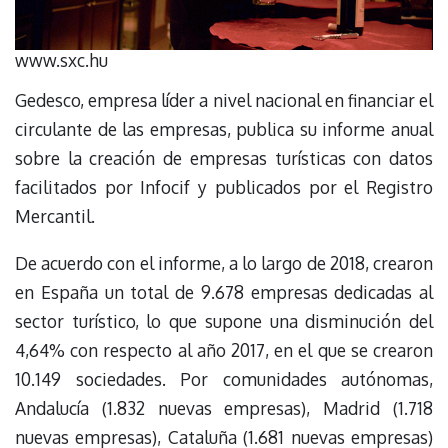
www.sxc.hu
Gedesco, empresa líder a nivel nacional en financiar el
circulante de las empresas, publica su informe anual
sobre la creación de empresas turísticas con datos
facilitados por Infocif y publicados por el Registro
Mercantil.
De acuerdo con el informe, a lo largo de 2018, crearon
en España un total de 9.678 empresas dedicadas al
sector turístico, lo que supone una disminución del
4,64% con respecto al año 2017, en el que se crearon
10.149 sociedades. Por comunidades autónomas,
Andalucía (1.832 nuevas empresas), Madrid (1.718
nuevas empresas), Cataluña (1.681 nuevas empresas)