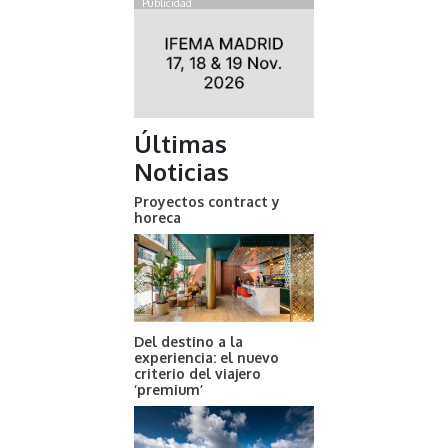
Publicidad
Últimas
Noticias
Proyectos contract y
horeca
Del destino a la
experiencia: el nuevo
criterio del viajero
‘premium’