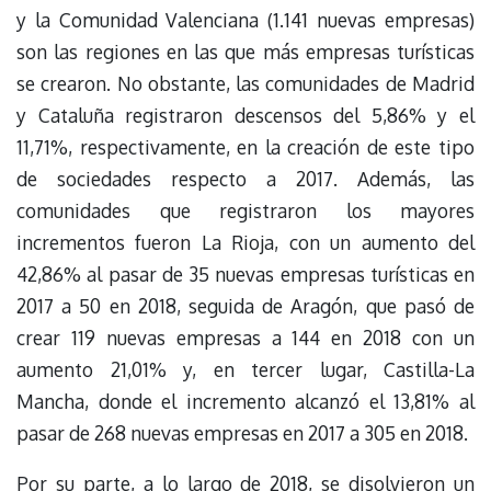
y la Comunidad Valenciana (1.141 nuevas empresas)
son las regiones en las que más empresas turísticas
se crearon. No obstante, las comunidades de Madrid
y Cataluña registraron descensos del 5,86% y el
11,71%, respectivamente, en la creación de este tipo
de sociedades respecto a 2017. Además, las
comunidades que registraron los mayores
incrementos fueron La Rioja, con un aumento del
42,86% al pasar de 35 nuevas empresas turísticas en
2017 a 50 en 2018, seguida de Aragón, que pasó de
crear 119 nuevas empresas a 144 en 2018 con un
aumento 21,01% y, en tercer lugar, Castilla-La
Mancha, donde el incremento alcanzó el 13,81% al
pasar de 268 nuevas empresas en 2017 a 305 en 2018.
Por su parte, a lo largo de 2018, se disolvieron un