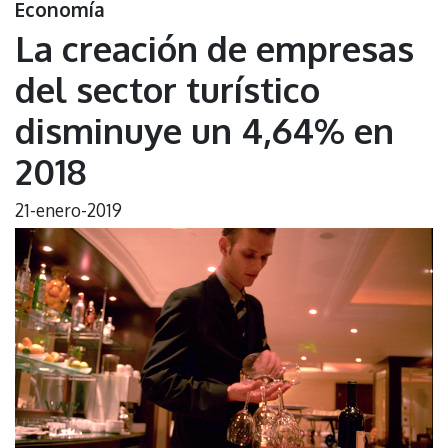
Economía
La creación de empresas
del sector turístico
disminuye un 4,64% en
2018
21-enero-2019