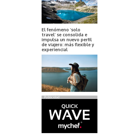
El fenómeno ‘solo
travel’ se consolida e
impulsa un nuevo perfil
de viajero: más flexible y
experiencial
Publicidad