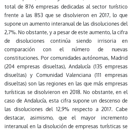
total de 876 empresas dedicadas al sector turístico
frente a las 853 que se disolvieron en 2017, lo que
supone un aumento interanual de las disoluciones del
2,7%. No obstante, y a pesar de este aumento, la cifra
de disoluciones continúa siendo irrisoria en
comparación con el número de nuevas
constituciones. Por comunidades autónomas, Madrid
(204 empresas disueltas), Andalucía (135 empresas
disueltas) y Comunidad Valenciana (111 empresas
disueltas) son las regiones en las que más empresas
turísticas se disolvieron en 2018. No obstante, en el
caso de Andalucía, esta cifra supone un descenso de
las disoluciones del 12,9% respecto a 2017. Cabe
destacar, asimismo, que el mayor incremento
interanual en la disolución de empresas turísticas se