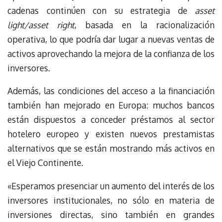
cadenas continúen con su estrategia de
asset
light/asset right
, basada en la racionalización
operativa, lo que podría dar lugar a nuevas ventas de
activos aprovechando la mejora de la confianza de los
inversores.
Además, las condiciones del acceso a la financiación
también han mejorado en Europa: muchos bancos
están dispuestos a conceder préstamos al sector
hotelero europeo y existen nuevos prestamistas
alternativos que se están mostrando más activos en
el Viejo Continente.
«Esperamos presenciar un aumento del interés de los
inversores institucionales, no sólo en materia de
inversiones directas, sino también en grandes