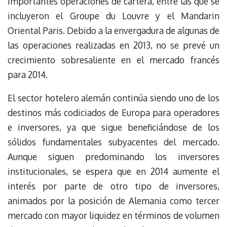
importantes operaciones de cartera, entre las que se
incluyeron el Groupe du Louvre y el Mandarin
Oriental Paris. Debido a la envergadura de algunas de
las operaciones realizadas en 2013, no se prevé un
crecimiento sobresaliente en el mercado francés
para 2014.
El sector hotelero alemán continúa siendo uno de los
destinos más codiciados de Europa para operadores
e inversores, ya que sigue beneficiándose de los
sólidos fundamentales subyacentes del mercado.
Aunque siguen predominando los inversores
institucionales, se espera que en 2014 aumente el
interés por parte de otro tipo de inversores,
animados por la posición de Alemania como tercer
mercado con mayor liquidez en términos de volumen