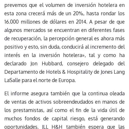
prevemos que el volumen de inversión hotelera en
esta zona crecerá más de un 20%, hasta rondar los
16.000 millones de dólares en 2014. A pesar de que
algunos mercados se encuentran en diferentes fases
de recuperación, la percepción general es ahora más
positivo y esto, sin duda, conducirá al incremento del
interés en la inversión hotelera», tal y como ha
declarado Jon Hubbard, consejero delegado del
Departamento de Hotels & Hospitality de Jones Lang
LaSalle para el norte de Europa.
El informe asegura también que la continua oleada
de ventas de activos sobreendeudados en manos de
los prestamistas, así como el fin de la vida útil de
muchos fondos de capital riesgo, está generando
oportunidades. JLL H&H también espera que las