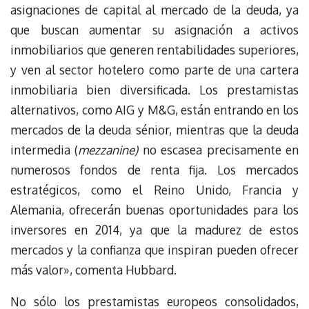
asignaciones de capital al mercado de la deuda, ya
que buscan aumentar su asignación a activos
inmobiliarios que generen rentabilidades superiores,
y ven al sector hotelero como parte de una cartera
inmobiliaria bien diversificada. Los prestamistas
alternativos, como AIG y M&G, están entrando en los
mercados de la deuda sénior, mientras que la deuda
intermedia (
mezzanine)
no escasea precisamente en
numerosos fondos de renta fija. Los mercados
estratégicos, como el Reino Unido, Francia y
Alemania, ofrecerán buenas oportunidades para los
inversores en 2014, ya que la madurez de estos
mercados y la confianza que inspiran pueden ofrecer
más valor», comenta Hubbard.
No sólo los prestamistas europeos consolidados,