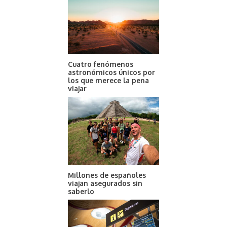
Cuatro fenómenos
astronómicos únicos por
los que merece la pena
viajar
Millones de españoles
viajan asegurados sin
saberlo