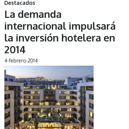
Destacados
La demanda
internacional impulsará
la inversión hotelera en
2014
4-febrero-2014