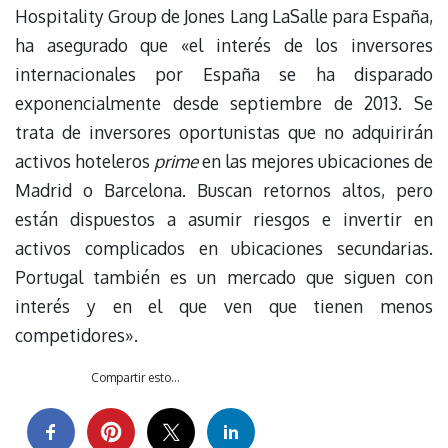
Hospitality Group de Jones Lang LaSalle para España,
ha asegurado que «el interés de los inversores
internacionales por España se ha disparado
exponencialmente desde septiembre de 2013. Se
trata de inversores oportunistas que no adquirirán
activos hoteleros
prime
en las mejores ubicaciones de
Madrid o Barcelona. Buscan retornos altos, pero
están dispuestos a asumir riesgos e invertir en
activos complicados en ubicaciones secundarias.
Portugal también es un mercado que siguen con
interés y en el que ven que tienen menos
competidores».
Compartir esto...