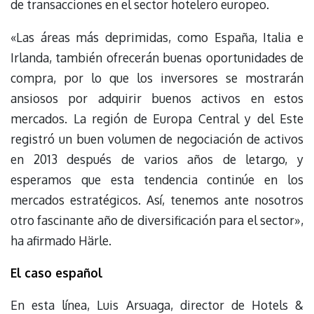
de transacciones en el sector hotelero europeo.
«Las áreas más deprimidas, como España, Italia e
Irlanda, también ofrecerán buenas oportunidades de
compra, por lo que los inversores se mostrarán
ansiosos por adquirir buenos activos en estos
mercados. La región de Europa Central y del Este
registró un buen volumen de negociación de activos
en 2013 después de varios años de letargo, y
esperamos que esta tendencia continúe en los
mercados estratégicos. Así, tenemos ante nosotros
otro fascinante año de diversificación para el sector»,
ha afirmado Härle.
El caso español
En esta línea, Luis Arsuaga, director de Hotels &