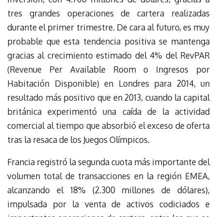
tres grandes operaciones de cartera realizadas
durante el primer trimestre. De cara al futuro, es muy
probable que esta tendencia positiva se mantenga
gracias al crecimiento estimado del 4% del RevPAR
(Revenue Per Available Room o Ingresos por
Habitación Disponible) en Londres para 2014, un
resultado más positivo que en 2013, cuando la capital
británica experimentó una caída de la actividad
comercial al tiempo que absorbió el exceso de oferta
tras la resaca de los Juegos Olímpicos.
Francia registró la segunda cuota más importante del
volumen total de transacciones en la región EMEA,
alcanzando el 18% (2.300 millones de dólares),
impulsada por la venta de activos codiciados e