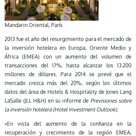
Mandarin Oriental, París
2013 fue el año del resurgimiento para el mercado de
la inversión hotelera en Europa, Oriente Medio y
África (EMEA) con un aumento del volumen de
transacciones del 17%, hasta alcanzar los 13.200
millones de dólares. Para 2014 se prevé que el
mercado crezca más del 20%, según los últimos
datos del área de Hotels & Hospitality de Jones Lang
LaSalle (JLL H&H) en su informe de
Previsiones sobre
la inversión hotelera (Hotel Investment Outlook)
.
«En vista del aumento de la confianza en la
recuperación y crecimiento de la región EMEA,