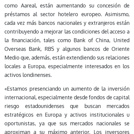
como Aareal, están aumentando su concesión de
préstamos al sector hotelero europeo. Asimismo,
cada vez más bancos nacionales y extranjeros están
contribuyendo a mejorar las condiciones del acceso a
la financiación, tales como Bank of China, United
Overseas Bank, RBS y algunos bancos de Oriente
Medio que, además, están extendiendo sus relaciones
locales a Europa, especialmente interesados en los
activos londinenses.
«Estamos presenciando un aumento de la inversión
internacional, especialmente desde fondos de capital
riesgo estadounidenses que buscan mercados
estratégicos en Europa y activos institucionales u
oportunistas, ya que sus mercados nacionales se
aproximan a su máximo anterior. Los inversores