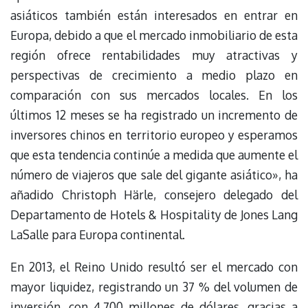
asiáticos también están interesados en entrar en
Europa, debido a que el mercado inmobiliario de esta
región ofrece rentabilidades muy atractivas y
perspectivas de crecimiento a medio plazo en
comparación con sus mercados locales. En los
últimos 12 meses se ha registrado un incremento de
inversores chinos en territorio europeo y esperamos
que esta tendencia continúe a medida que aumente el
número de viajeros que sale del gigante asiático», ha
añadido Christoph Härle, consejero delegado del
Departamento de Hotels & Hospitality de Jones Lang
LaSalle para Europa continental.
En 2013, el Reino Unido resultó ser el mercado con
mayor liquidez, registrando un 37 % del volumen de
inversión, con 4.700 millones de dólares, gracias a