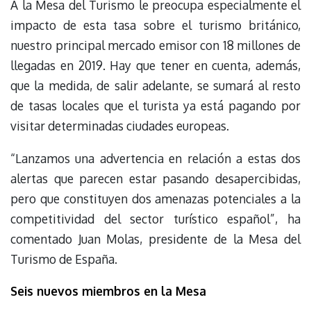
A la Mesa del Turismo le preocupa especialmente el
impacto de esta tasa sobre el turismo británico,
nuestro principal mercado emisor con 18 millones de
llegadas en 2019. Hay que tener en cuenta, además,
que la medida, de salir adelante, se sumará al resto
de tasas locales que el turista ya está pagando por
visitar determinadas ciudades europeas.
“Lanzamos una advertencia en relación a estas dos
alertas que parecen estar pasando desapercibidas,
pero que constituyen dos amenazas potenciales a la
competitividad del sector turístico español”, ha
comentado Juan Molas, presidente de la Mesa del
Turismo de España.
Seis nuevos miembros en la Mesa