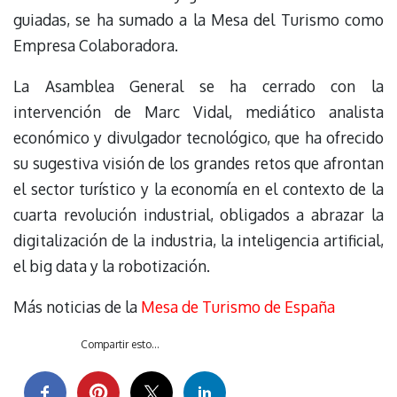
guiadas, se ha sumado a la Mesa del Turismo como
Empresa Colaboradora.
La Asamblea General se ha cerrado con la
intervención de Marc Vidal, mediático analista
económico y divulgador tecnológico, que ha ofrecido
su sugestiva visión de los grandes retos que afrontan
el sector turístico y la economía en el contexto de la
cuarta revolución industrial, obligados a abrazar la
digitalización de la industria, la inteligencia artificial,
el big data y la robotización.
Más noticias de la
Mesa de Turismo de España
Compartir esto...