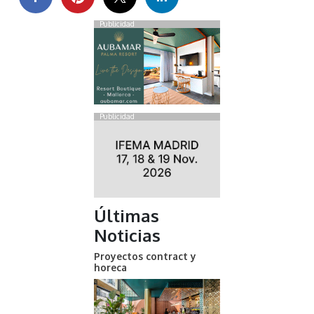
Publicidad
Publicidad
Últimas
Noticias
Proyectos contract y
horeca