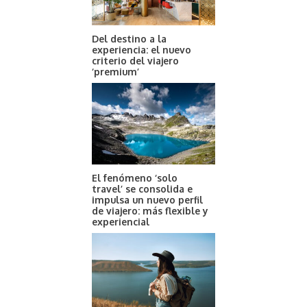
Del destino a la
experiencia: el nuevo
criterio del viajero
‘premium’
El fenómeno ‘solo
travel’ se consolida e
impulsa un nuevo perfil
de viajero: más flexible y
experiencial