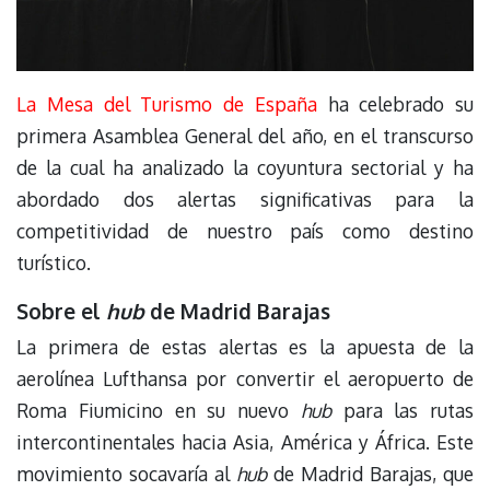
La Mesa del Turismo de España
ha celebrado su
primera Asamblea General del año, en el transcurso
de la cual ha analizado la coyuntura sectorial y ha
abordado dos alertas significativas para la
competitividad de nuestro país como destino
turístico.
Sobre el
hub
de Madrid Barajas
La primera de estas alertas es la apuesta de la
aerolínea Lufthansa por convertir el aeropuerto de
Roma Fiumicino en su nuevo
hub
para las rutas
intercontinentales hacia Asia, América y África. Este
movimiento socavaría al
hub
de Madrid Barajas, que