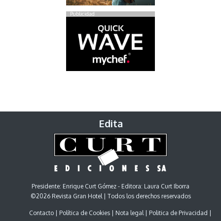
Publicidad
Edita
Presidente: Enrique Curt Gómez - Editora: Laura Curt Iborra
©2026 Revista Gran Hotel | Todos los derechos reservados
Contacto
Política de Cookies
Nota legal
Politica de Privacidad