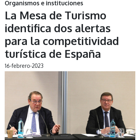
Organismos e instituciones
La Mesa de Turismo
identifica dos alertas
para la competitividad
turística de España
16-febrero-2023