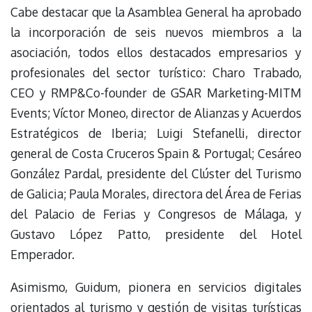
Cabe destacar que la Asamblea General ha aprobado
la incorporación de seis nuevos miembros a la
asociación, todos ellos destacados empresarios y
profesionales del sector turístico: Charo Trabado,
CEO y RMP&Co-founder de GSAR Marketing-MITM
Events; Víctor Moneo, director de Alianzas y Acuerdos
Estratégicos de Iberia; Luigi Stefanelli, director
general de Costa Cruceros Spain & Portugal; Cesáreo
González Pardal, presidente del Clúster del Turismo
de Galicia; Paula Morales, directora del Área de Ferias
del Palacio de Ferias y Congresos de Málaga, y
Gustavo López Patto, presidente del Hotel
Emperador.
Asimismo, Guidum, pionera en servicios digitales
orientados al turismo y gestión de visitas turísticas