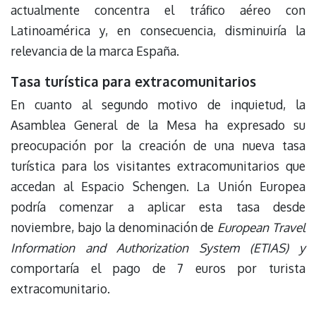
actualmente concentra el tráfico aéreo con
Latinoamérica y, en consecuencia, disminuiría la
relevancia de la marca España.
Tasa turística para extracomunitarios
En cuanto al segundo motivo de inquietud, la
Asamblea General de la Mesa ha expresado su
preocupación por la creación de una nueva tasa
turística para los visitantes extracomunitarios que
accedan al Espacio Schengen. La Unión Europea
podría comenzar a aplicar esta tasa desde
noviembre, bajo la denominación de
European Travel
Information and Authorization System (ETIAS) y
comportaría el pago de 7 euros por turista
extracomunitario.