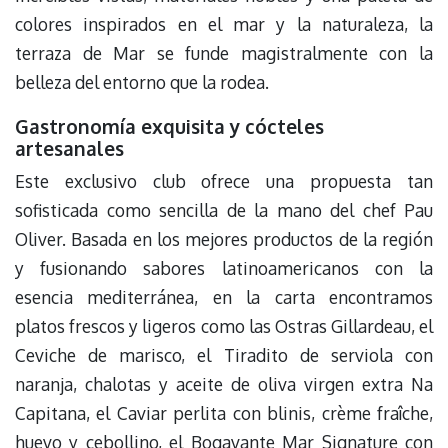
colores inspirados en el mar y la naturaleza, la
terraza de Mar se funde magistralmente con la
belleza del entorno que la rodea.
Gastronomía exquisita y cócteles
artesanales
Este exclusivo club ofrece una propuesta tan
sofisticada como sencilla de la mano del chef Pau
Oliver. Basada en los mejores productos de la región
y fusionando sabores latinoamericanos con la
esencia mediterránea, en la carta encontramos
platos frescos y ligeros como las Ostras Gillardeau, el
Ceviche de marisco, el Tiradito de serviola con
naranja, chalotas y aceite de oliva virgen extra Na
Capitana, el Caviar perlita con blinis, crème fraîche,
huevo y cebollino, el Bogavante Mar Signature con