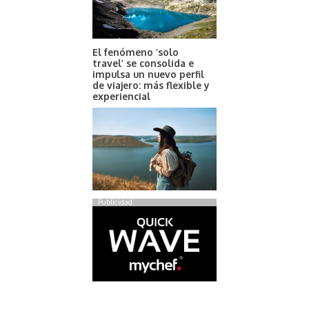
El fenómeno ‘solo
travel’ se consolida e
impulsa un nuevo perfil
de viajero: más flexible y
experiencial
Publicidad