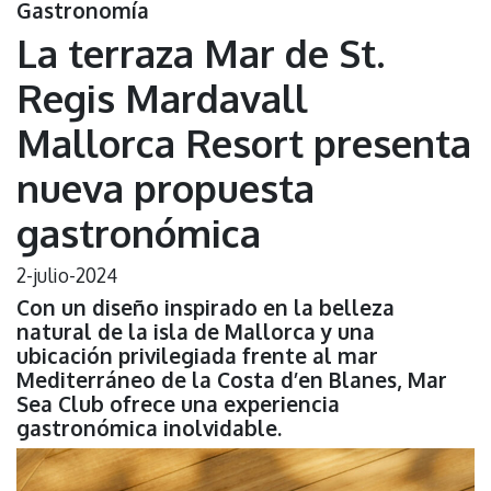
Gastronomía
La terraza Mar de St.
Regis Mardavall
Mallorca Resort presenta
nueva propuesta
gastronómica
2-julio-2024
Con un diseño inspirado en la belleza
natural de la isla de Mallorca y una
ubicación privilegiada frente al mar
Mediterráneo de la Costa d’en Blanes, Mar
Sea Club ofrece una experiencia
gastronómica inolvidable.