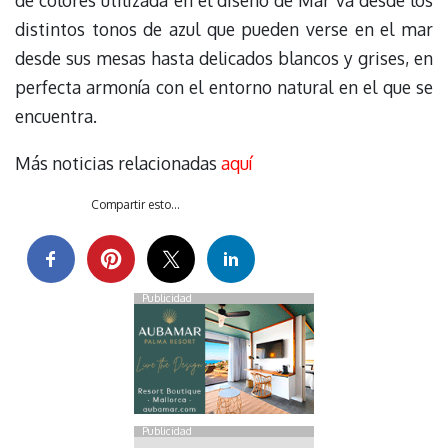
de colores utilizada en el diseño de Mar va desde los
distintos tonos de azul que pueden verse en el mar
desde sus mesas hasta delicados blancos y grises, en
perfecta armonía con el entorno natural en el que se
encuentra.
Más noticias relacionadas
aquí
Compartir esto...
Publicidad
Publicidad