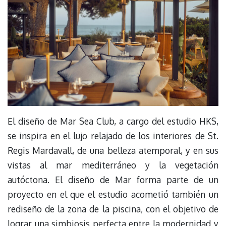
El diseño de Mar Sea Club, a cargo del estudio HKS,
se inspira en el lujo relajado de los interiores de St.
Regis Mardavall, de una belleza atemporal, y en sus
vistas al mar mediterráneo y la vegetación
autóctona. El diseño de Mar forma parte de un
proyecto en el que el estudio acometió también un
rediseño de la zona de la piscina, con el objetivo de
lograr una simbiosis perfecta entre la modernidad y