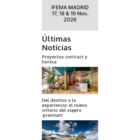
Últimas
Noticias
Proyectos contract y
horeca
Del destino a la
experiencia: el nuevo
criterio del viajero
‘premium’