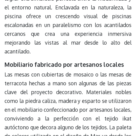
el entorno natural. Enclavada en la naturaleza, la
piscina ofrece un crescendo visual de piscinas
escalonadas en un paralelismo con los acantilados
cercanos que crea una experiencia inmersiva
mejorando las vistas al mar desde lo alto del
acantilado.
Mobiliario fabricado por artesanos locales
Las mesas con cubiertas de mosaico o las mesas de
terracota hechas a mano son algunas de las piezas
clave del proyecto decorativo. Materiales nobles
como la piedra caliza, madera y esparto se utilizaron
en el mobiliario confeccionado por artesanos locales,
conviviendo a la perfección con el tejido ikat
autóctono que decora alguno de los tejidos. La paleta