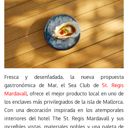
Fresca y desenfadada, la nueva propuesta
gastronómica de Mar, el Sea Club de
St. Regis
Mardavall
, ofrece el mejor producto local en uno de
los enclaves más privilegiados de la isla de Mallorca.
Con una decoración inspirada en los atemporales
interiores del hotel The St. Regis Mardavall y sus
increíbles vistas, materiales nobles y una paleta de