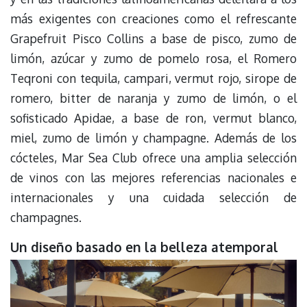
más exigentes con creaciones como el refrescante
Grapefruit Pisco Collins a base de pisco, zumo de
limón, azúcar y zumo de pomelo rosa, el Romero
Teqroni con tequila, campari, vermut rojo, sirope de
romero, bitter de naranja y zumo de limón, o el
sofisticado Apidae, a base de ron, vermut blanco,
miel, zumo de limón y champagne. Además de los
cócteles, Mar Sea Club ofrece una amplia selección
de vinos con las mejores referencias nacionales e
internacionales y una cuidada selección de
champagnes.
Un diseño basado en la belleza atemporal