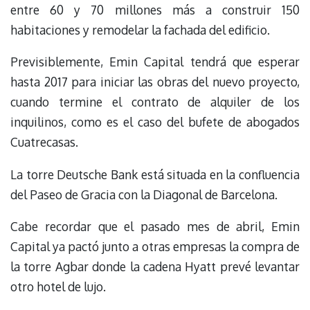
entre 60 y 70 millones más a construir 150
habitaciones y remodelar la fachada del edificio.
Previsiblemente, Emin Capital tendrá que esperar
hasta 2017 para iniciar las obras del nuevo proyecto,
cuando termine el contrato de alquiler de los
inquilinos, como es el caso del bufete de abogados
Cuatrecasas.
La torre Deutsche Bank está situada en la confluencia
del Paseo de Gracia con la Diagonal de Barcelona.
Cabe recordar que el pasado mes de abril, Emin
Capital ya pactó junto a otras empresas la compra de
la torre Agbar donde la cadena Hyatt prevé levantar
otro hotel de lujo.