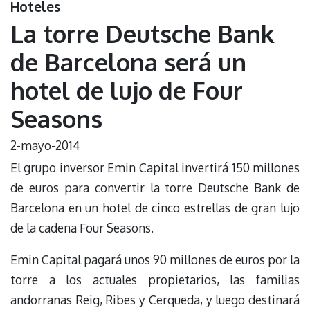
Hoteles
La torre Deutsche Bank
de Barcelona será un
hotel de lujo de Four
Seasons
2-mayo-2014
El grupo inversor Emin Capital invertirá 150 millones
de euros para convertir la torre Deutsche Bank de
Barcelona en un hotel de cinco estrellas de gran lujo
de la cadena Four Seasons.
Emin Capital pagará unos 90 millones de euros por la
torre a los actuales propietarios, las familias
andorranas Reig, Ribes y Cerqueda, y luego destinará