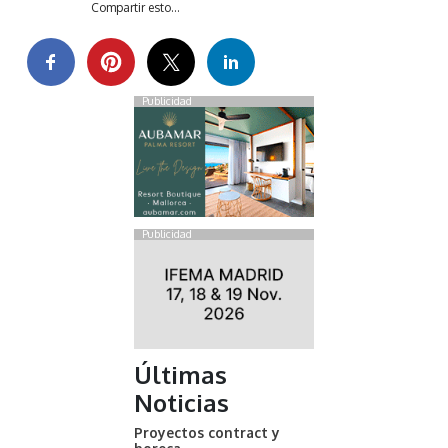
Compartir esto...
Publicidad
Publicidad
Últimas
Noticias
Proyectos contract y