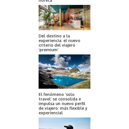
horeca
Del destino a la
experiencia: el nuevo
criterio del viajero
‘premium’
El fenómeno ‘solo
travel’ se consolida e
impulsa un nuevo perfil
de viajero: más flexible y
experiencial